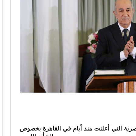
لمصرية التي أعلنت منذ أيام في القاهرة بخصوص