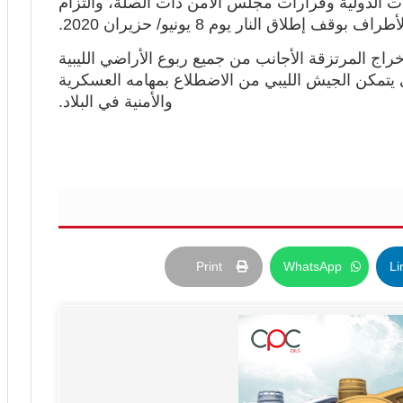
رات الدولية وقرارات مجلس الأمن ذات الصلة، والتزام
اف بوقف إطلاق النار يوم 8 يونيو/ حزيران 2020.
خراج المرتزقة الأجانب من جميع ربوع الأراضي الليبية
 يتمكن الجيش الليبي من الاضطلاع بمهامه العسكرية
والأمنية في البلاد.
Print
WhatsApp
Li