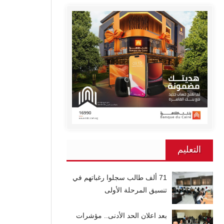
التعليم
71 ألف طالب سجلوا رغباتهم في
تنسيق المرحلة الأولى
بعد اعلان الحد الأدنى.. مؤشرات