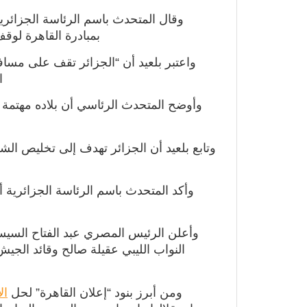
وقال المتحدث باسم الرئاسة الجزائرية،
بمبادرة القاهرة لوقف
واعتبر بلعيد أن “الجزائر تقف على مسا
ا
وأوضح المتحدث الرئاسي أن بلاده مهتمة 
وتابع بلعيد أن الجزائر تهدف إلى تخليص ال
وأكد المتحدث باسم الرئاسة الجزائرية أ
وأعلن الرئيس المصري عبد الفتاح السي
النواب الليبي عقيلة صالح وقائد الجي
ومن أبرز بنود “إعلان القاهرة” لحل
ال