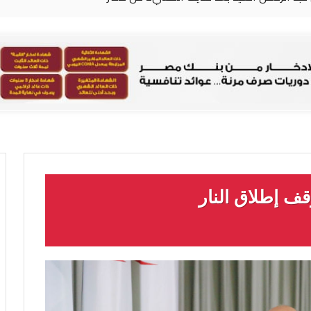
وقف إطلاق النار