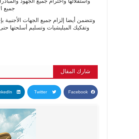
واستقلالها واحترام جميع الجهود والمباد
جميع الأطر
وتتضمن أيضا إلزام جميع الجهات الأجنبية بإ
وتفكيك الميليشيات وتسليم أسلحتها حتى
شارك المقال
nkedIn
Twitter
Facebook