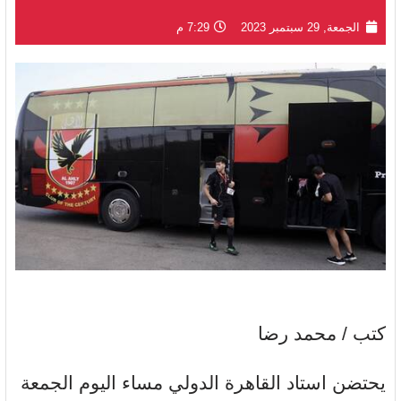
الجمعة, 29 سبتمبر 2023
7:29 م
كتب / محمد رضا
يحتضن استاد القاهرة الدولي مساء اليوم الجمعة