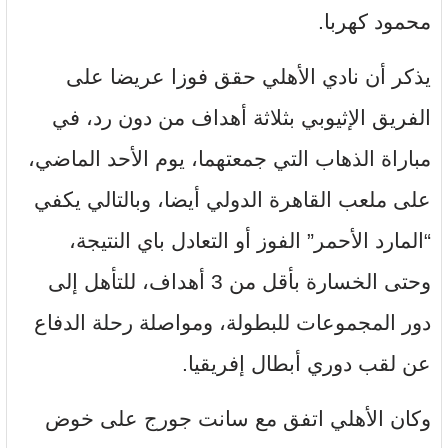
محمود كهربا.
يذكر أن نادي الأهلي حقق فوزا عريضا على
الفريق الإثيوبي بثلاثة أهداف من دون رد، في
مباراة الذهاب التي جمعتهما، يوم الأحد الماضي،
على ملعب القاهرة الدولي أيضا، وبالتالي يكفي
“المارد الأحمر” الفوز أو التعادل باي النتيجة،
وحتى الخسارة بأقل من 3 أهداف، للتأهل إلى
دور المجموعات للبطولة، ومواصلة رحلة الدفاع
عن لقب دوري أبطال إفريقيا.
وكان الأهلي اتفق مع سانت جورج على خوض