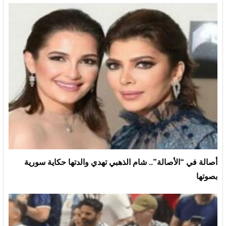
أصالة في “الأصالة”.. شام الذهبي تهدي والدتها حكاية سورية
بصوتها