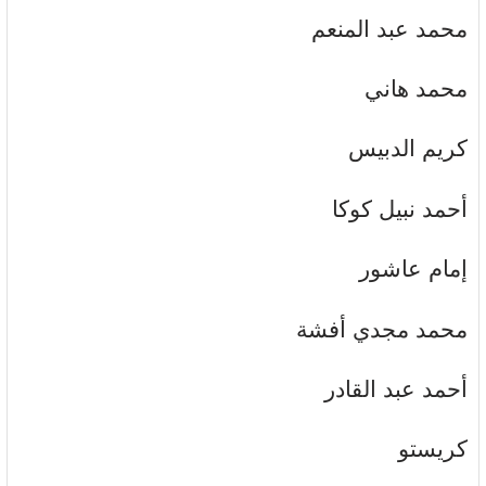
محمد عبد المنعم
محمد هاني
كريم الدبيس
أحمد نبيل كوكا
إمام عاشور
محمد مجدي أفشة
أحمد عبد القادر
كريستو