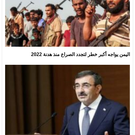
اليمن يواجه أكبر خطر لتجدد الصراع منذ هدنة 2022