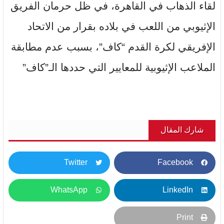
لقاء الذهاب في القاهرة، في ظل حرمان الفريق
الإثيوبي من اللعب في بلاده بقرار من الاتحاد
الإفريقي لكرة القدم “كاف”، بسبب عدم مطابقة
الملاعب الإثيوبية للمعايير التي حددها الـ”كاف”
شارك المقال
Twitter
Facebook
WhatsApp
LinkedIn
Print