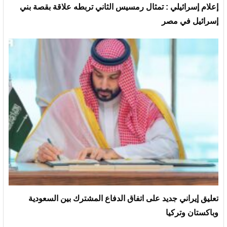
إعلام إسرائيلي : تمثال رمسيس الثاني تربطه علاقة بقصة بني
إسرائيل في مصر
تعليق إيراني جديد على اتفاق الدفاع المشترك بين السعودية
وباكستان وتركيا