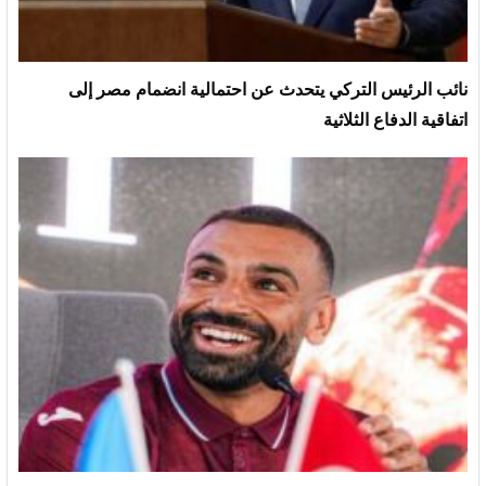
نائب الرئيس التركي يتحدث عن احتمالية انضمام مصر إلى
اتفاقية الدفاع الثلاثية