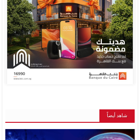
شاهد أيضاً