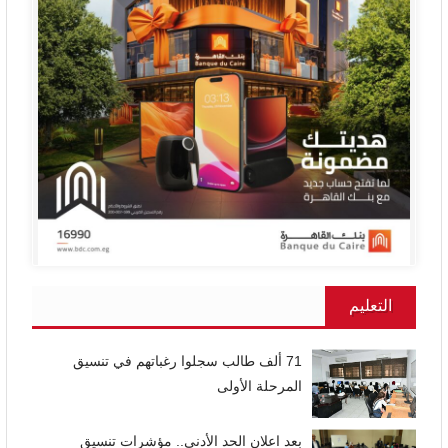
التعليم
71 ألف طالب سجلوا رغباتهم في تنسيق
المرحلة الأولى
بعد اعلان الحد الأدنى.. مؤشرات تنسيق