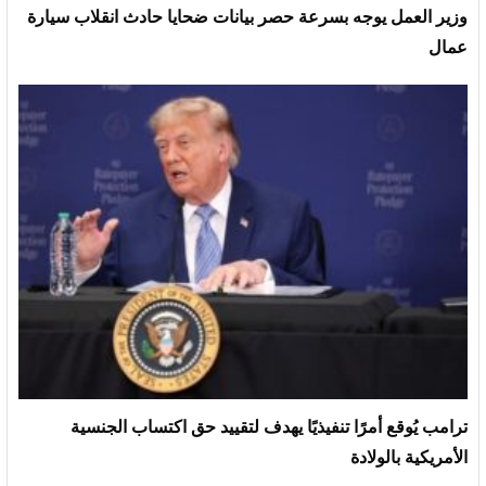
وزير العمل يوجه بسرعة حصر بيانات ضحايا حادث انقلاب سيارة
عمال
ترامب يُوقع أمرًا تنفيذيًا يهدف لتقييد حق اكتساب الجنسية
الأمريكية بالولادة