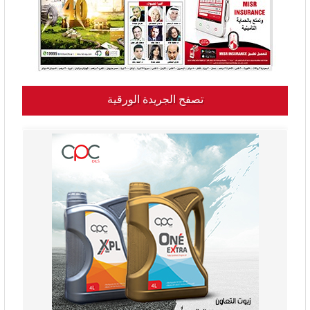
تصفح الجريدة الورقية