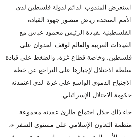
استعرض المندوب الدائم لدولة فلسطين لدى
الأمم المتحدة رياض منصور جهود القيادة
الفلسطينية بقيادة الرئيس محمود عباس مع
القيادات العربية والعالم لوقف العدوان على
فلسطين، وخاصة قطاع غزة، والضغط على قيادة
سلطة الاحتلال لإجبارها على التراجع عن خطة
الاجتياح الدموي الواسع على غزة الذي اعتمدته
حكومة الاحتلال الإسرائيلي.
جاء ذلك خلال اجتماع طارئ عقدته مجموعة
منظمة التعاون الإسلامي على مستوى السفراء،