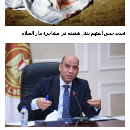
تجديد حبس المتهم بقتل شقيقه في مشاجرة بدار السلام