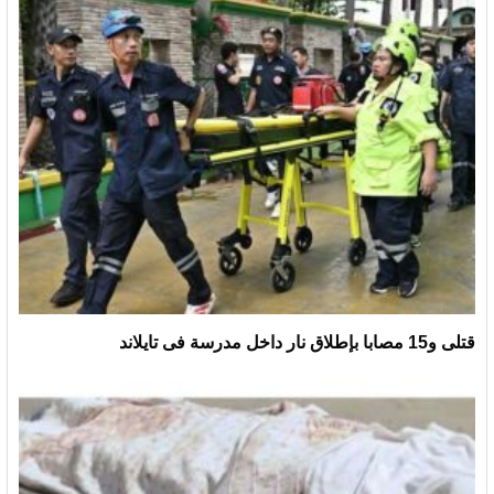
قتلى و15 مصابا بإطلاق نار داخل مدرسة فى تايلاند