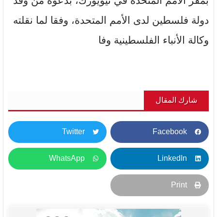
بمقر الأمم المتحدة في نيويورك، بدعوة من وفد
دولة فلسطين لدى الأمم المتحدة، وفقا لما نقلته
وكالة الأنباء الفلسطينية وفا
شارك المقال
Twitter
Facebook
WhatsApp
LinkedIn
Print