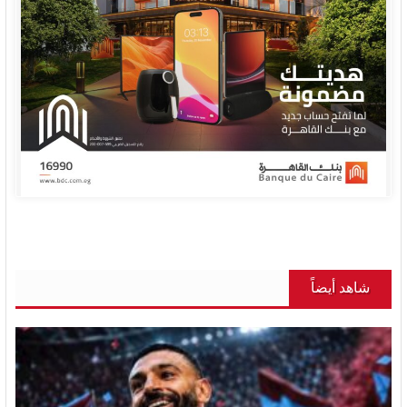
شاهد أيضاً