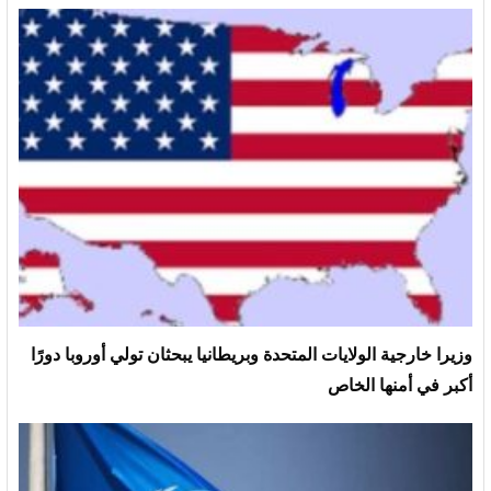
وزيرا خارجية الولايات المتحدة وبريطانيا يبحثان تولي أوروبا دورًا
أكبر في أمنها الخاص