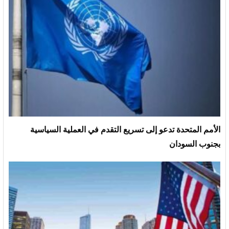
الأمم المتحدة تدعو إلى تسريع التقدم في العملية السياسية
بجنوب السودان