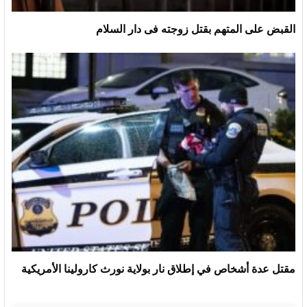
القبض على المتهم بقتل زوجته فى دار السلام
مقتل عدة أشخاص في إطلاق نار بولاية نورث كارولينا الأمريكية