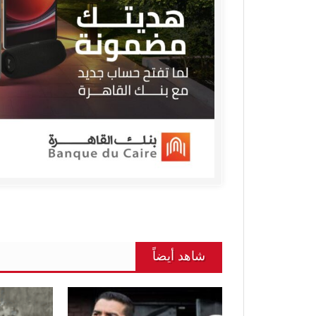
شاهد أيضاً