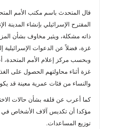
قال المتحدث باسم مكتب الأمم المتحد
المقترح الإسرائيلي بإنشاء المدينة ا
ذاته مشكلة، ويثير مخاوف بشأن المز
غزة، فضلاً عن الدعوات الإسرائيلية إ
والنساء من فئات عمرية معينة قد يكو
كما أعرب عن قلقه بشأن حالات الاختف
مؤكدا أن تكديس آلاف الأشخاص في 
توزيع المساعدات.