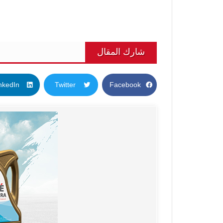
شارك المقال
nkedIn
Twitter
Facebook