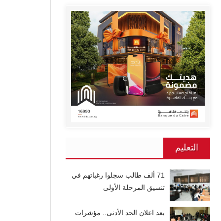
التعليم
71 ألف طالب سجلوا رغباتهم في
تنسيق المرحلة الأولى
بعد اعلان الحد الأدنى.. مؤشرات