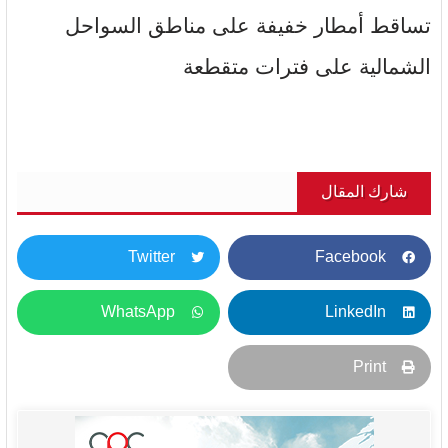
تساقط أمطار خفيفة على مناطق السواحل
الشمالية على فترات متقطعة
شارك المقال
Twitter
Facebook
WhatsApp
LinkedIn
Print