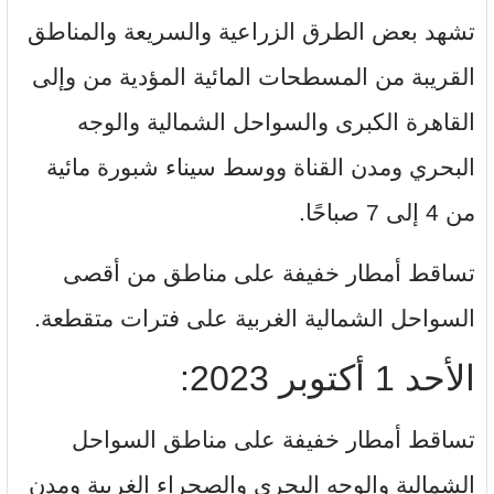
تشهد بعض الطرق الزراعية والسريعة والمناطق
القريبة من المسطحات المائية المؤدية من وإلى
القاهرة الكبرى والسواحل الشمالية والوجه
البحري ومدن القناة ووسط سيناء شبورة مائية
من 4 إلى 7 صباحًا.
تساقط أمطار خفيفة على مناطق من أقصى
السواحل الشمالية الغربية على فترات متقطعة.
الأحد 1 أكتوبر 2023:
تساقط أمطار خفيفة على مناطق السواحل
الشمالية والوجه البحري والصحراء الغربية ومدن