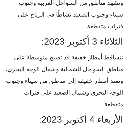
وتشهد مناطق من السواحل الغربية وجنوب
سيناء وجنوب الصعيد نشاطًا في الرياح على
فترات متقطعة.
الثلاثاء 3 أكتوبر 2023:
تتساقط أمطار خفيفة قد تصبح متوسطة على
مناطق السواحل الشمالية وشمال الوجه البحري،
وتمتد أمطار خفيفة إلى مناطق من سيناء وجنوب
الوجه البحري وشمال الصعيد على فترات
متقطعة.
الأربعاء 4 أكتوبر 2023: