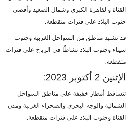
القناة والقاهرة الكبرى وشمال الصعيد وأقصى
جنوب البلاد على فترات متقطعة.
قد تشهد مناطق من السواحل الغربية وجنوب
سيناء وجنوب البلاد نشاطًا في الرياح على فترات
متقطعة.
الإثنين 2 أكتوبر 2023:
تتساقط أمطار خفيفة على مناطق السواحل
الشمالية والوجه البحري والصحراء الغربية ومدن
القناة وجنوب البلاد على فترات متقطعة.