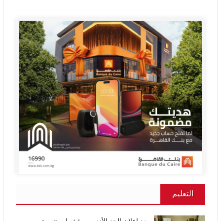
التعليم