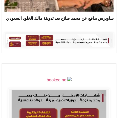
ساويرس يدافع عن محمد صلاح بعد تدوينة مالك الخلود السعودي