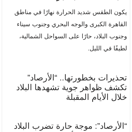
يكون الطقس شديد الحرارة نهارًا في مناطق
القاهرة الكبرى والوجه البحري وجنوب سيناء
وجنوب البلاد، حارًا على السواحل الشمالية،
لطيفًا في الليل.
تحذيرات بخطورتها.. “الأرصاد”
تكشف ظواهر جوية تشهدها البلاد
خلال الأيام المقبلة
“الأرصاد”: موجة حارة تضرب البلاد