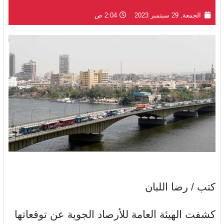
الجمعة, 29 سبتمبر 2023
2:04 ص
كتب / رضا اللبان
كشفت الهيئة العامة للأرصاد الجوية عن توقعاتها