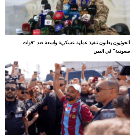
الحوثيون يعلنون تنفيذ عملية عسكرية واسعة ضد “قوات
سعودية” في اليمن