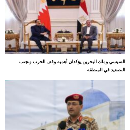
السيسي وملك البحرين يؤكدان أهمية وقف الحرب وتجنب
التصعيد في المنطقة