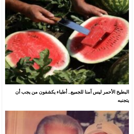
البطيخ الأحمر ليس آمنا للجميع.. أطباء يكشفون من يجب أن
يتجنبه