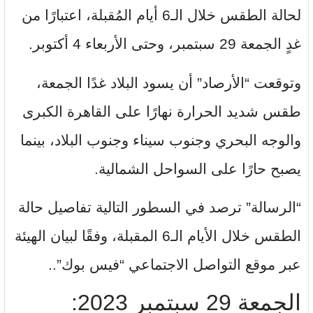
لحالة الطقس خلال الـ6 أيام المُقبلة، اعتبارًا من
غدٍ الجمعة 29 سبتمبر، وحتى الأربعاء 4 أكتوبر.
وتوقعت “الأرصاد” أن يسود البلاد غدًا الجمعة،
طقس شديد الحرارة نهارًا على القاهرة الكبرى
والوجه البحري وجنوب سيناء وجنوب البلاد، بينما
يصبح حارًا على السواحل الشمالية.
“الرسالة” ترصد في السطور التالية تفاصيل حالة
الطقس خلال الأيام الـ6 المقبلة، وفقًا لبيان الهيئة
عبر موقع التواصل الاجتماعي “فيس بوك”..
الجمعة 29 سبتمبر 2023: