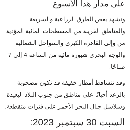
على مدار هذا الأسبوع
وتشهد بعض الطرق الزراعية والسريعة
والمناطق القريبة من المسطحات المائية المؤدية
من وإلى القاهرة الكبرى والسواحل الشمالية
والوجه البحري شبورة مائية من الساعة 4 إلى 7
صباحًا.
وقد تتساقط أمطار خفيفة قد تكون مصحوبة
بالرعد أحيانًا على مناطق من جنوب البلاد البعيدة
وسلاسل جبال البحر الأحمر على فترات متقطعة.
السبت 30 سبتمبر 2023: