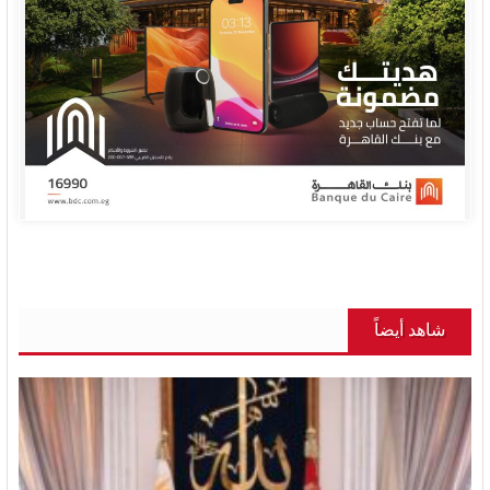
شاهد أيضاً