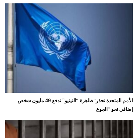
الأمم المتحدة تحذر: ظاهرة “النينيو” تدفع 49 مليون شخص
إضافي نحو “الجوع