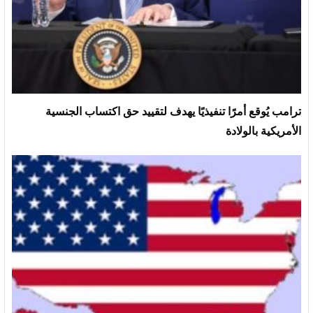
ترامب يُوقع أمرًا تنفيذيًا يهدف لتقييد حق اكتساب الجنسية
الأمريكية بالولادة