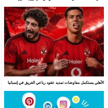
الأهلي يستكمل مفاوضات تمديد عقود رباعي الفريق في إسبانيا