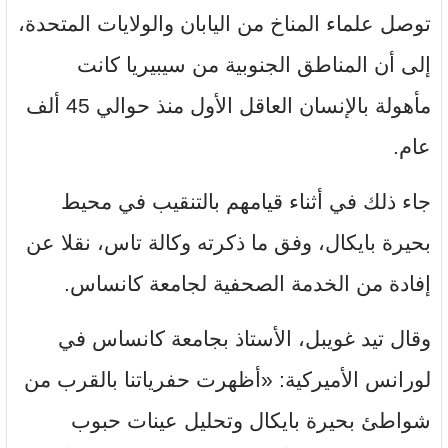
توصل علماء المناخ من اليابان والولايات المتحدة،
إلى أن المناطق الجنوبية من سيبيريا كانت
مأهولة بالإنسان العاقل الأول منذ حوالي 45 ألف
عام.
جاء ذلك في أثناء قيامهم بالتنقيب في محيط
بحيرة بايكال، وفق ما ذكرته وكالة تاس، نقلا عن
إفادة من الخدمة الصحفية لجامعة كانساس.
وقال تيد غويبل، الأستاذ بجامعة كانساس في
لورانس الأميركية: «أظهرت حفرياتنا بالقرب من
شواطئ بحيرة بايكال وتحليل عينات حبوب