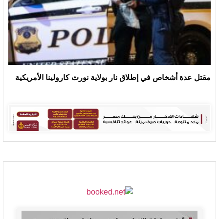
مقتل عدة أشخاص في إطلاق نار بولاية نورث كارولينا الأمريكية