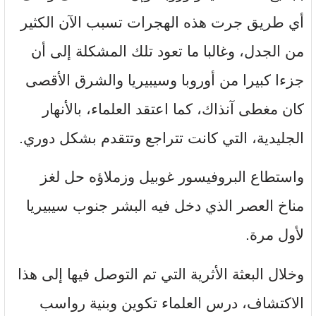
أي طريق جرت هذه الهجرات تسبب الآن الكثير
من الجدل، وغالبا ما تعود تلك المشكلة إلى أن
جزءا كبيرا من أوروبا وسيبيريا والشرق الأقصى
كان مغطى آنذاك، كما اعتقد العلماء، بالأنهار
الجليدية، التي كانت تتراجع وتتقدم بشكل دوري.
واستطاع البروفيسور غوبيل وزملاؤه حل لغز
مناخ العصر الذي دخل فيه البشر جنوب سيبيريا
لأول مرة.
وخلال البعثة الأثرية التي تم التوصل فيها إلى هذا
الاكتشاف، درس العلماء تكوين وبنية رواسب