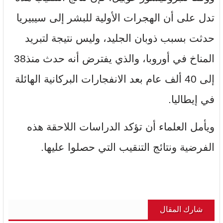
تدل على أن الهجرات الأولية للبشر إلى سيبيريا
حدثت بسبب ذوبان الجليد، وليس نتيجة لتبريد
المناخ في أوروبا، والذي يفترض أنه حدث منذ38
إلى 40 ألف عام بعد الانفجارات البركانية الهائلة
في إيطاليا.
ويأمل العلماء أن تؤكد الدراسات اللاحقة هذه
الفرضية ونتائج التنقيب التي حصلوا عليها.
شارك المقال