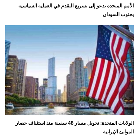
الأمم المتحدة تدعو إلى تسريع التقدم في العملية السياسية
بجنوب السودان
الولايات المتحدة: تحويل مسار 48 سفينة منذ استئناف حصار
الموانئ الإيرانية