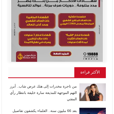
الأكثر قراءة
من تاجرة مخدرات إلى هتك عرض شاب.. أبرز
التهم الموجهة للمذيعة سارة خليفة بانتظار رأي
المفتي
بعد 66 مليون سنة.. العلماء يكشفون تفاصيل