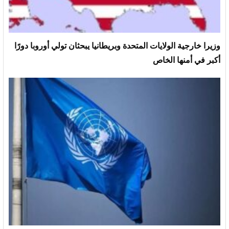
وزيرا خارجية الولايات المتحدة وبريطانيا يبحثان تولي أوروبا دورًا
أكبر في أمنها الخاص