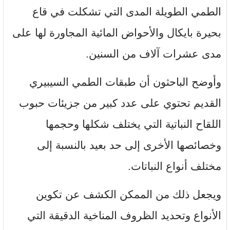
الطمي الطويلة المدى التي تشكلت في قاع
بحيرة بايكال والأحواض المائية المجاورة لها على
مدى عشرات آلاف من السنين.
وأوضح الباحثون أن طبقات الطمي السيبيري
القديم تحتوي على عدد كبير من جزيئات حبوب
اللقاح النباتية التي يختلف شكلها وحجمها
وخصائصها الأخرى إلى حد بعيد بالنسبة إلى
مختلف أنواع النباتات.
ويجعل ذلك من الممكن الكشف عن تكوين
الأنواع وتحديد الظروف المناخية الدقيقة التي