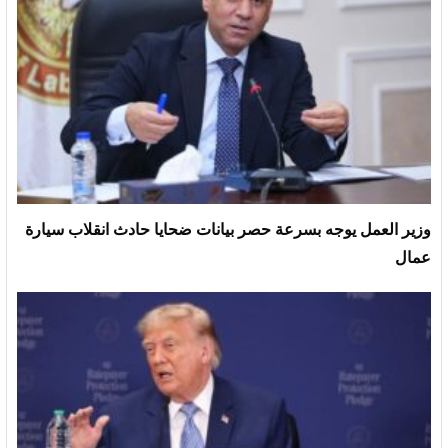
وزير العمل يوجه بسرعة حصر بيانات ضحايا حادث انقلاب سيارة
عمال