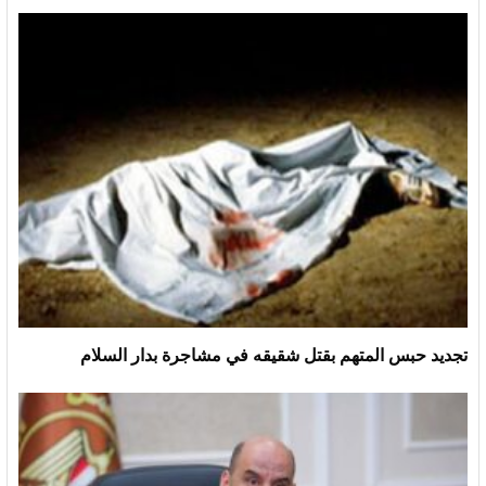
تجديد حبس المتهم بقتل شقيقه في مشاجرة بدار السلام