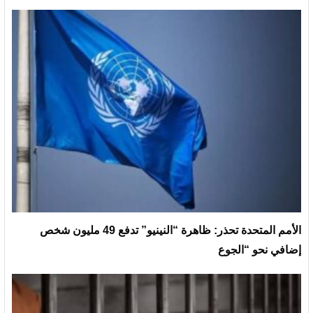
الأمم المتحدة تحذر: ظاهرة “النينيو” تدفع 49 مليون شخص
إضافي نحو “الجوع