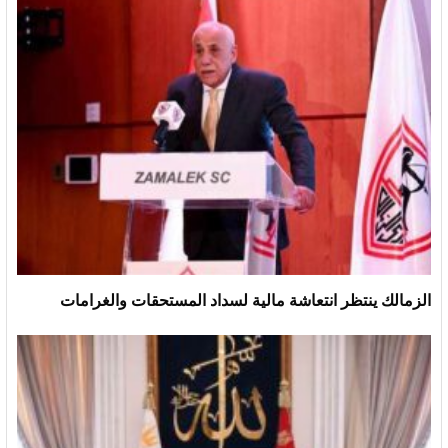
الزمالك ينتظر انتعاشة مالية لسداد المستحقات والغرامات