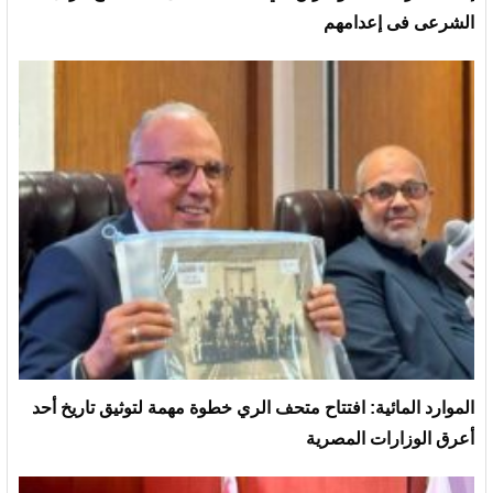
الشرعى فى إعدامهم
الموارد المائية: افتتاح متحف الري خطوة مهمة لتوثيق تاريخ أحد
أعرق الوزارات المصرية