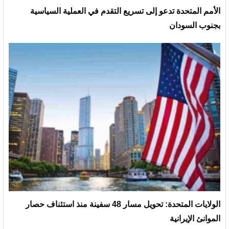
الأمم المتحدة تدعو إلى تسريع التقدم في العملية السياسية
بجنوب السودان
الولايات المتحدة: تحويل مسار 48 سفينة منذ استئناف حصار
الموانئ الإيرانية