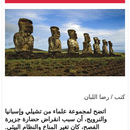
كتب / رضا اللبان
اتضح لمجموعة علماء من تشيلي وإسبانيا
والنرويج، أن سبب انقراض حضارة جزيرة
الفصح، كان تغير المناخ والنظام البيئي.