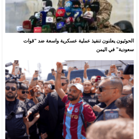
الحوثيون يعلنون تنفيذ عملية عسكرية واسعة ضد “قوات
سعودية” في اليمن