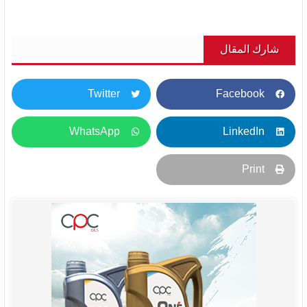
شارك المقال
Twitter
Facebook
WhatsApp
LinkedIn
Print