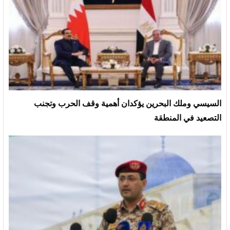
السيسي وملك البحرين يؤكدان أهمية وقف الحرب وتجنب
التصعيد في المنطقة