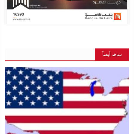
شاهد أيضاً