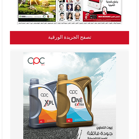
تصفح الجريدة الورقية