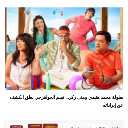
بطولة محمد هنيدي ومنى زكي.. فيلم الجواهرجي يعلق الكشف
عن إيراداته