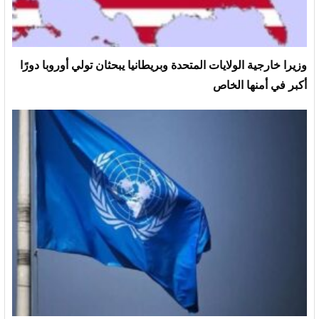
وزيرا خارجية الولايات المتحدة وبريطانيا يبحثان تولي أوروبا دورًا
أكبر في أمنها الخاص