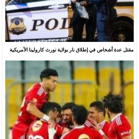
مقتل عدة أشخاص في إطلاق نار بولاية نورث كارولينا الأمريكية