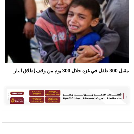
مقتل 300 طفل في غزة خلال 300 يوم من وقف إطلاق النار