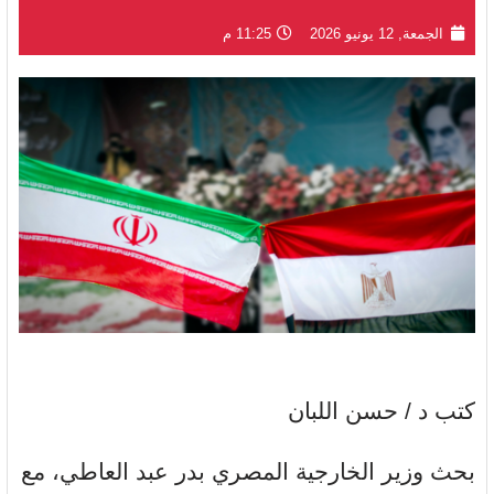
الجمعة, 12 يونيو 2026
11:25 م
كتب د / حسن اللبان
بحث وزير الخارجية المصري بدر عبد العاطي، مع