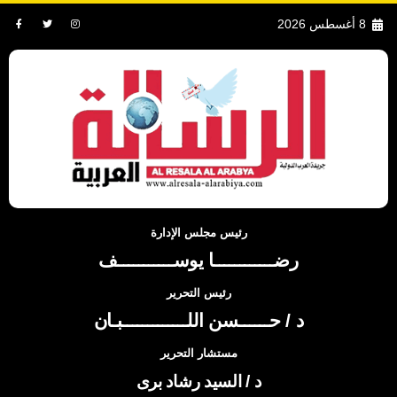
8 أغسطس 2026
رئيس مجلس الإدارة
رضــــــــــــا يوســـــــــــف
رئيس التحرير
د / حــــــسن اللـــــــــــــبـان
مستشار التحرير
د / السيد رشاد برى