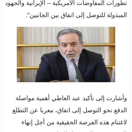
تطورات المفاوضات الأمريكية – الإيرانية والجهود
المبذولة للتوصل إلى اتفاق بين الجانبين”.
وأشارت إلى تأكيد عبد العاطي أهمية مواصلة
الدفع نحو التوصل إلى اتفاق، معربا عن التطلع
لاغتنام هذه الفرصة الحقيقية من أجل إنهاء