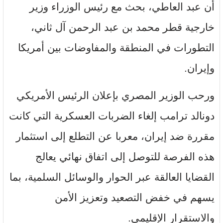
أن عبد العاطي، بحث مع رئيس الوزراء وزير
خارجية قطر محمد بن عبد الرحمن آل ثاني،
التطورات في المنطقة والمفاوضات بين أمريكا
وإيران.
ورحب الوزير المصري بإعلان الرئيس الأمريكي
دونالد ترامب إلغاء الضربات العسكرية التي كانت
مقررة ضد إيران، معربا عن التطلع إلى استثمار
هذه الفرصة للتوصل إلى اتفاق نهائي يعالج
القضايا العالقة عبر الحوار والوسائل السلمية، بما
يسهم في خفض التصعيد وتعزيز الأمن
والاستقرار الإقليمي.