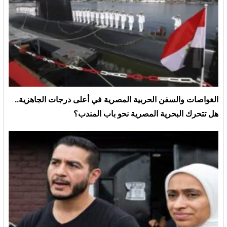
الغواصات والسفن الحربية المصرية في أعلى درجات الجاهزية..
هل تتحرك البحرية المصرية نحو باب المندب؟