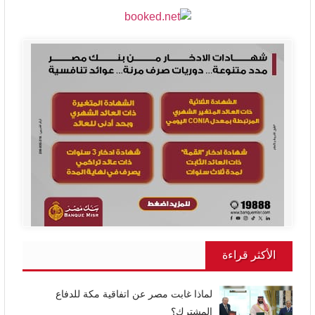
الأكثر قراءة
لماذا غابت مصر عن اتفاقية مكة للدفاع
المشترك؟