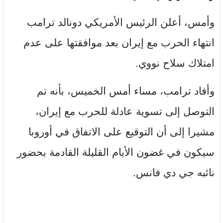
وأمس، أعلن الرئيس الأمريكي دونالد ترامب
انتهاء الحرب مع إيران بعد موافقتها على عدم
امتلاك سلاح نووي.
وأفاد ترامب، مساء أمس الخميس، بأنه تم
التوصل إلى تسوية عادلة للحرب مع إيران،
مشيرا إلى أن التوقيع على الاتفاق في أوروبا
سيكون في غضون الأيام القليلة القادمة بحضور
نائبه جي دي فانس.