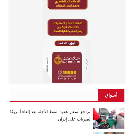
أسواق
تراجع أسعار عقود النفط الآجلة بعد إلغاء أمريكا
لضربات على إيران