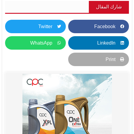
شارك المقال
Twitter
Facebook
WhatsApp
LinkedIn
Print