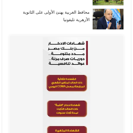
محافظ الغربية يهنئ الأولى على الثانوية
الأزهرية تليفونيا