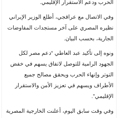
الحرب ودعم الاستقرار الإقليمي.
وفي الاتصال مع عراقجي، أطلع الوزير الإيراني
نظيره المصري على آخر مستجدات المفاوضات
الجارية، بحسب البيان.
ونوه إلى تأكيد عبد العاطي “دعم مصر لكل
الجهود الرامية للتوصل لاتفاق يسهم في خفض
التوتر وإنهاء الحرب ويحقق مصالح جميع
الأطراف ويسهم في تعزيز الأمن والاستقرار
الإقليمي”.
وفي وقت سابق اليوم، أعلنت الخارجية المصرية