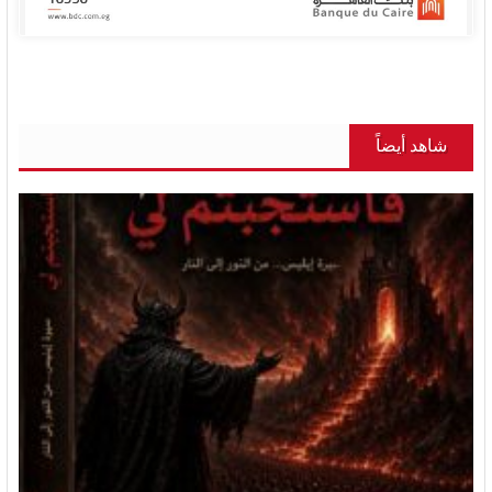
شاهد أيضاً