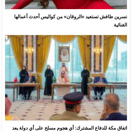
نسرين طافش تستعيد «الروقان» من كواليس أحدث أعمالها
الغنائية
‏اتفاق مكة للدفاع المشترك: أي هجوم مسلح على أي دولة يعد