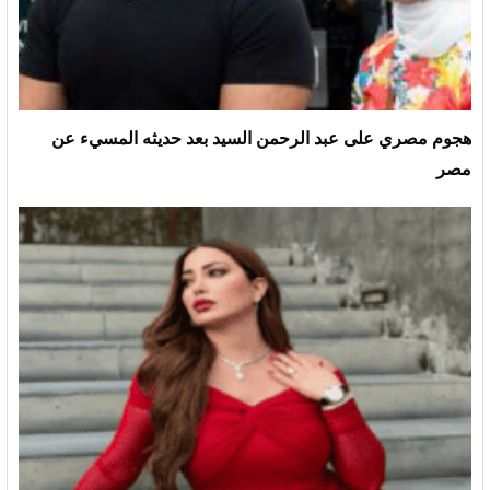
هجوم مصري على عبد الرحمن السيد بعد حديثه المسيء عن
مصر