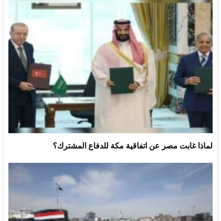
لماذا غابت مصر عن اتفاقية مكة للدفاع المشترك؟