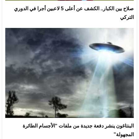
صلاح بين الكبار.. الكشف عن أعلى 5 لاعبين أجرا في الدوري
التركي
البنتاغون ينشر دفعة جديدة من ملفات “الأجسام الطائرة
المجهولة”