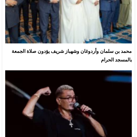
محمد بن سلمان وأردوغان وشهباز شريف يؤدون صلاة الجمعة
بالمسجد الحرام