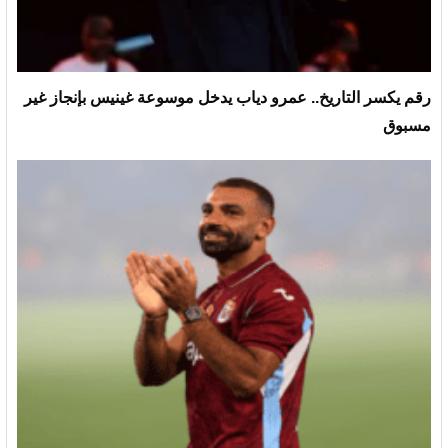
رقم يكسر التاريخ.. عمرو دياب يدخل موسوعة غينيس بإنجاز غير
مسبوق