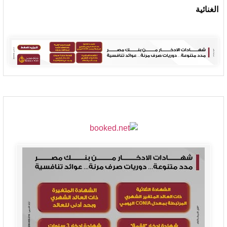
الغنائية