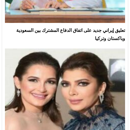
تعليق إيراني جديد على اتفاق الدفاع المشترك بين السعودية
وباكستان وتركيا