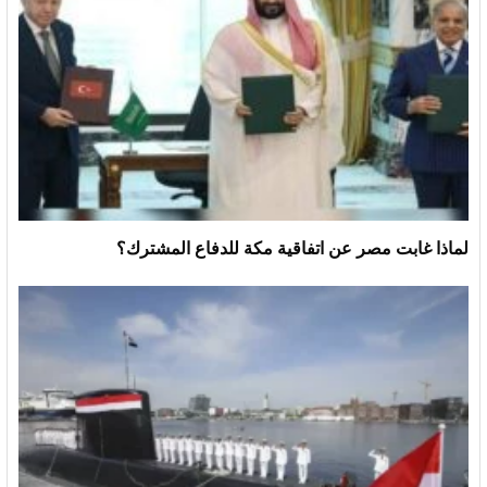
لماذا غابت مصر عن اتفاقية مكة للدفاع المشترك؟