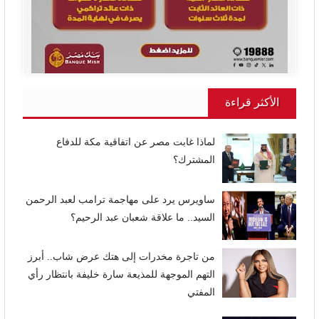
الأكثر قراءة
لماذا غابت مصر عن اتفاقية مكة للدفاع
المشترك؟
ساويرس يرد على مهاجمة ترامب لعبد الرحمن
السيد.. ما علاقة شعبان عبد الرحيم؟
من تاجرة مخدرات إلى هتك عرض شاب.. أبرز
التهم الموجهة للمذيعة سارة خليفة بانتظار رأي
المفتي