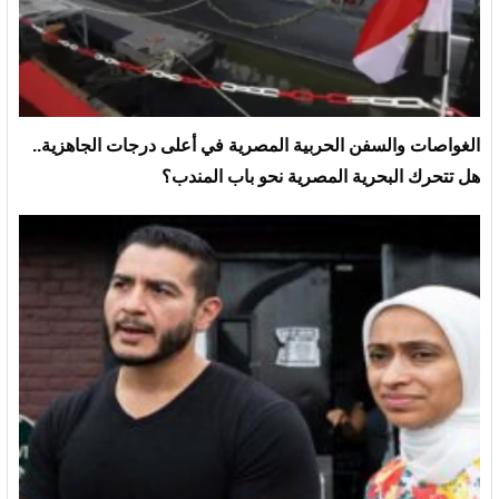
الغواصات والسفن الحربية المصرية في أعلى درجات الجاهزية..
هل تتحرك البحرية المصرية نحو باب المندب؟