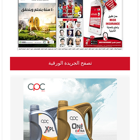
تصفح الجريدة الورقية