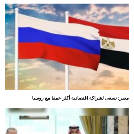
مصر: نسعى لشراكة اقتصادية أكثر عمقا مع روسيا