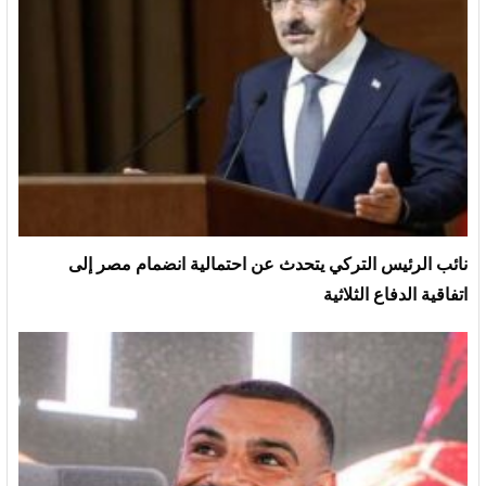
نائب الرئيس التركي يتحدث عن احتمالية انضمام مصر إلى
اتفاقية الدفاع الثلاثية