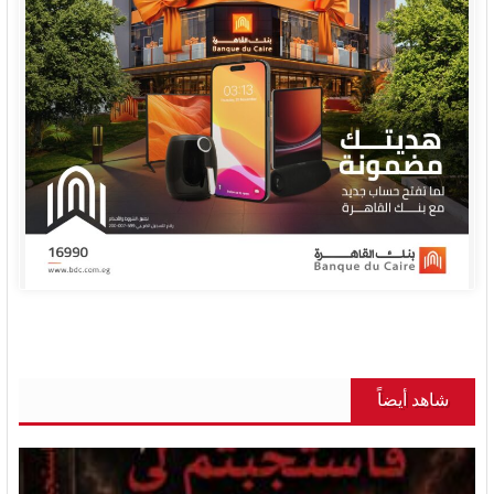
شاهد أيضاً