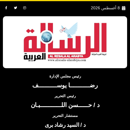
8 أغسطس 2026
رئيس مجلس الإدارة
رضــــــــــــا يوســـــــــــف
رئيس التحرير
د / حــــــسن اللـــــــــــــبـان
مستشار التحرير
د / السيد رشاد برى