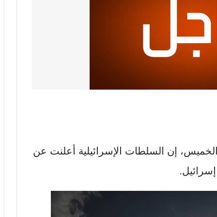
الخميس، إن السلطات الإسرائيلية أعلنت عن
إسرائيل.