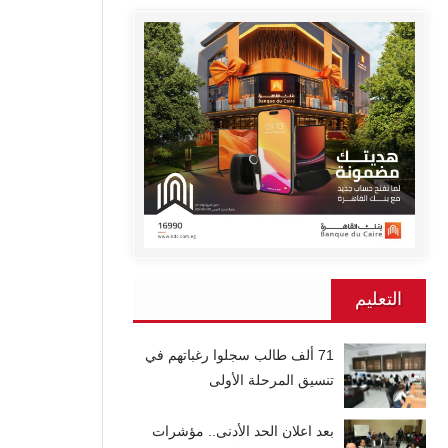
التعليم
71 ألف طالب سجلوا رغباتهم في
تنسيق المرحلة الأولى
بعد اعلان الحد الأدنى.. مؤشرات