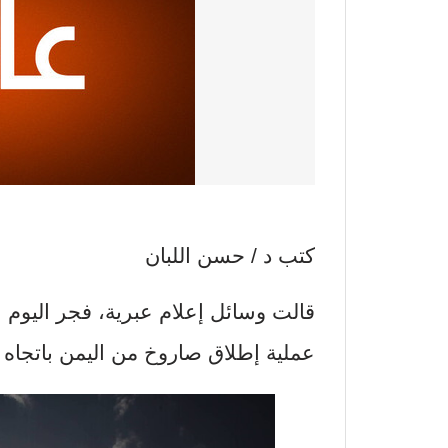
كتب د / حسن اللبان
قالت وسائل إعلام عبرية، فجر اليوم 
عملية إطلاق صاروخ من اليمن باتجاه 