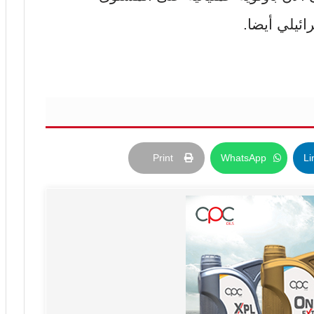
ئيلي أيضا.
Print
WhatsApp
Li