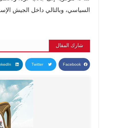
السياسي، وبالتالي داخل الجيش الإسرا
شارك المقال
nkedIn
Twitter
Facebook