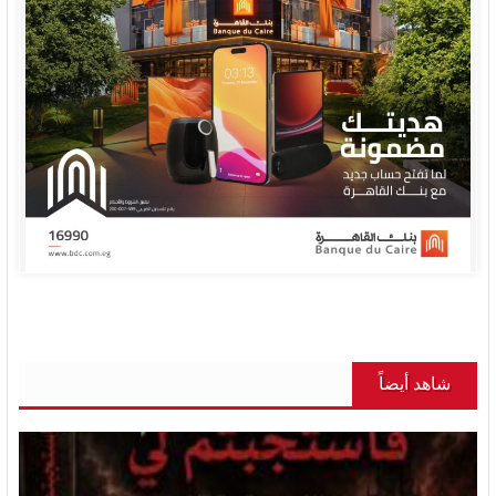
شاهد أيضاً