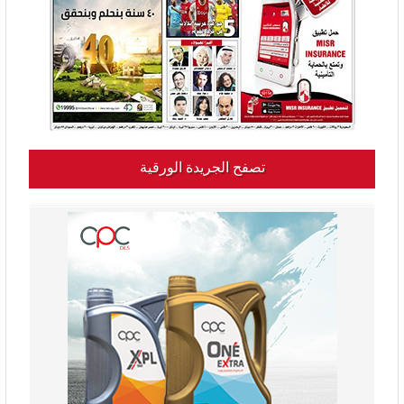
تصفح الجريدة الورقية