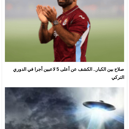
صلاح بين الكبار.. الكشف عن أعلى 5 لاعبين أجرا في الدوري
التركي