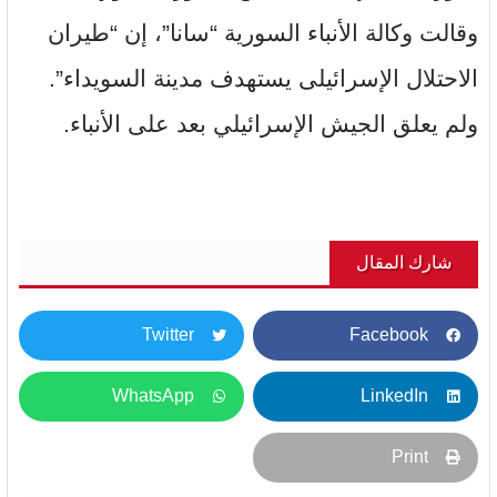
وقالت وكالة الأنباء السورية “سانا”، إن “طيران
الاحتلال الإسرائيلى يستهدف مدينة السويداء”.
ولم يعلق الجيش الإسرائيلي بعد على الأنباء.
شارك المقال
Twitter
Facebook
WhatsApp
LinkedIn
Print