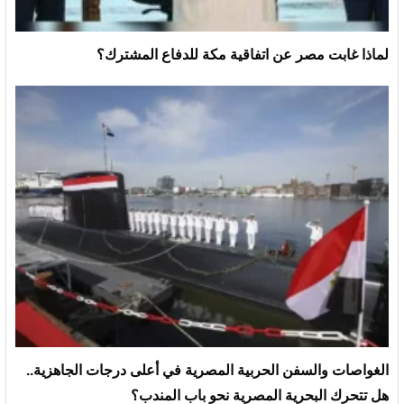
لماذا غابت مصر عن اتفاقية مكة للدفاع المشترك؟
الغواصات والسفن الحربية المصرية في أعلى درجات الجاهزية..
هل تتحرك البحرية المصرية نحو باب المندب؟