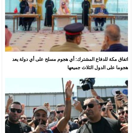
‏اتفاق مكة للدفاع المشترك: أي هجوم مسلح على أي دولة يعد
هجوما على الدول الثلاث جميعها