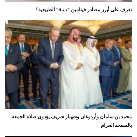
تعرف على أبرز مصادر فيتامين “ب-6” الطبيعية؟
محمد بن سلمان وأردوغان وشهباز شريف يؤدون صلاة الجمعة
بالمسجد الحرام