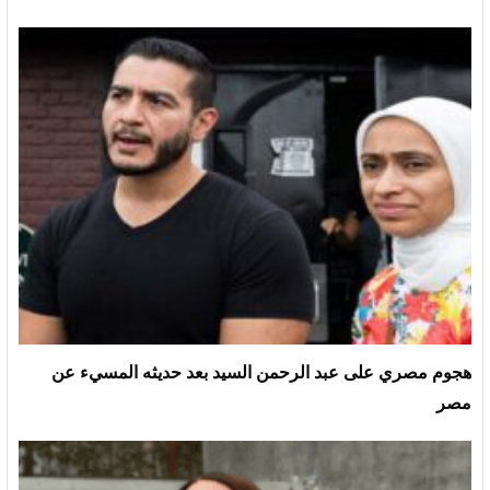
هجوم مصري على عبد الرحمن السيد بعد حديثه المسيء عن
مصر