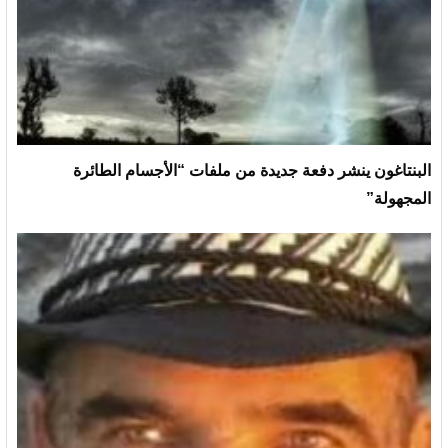
البنتاغون ينشر دفعة جديدة من ملفات “الأجسام الطائرة
المجهولة”