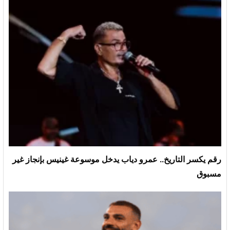
رقم يكسر التاريخ.. عمرو دياب يدخل موسوعة غينيس بإنجاز غير
مسبوق