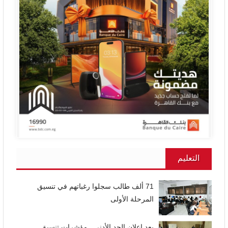
التعليم
71 ألف طالب سجلوا رغباتهم في تنسيق
المرحلة الأولى
بعد اعلان الحد الأدنى.. مؤشرات تنسيق