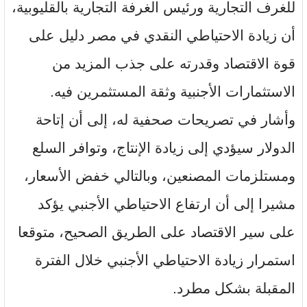
للغرف التجارية ورئيس الغرفة التجارية بالقليوبية،
أن زيادة الاحتياطي النقدي في مصر دليل على
قوة الاقتصاد وقدرته على جذب المزيد من
الاستثمارات الأجنبية وثقة المستثمرين فيه.
وأشار في تصريحات صحفية له، إلى أن إتاحة
الدولار سيؤدي إلى زيادة الإنتاج، وتوافر السلع
ومستلزمات المصنعين، وبالتالي خفض الأسعار،
مشيرا إلى أن ارتفاع الاحتياطي الأجنبي يؤكد
على سير الاقتصاد على الطريق الصحيح، متوقعا
استمرار زيادة الاحتياطي الأجنبي خلال الفترة
المقبلة بشكل مطرد.