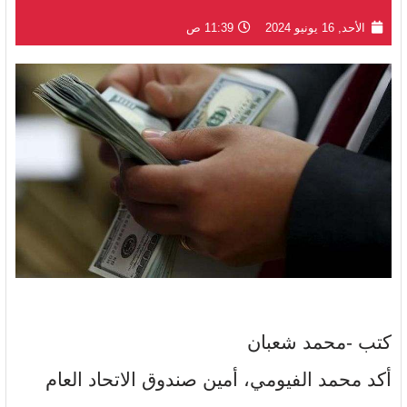
الأحد, 16 يونيو 2024
11:39 ص
كتب -محمد شعبان
أكد محمد الفيومي، أمين صندوق الاتحاد العام