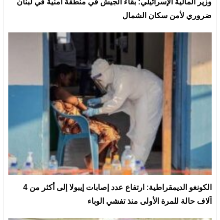
وزير المالية الإسرائيلي: بقاء الجيش في منطقة أمنية في لبنان
ضروري لأمن سكان الشمال
الكونغو الديمقراطية: ارتفاع عدد إصابات إيبولا إلى أكثر من 4
آلاف حالة للمرة الأولى منذ تفشي الوباء