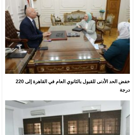
خفض الحد الأدنى للقبول بالثانوي العام في القاهرة إلى 220
درجة