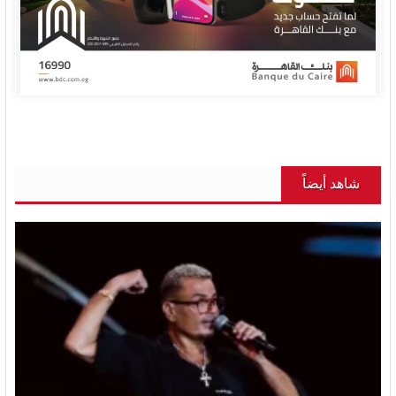
شاهد أيضاً