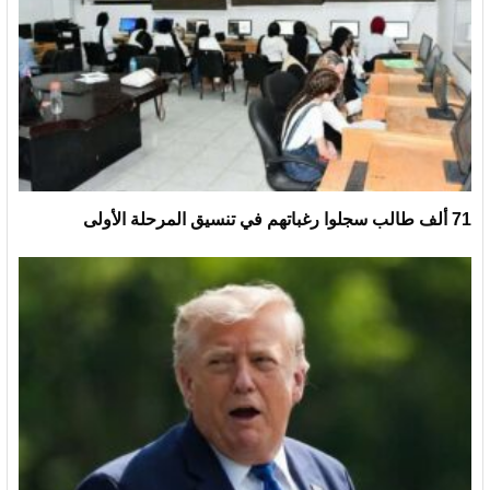
71 ألف طالب سجلوا رغباتهم في تنسيق المرحلة الأولى