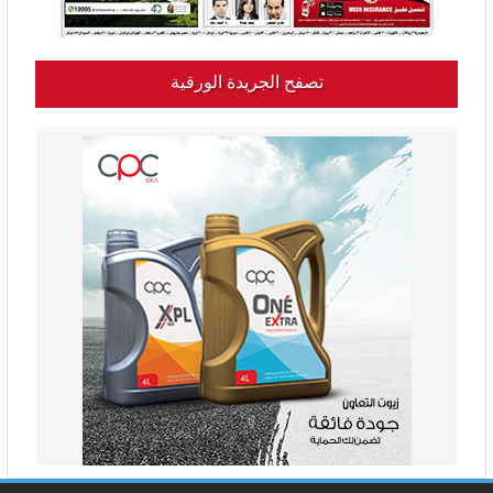
تصفح الجريدة الورقية