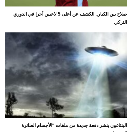
صلاح بين الكبار.. الكشف عن أعلى 5 لاعبين أجرا في الدوري
التركي
البنتاغون ينشر دفعة جديدة من ملفات “الأجسام الطائرة