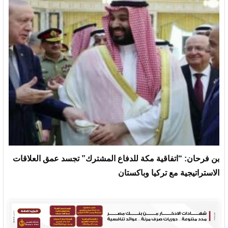
بن فرحان: “اتفاقية مكة للدفاع المشترك” تجسد عمق العلاقات
الاستراتيجية مع تركيا وباكستان