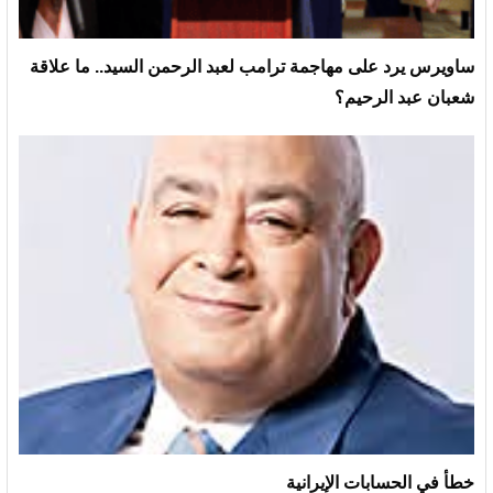
ساويرس يرد على مهاجمة ترامب لعبد الرحمن السيد.. ما علاقة
شعبان عبد الرحيم؟
خطأ في الحسابات الإيرانية