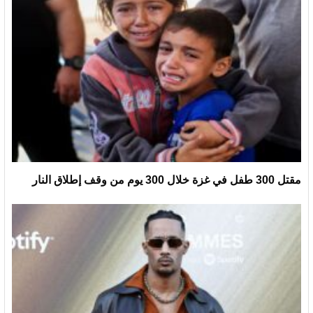
مقتل 300 طفل في غزة خلال 300 يوم من وقف إطلاق النار