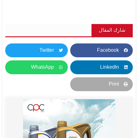
شارك المقال
Twitter
Facebook
WhatsApp
LinkedIn
Print