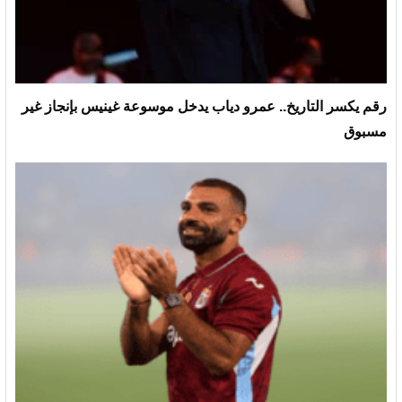
رقم يكسر التاريخ.. عمرو دياب يدخل موسوعة غينيس بإنجاز غير
مسبوق