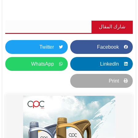
شارك المقال
Twitter
Facebook
WhatsApp
LinkedIn
Print