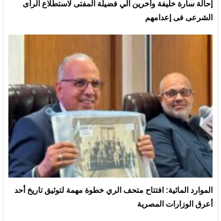
إحالة سارة خليفة وأخرين الي فضيلة المفتى لاستطلاع الرأى
الشرعى فى إعدامهم
الموارد المائية: افتتاح متحف الري خطوة مهمة لتوثيق تاريخ أحد
أعرق الوزارات المصرية