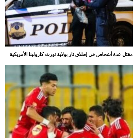
مقتل عدة أشخاص في إطلاق نار بولاية نورث كارولينا الأمريكية