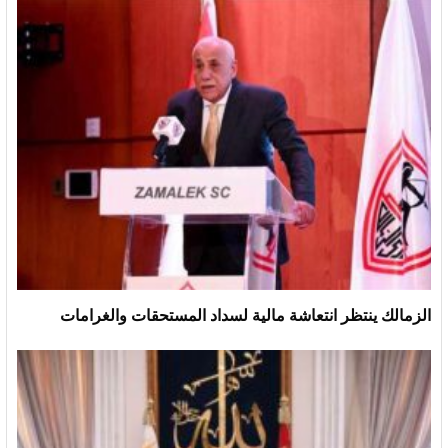
الزمالك ينتظر انتعاشة مالية لسداد المستحقات والغرامات