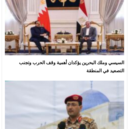
السيسي وملك البحرين يؤكدان أهمية وقف الحرب وتجنب
التصعيد في المنطقة