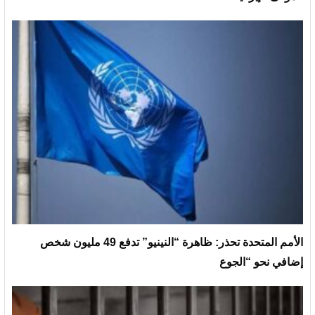
الأمم المتحدة تحذر: ظاهرة “النينيو” تدفع 49 مليون شخص
إضافي نحو “الجوع