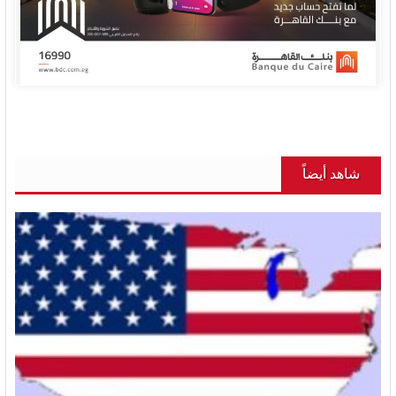
شاهد أيضاً