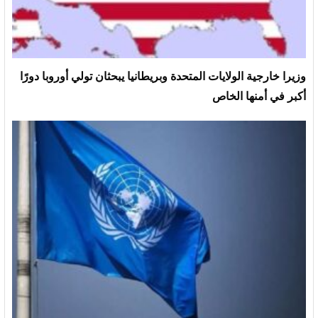
وزيرا خارجية الولايات المتحدة وبريطانيا يبحثان تولي أوروبا دورًا
أكبر في أمنها الخاص