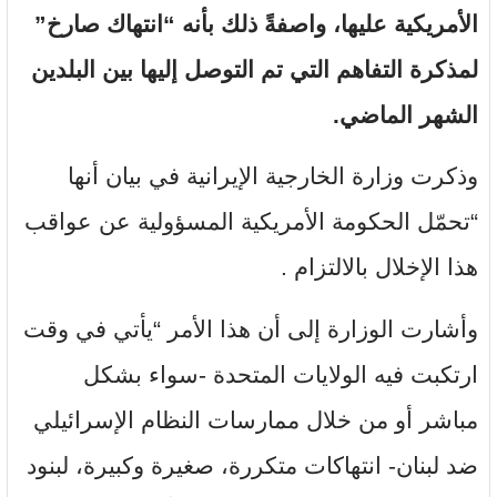
الأمريكية عليها، واصفةً ذلك بأنه “انتهاك صارخ”
لمذكرة التفاهم التي تم التوصل إليها بين البلدين
الشهر الماضي
.
وذكرت وزارة الخارجية الإيرانية في بيان أنها
“تحمّل الحكومة الأمريكية المسؤولية عن عواقب
هذا الإخلال بالالتزام .
وأشارت الوزارة إلى أن هذا الأمر “يأتي في وقت
ارتكبت فيه الولايات المتحدة -سواء بشكل
مباشر أو من خلال ممارسات النظام الإسرائيلي
ضد لبنان- انتهاكات متكررة، صغيرة وكبيرة، لبنود