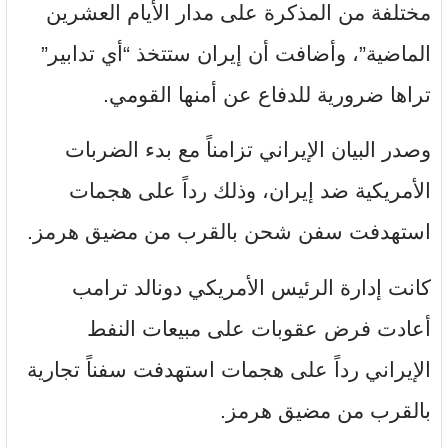
مختلفة من المذكرة على مدار الأيام العشرين
الماضية”، وأضافت أن إيران ستتخذ “أي تدابير”
تراها ضرورية للدفاع عن أمنها القومي
.
وصدر البيان الإيراني تزامناً مع بدء الضربات
الأمريكية ضد إيران، وذلك رداً على هجمات
استهدفت سفن شحن بالقرب من مضيق هرمز
.
كانت إدارة الرئيس الأمريكي دونالد ترامب
أعادت فرض عقوبات على مبيعات النفط
الإيراني رداً على هجمات استهدفت سفناً تجارية
بالقرب من مضيق هرمز
.