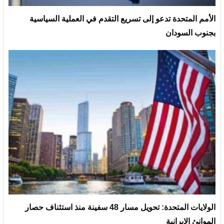
الأمم المتحدة تدعو إلى تسريع التقدم في العملية السياسية
بجنوب السودان
الولايات المتحدة: تحويل مسار 48 سفينة منذ استئناف حصار
الموانئ الإيرانية