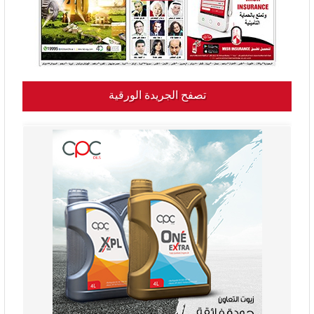
تصفح الجريدة الورقية