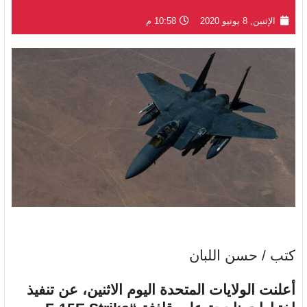
الإثنين, 8 يونيو 2020
10:58 م
كتب / حسن اللبان
أعلنت الولايات المتحدة اليوم الاثنين، عن تنفيذ