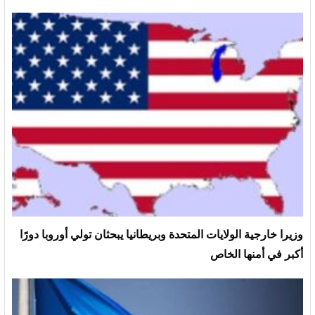
وزيرا خارجية الولايات المتحدة وبريطانيا يبحثان تولي أوروبا دورًا
أكبر في أمنها الخاص