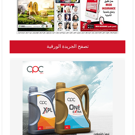
تصفح الجريدة الورقية