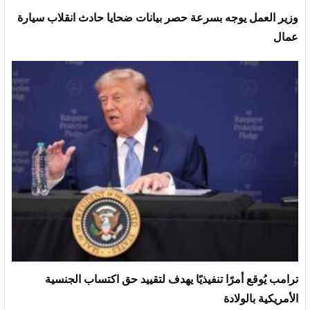
وزير العمل يوجه بسرعة حصر بيانات ضحايا حادث انقلاب سيارة
عمال
ترامب يُوقع أمرًا تنفيذيًا يهدف لتقييد حق اكتساب الجنسية
الأمريكية بالولادة