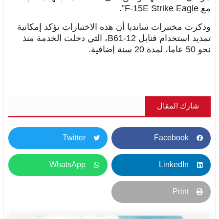
مع F-15E Strike Eagle”.
وذكرت مختبرات سانديا أن هذه الاختبارات تؤكد إمكانية
تمديد استخدام قنابل B61-12، التي دخلت الخدمة منذ
نحو 50 عاما، لمدة 20 سنة إضافية.
شارك المقال
Twitter
Facebook
WhatsApp
LinkedIn
Print