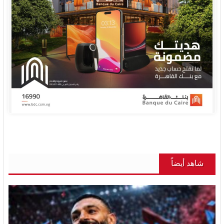
شاهد أيضاً