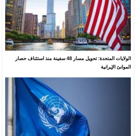
الولايات المتحدة: تحويل مسار 48 سفينة منذ استئناف حصار
الموانئ الإيرانية