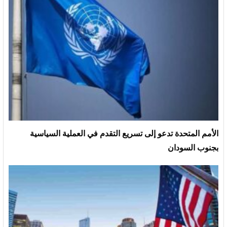
الأمم المتحدة تدعو إلى تسريع التقدم في العملية السياسية
بجنوب السودان