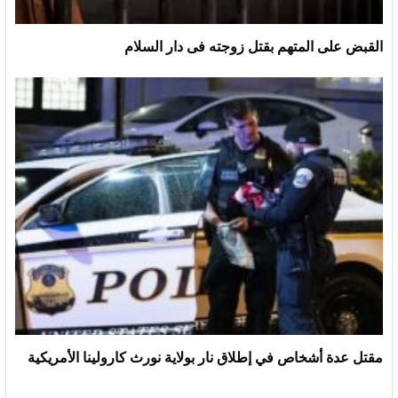
القبض على المتهم بقتل زوجته فى دار السلام
مقتل عدة أشخاص في إطلاق نار بولاية نورث كارولينا الأمريكية