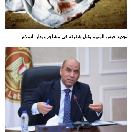
تجديد حبس المتهم بقتل شقيقه في مشاجرة بدار السلام