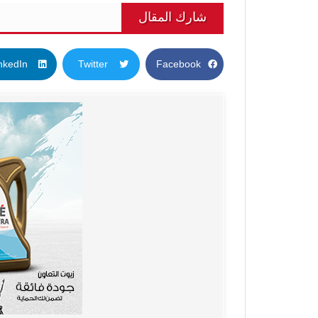
شارك المقال
nkedIn
Twitter
Facebook