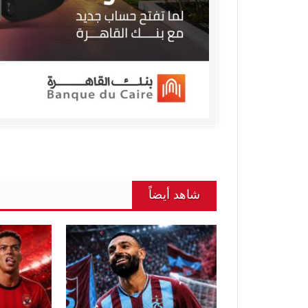
شاهد أيضاً