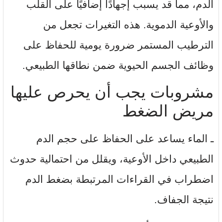
الدم، مما قد يسبب إجهادًا إضافيًا على القلب
والأوعية الدموية. هذه التغيرات تجعل من
الترطيب المستمر ضرورة يومية للحفاظ على
وظائف الجسم الحيوية ضمن نطاقها الطبيعي.
مشروبات يجب أن يحرص عليها
مريض الضغط
ـ الماء يساعد على الحفاظ على حجم الدم
الطبيعي داخل الأوعية، ويقلل من احتمالية حدوث
اضطراب في القراءات المرتبطة بضغط الدم
نتيجة الجفاف.