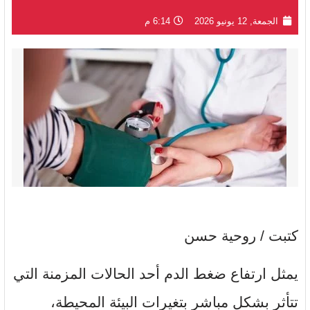
الجمعة, 12 يونيو 2026
6:14 م
كتبت / روحية حسن
يمثل ارتفاع ضغط الدم أحد الحالات المزمنة التي
تتأثر بشكل مباشر بتغيرات البيئة المحيطة،