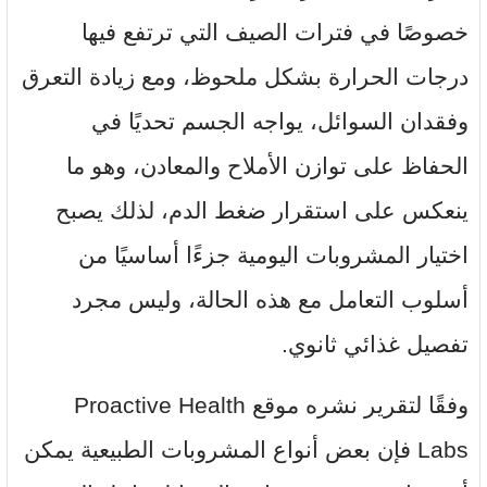
خصوصًا في فترات الصيف التي ترتفع فيها
درجات الحرارة بشكل ملحوظ، ومع زيادة التعرق
وفقدان السوائل، يواجه الجسم تحديًا في
الحفاظ على توازن الأملاح والمعادن، وهو ما
ينعكس على استقرار ضغط الدم، لذلك يصبح
اختيار المشروبات اليومية جزءًا أساسيًا من
أسلوب التعامل مع هذه الحالة، وليس مجرد
تفصيل غذائي ثانوي.
وفقًا لتقرير نشره موقع Proactive Health
Labs فإن بعض أنواع المشروبات الطبيعية يمكن