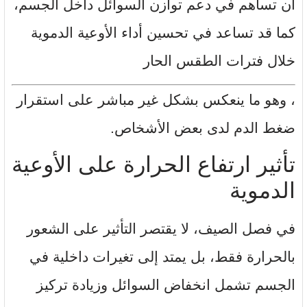
أن تساهم في دعم توازن السوائل داخل الجسم،
كما قد تساعد في تحسين أداء الأوعية الدموية
خلال فترات الطقس الحار
، وهو ما ينعكس بشكل غير مباشر على استقرار
ضغط الدم لدى بعض الأشخاص.
تأثير ارتفاع الحرارة على الأوعية
الدموية
في فصل الصيف، لا يقتصر التأثير على الشعور
بالحرارة فقط، بل يمتد إلى تغيرات داخلية في
الجسم تشمل انخفاض السوائل وزيادة تركيز