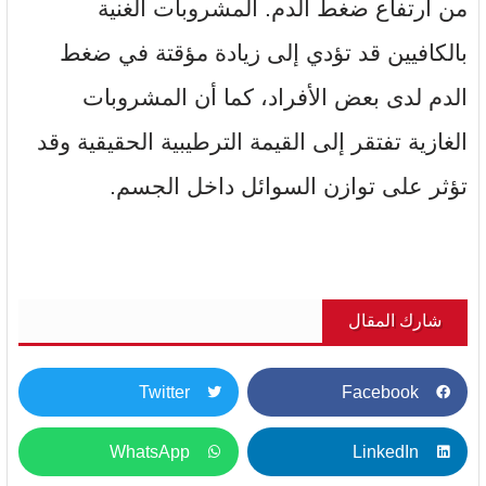
من ارتفاع ضغط الدم. المشروبات الغنية
بالكافيين قد تؤدي إلى زيادة مؤقتة في ضغط
الدم لدى بعض الأفراد، كما أن المشروبات
الغازية تفتقر إلى القيمة الترطيبية الحقيقية وقد
تؤثر على توازن السوائل داخل الجسم.
شارك المقال
Twitter
Facebook
WhatsApp
LinkedIn