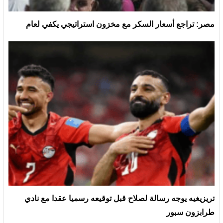
مصر: تراجع أسعار السكر مع مخزون استراتيجي يكفي لعام
تريزيغيه يوجه رسالة لصلاح قبل توقيعه رسميا عقدا مع نادي
طرابزون سبور