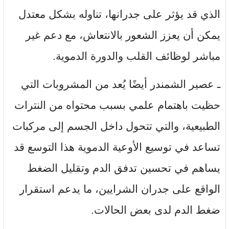
الذي قد يؤثر على جدرانها، تناوله بشكل معتدل
يمكن أن يعزز الشعور بالانتعاش، مع دعم غير
مباشر لوظائف القلب والدورة الدموية.
ـ عصير الشمندر أيضًا يُعد من المشروبات التي
حظيت باهتمام علمي بسبب محتواه من النترات
الطبيعية، والتي تتحول داخل الجسم إلى مركبات
تساعد في توسيع الأوعية الدموية هذا التوسع قد
يساهم في تحسين تدفق الدم وتقليل الضغط
الواقع على جدران الشرايين، ما يدعم استقرار
ضغط الدم لدى بعض الحالات.