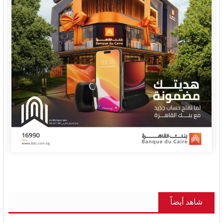
شاهد أيضاً