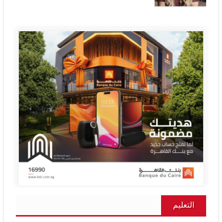
التعليم