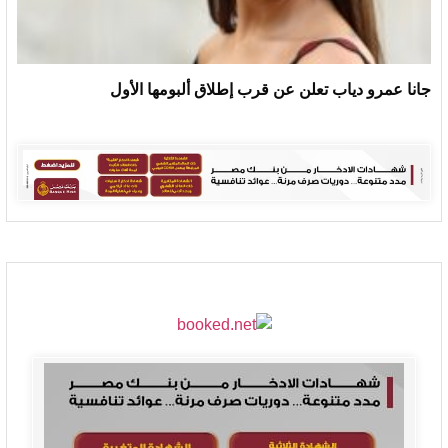
جانا عمرو دياب تعلن عن قرب إطلاق ألبومها الأول