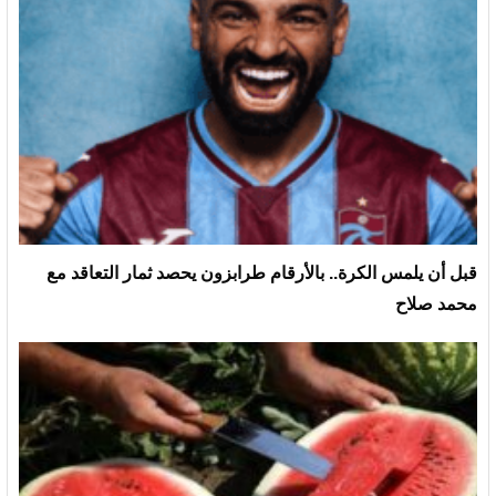
قبل أن يلمس الكرة.. بالأرقام طرابزون يحصد ثمار التعاقد مع
محمد صلاح