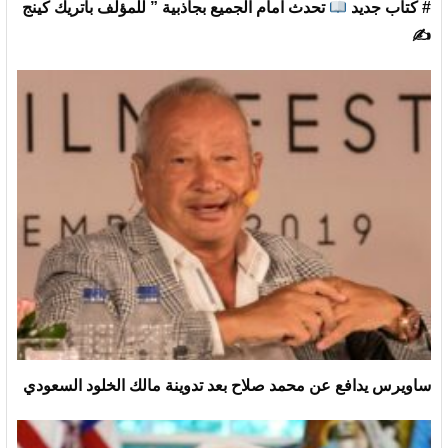
# كتاب جديد
تحدث امام الجميع بجاذبية ” للمؤلف باتريك كينج
✍
ساويرس يدافع عن محمد صلاح بعد تدوينة مالك الخلود السعودي