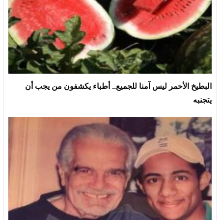
البطيخ الأحمر ليس آمنا للجميع.. أطباء يكشفون من يجب أن
يتجنبه