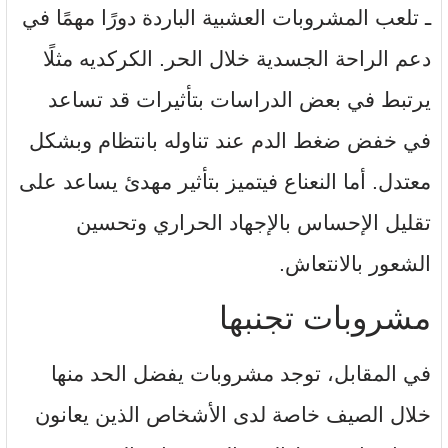
ـ تلعب المشروبات العشبية الباردة دورًا مهمًا في
دعم الراحة الجسدية خلال الحر. الكركديه مثلًا
يرتبط في بعض الدراسات بتأثيرات قد تساعد
في خفض ضغط الدم عند تناوله بانتظام وبشكل
معتدل. أما النعناع فيتميز بتأثير مهدئ يساعد على
تقليل الإحساس بالإجهاد الحراري وتحسين
الشعور بالانتعاش.
مشروبات تجنبها
في المقابل، توجد مشروبات يفضل الحد منها
خلال الصيف خاصة لدى الأشخاص الذين يعانون