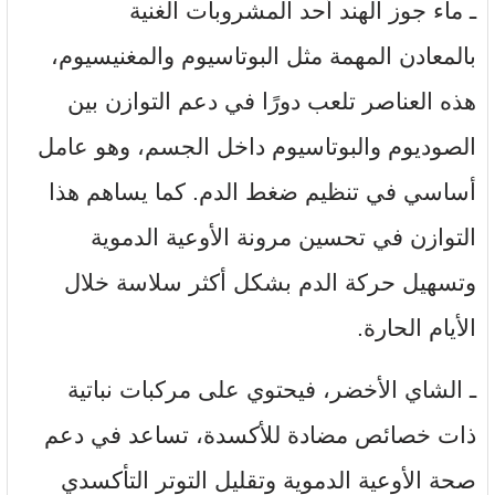
ـ ماء جوز الهند أحد المشروبات الغنية
بالمعادن المهمة مثل البوتاسيوم والمغنيسيوم،
هذه العناصر تلعب دورًا في دعم التوازن بين
الصوديوم والبوتاسيوم داخل الجسم، وهو عامل
أساسي في تنظيم ضغط الدم. كما يساهم هذا
التوازن في تحسين مرونة الأوعية الدموية
وتسهيل حركة الدم بشكل أكثر سلاسة خلال
الأيام الحارة.
ـ الشاي الأخضر، فيحتوي على مركبات نباتية
ذات خصائص مضادة للأكسدة، تساعد في دعم
صحة الأوعية الدموية وتقليل التوتر التأكسدي