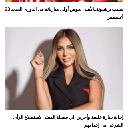
بسبب برشلونة..الأهلى يخوض أولى مبارياته فى الدورى الجديد 23
أغسطس
إحالة سارة خليفة وأخرين الي فضيلة المفتى لاستطلاع الرأى
الشرعى فى إعدامهم