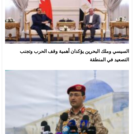
السيسي وملك البحرين يؤكدان أهمية وقف الحرب وتجنب
التصعيد في المنطقة