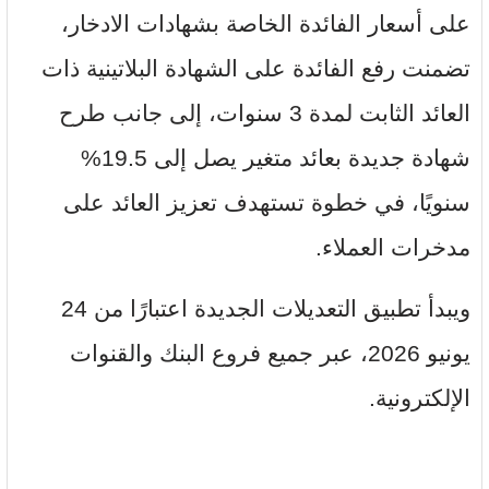
على أسعار الفائدة الخاصة بشهادات الادخار،
تضمنت رفع الفائدة على الشهادة البلاتينية ذات
العائد الثابت لمدة 3 سنوات، إلى جانب طرح
شهادة جديدة بعائد متغير يصل إلى 19.5%
سنويًا، في خطوة تستهدف تعزيز العائد على
مدخرات العملاء.
ويبدأ تطبيق التعديلات الجديدة اعتبارًا من 24
يونيو 2026، عبر جميع فروع البنك والقنوات
الإلكترونية.