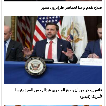
صلاح يقدم وعدا لجماهير طرابزون سبور
فانس يحذر من أن يصبح المصري عبدالرحمن السيد رئيسا
لأمريكا (فيديو)