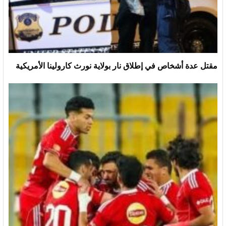
مقتل عدة أشخاص في إطلاق نار بولاية نورث كارولينا الأمريكية