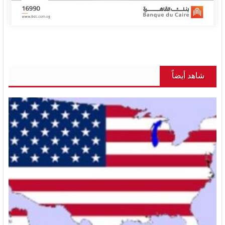
شاهد أيضاً