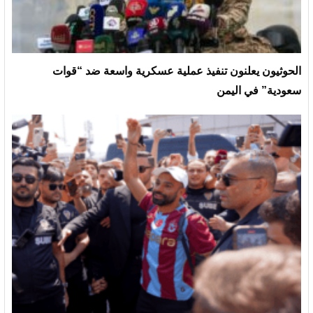
الحوثيون يعلنون تنفيذ عملية عسكرية واسعة ضد “قوات
سعودية” في اليمن