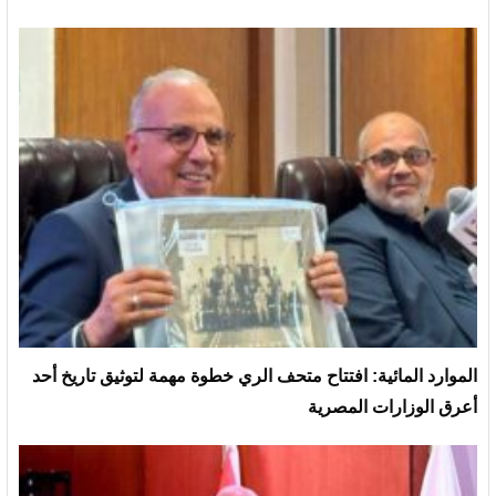
الموارد المائية: افتتاح متحف الري خطوة مهمة لتوثيق تاريخ أحد
أعرق الوزارات المصرية