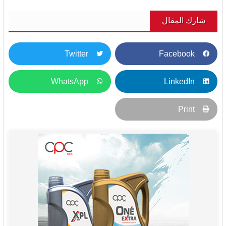
شارك المقال
Twitter
Facebook
WhatsApp
LinkedIn
Print