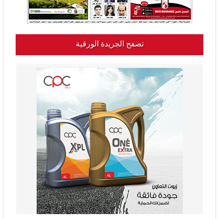
تصفح الجريدة الورقية