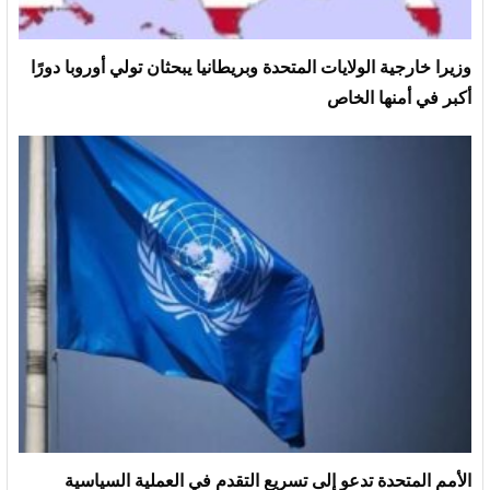
وزيرا خارجية الولايات المتحدة وبريطانيا يبحثان تولي أوروبا دورًا
أكبر في أمنها الخاص
الأمم المتحدة تدعو إلى تسريع التقدم في العملية السياسية