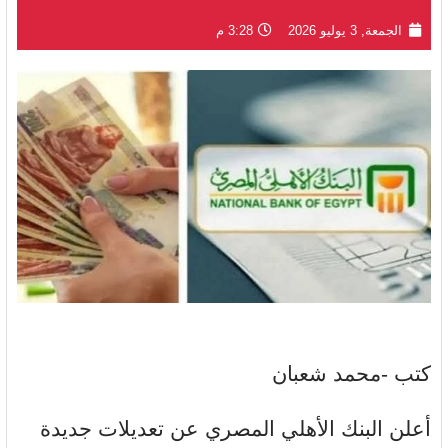
الجمعة, 3 يوليو 2026
3:28 م
كتب -محمد شعبان
أعلن البنك الأهلي المصري عن تعديلات جديدة