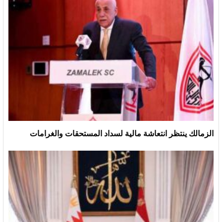
الزمالك ينتظر انتعاشة مالية لسداد المستحقات والغرامات