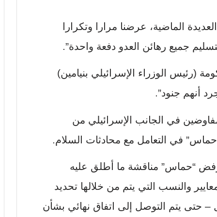
لعديدة الماضية، عرضنا مرارا وتكرارا
سليم جميع رهائن العدو دفعة واحدة”.
ومة (رئيس الوزراء الإسرائيلي بنيامين)
رد أنهم جنود”.
فاوضين في الجانب الإسرائيلي من
ماس” في التعامل مع محادثات السلام.
رفض “حماس” مناقشة ما أطلق عليه
عايير والنسب التي يتم من خلالها تحديد
ل – حتى يتم التوصل إلى اتفاق نهائي بشأن