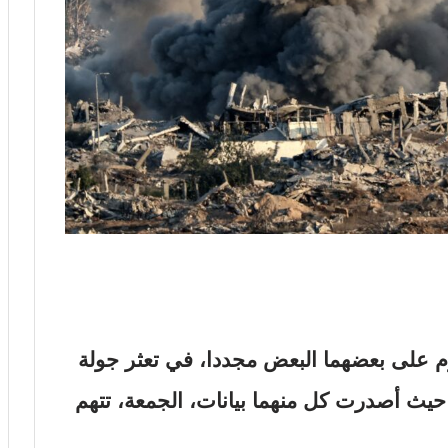
 على بعضهما البعض مجددا، في تعثر جولة
حيث أصدرت كل منهما بيانات، الجمعة، تتهم