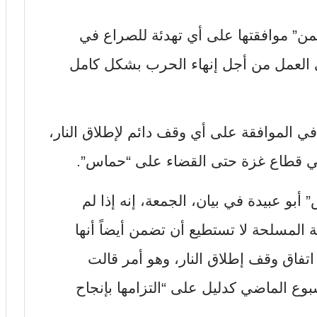
ن” موافقتها على أي تهدئة للصراع في
ى العمل من أجل إنهاء الحرب بشكل كامل
ي الموافقة على أي وقف دائم لإطلاق النار،
 في قطاع غزة حتى القضاء على “حماس”.
بو عبيدة في بيان، الجمعة، إنه إذا لم
المسلحة لا تستطيع أن تضمن أيضاً أنها
جزء من اتفاق وقف إطلاق النار، وهو أمر قالت
بوع الماضي كدليل على “التزامها بإنجاح