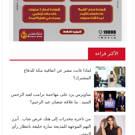
الأكثر قراءة
لماذا غابت مصر عن اتفاقية مكة للدفاع
المشترك؟
ساويرس يرد على مهاجمة ترامب لعبد الرحمن
السيد.. ما علاقة شعبان عبد الرحيم؟
من تاجرة مخدرات إلى هتك عرض شاب.. أبرز
التهم الموجهة للمذيعة سارة خليفة بانتظار رأي
المفتي