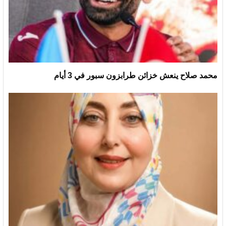
محمد صلاح ينعش خزائن طرابزون سبور في 3 أيام