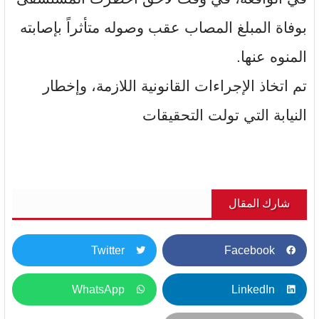
بوفاة المبلغ المصاب عقب وصوله متأثراً بإصابته
المنوه عنها.
تم اتخاذ الإجراءات القانونية اللازمة، وإخطار
النيابة التي تولت التحقيقات
شارك المقال
Twitter
Facebook
WhatsApp
LinkedIn