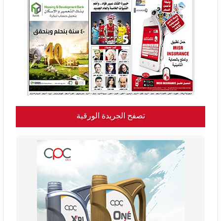
تصفح الجريدة الورقية