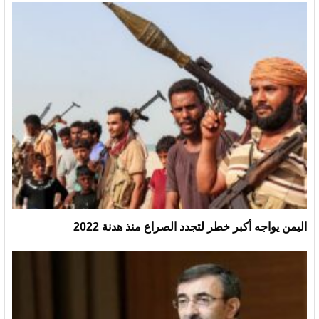
اليمن يواجه أكبر خطر لتجدد الصراع منذ هدنة 2022