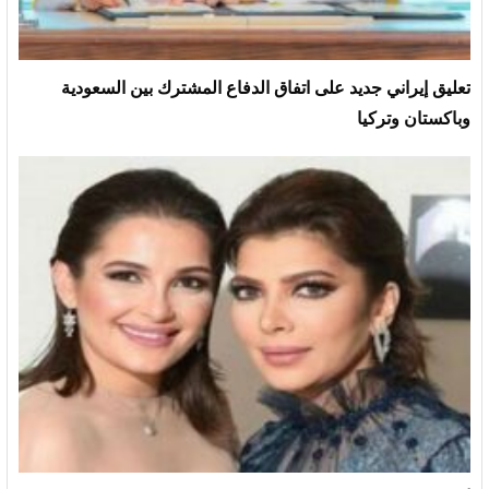
تعليق إيراني جديد على اتفاق الدفاع المشترك بين السعودية
وباكستان وتركيا