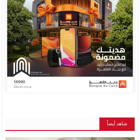
شاهد أيضاً