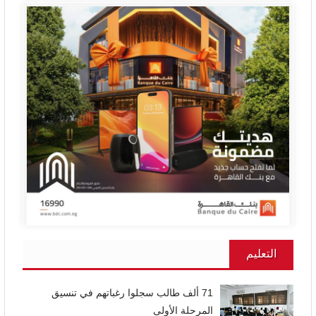
التعليم
71 ألف طالب سجلوا رغباتهم في تنسيق
المرحلة الأولى