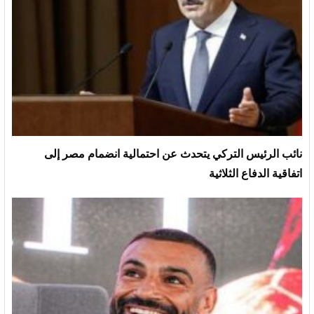
نائب الرئيس التركي يتحدث عن احتمالية انضمام مصر إلى
اتفاقية الدفاع الثلاثية