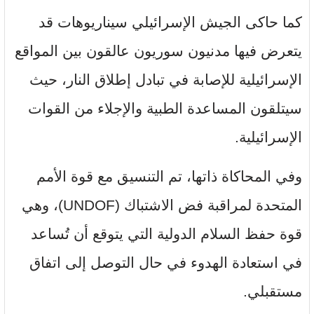
كما حاكى الجيش الإسرائيلي سيناريوهات قد
يتعرض فيها مدنيون سوريون عالقون بين المواقع
الإسرائيلية للإصابة في تبادل إطلاق النار، حيث
سيتلقون المساعدة الطبية والإجلاء من القوات
الإسرائيلية.
وفي المحاكاة ذاتها، تم التنسيق مع قوة الأمم
المتحدة لمراقبة فض الاشتباك (UNDOF)، وهي
قوة حفظ السلام الدولية التي يتوقع أن تُساعد
في استعادة الهدوء في حال التوصل إلى اتفاق
مستقبلي.