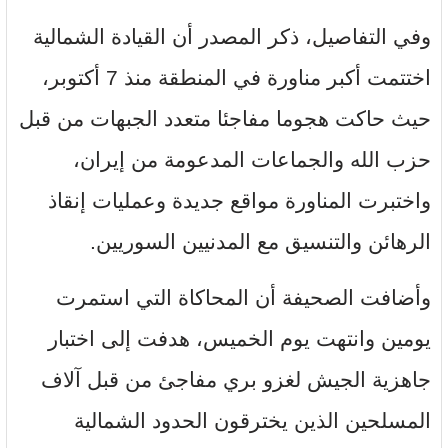
وفي التفاصيل، ذكر المصدر أن القيادة الشمالية
اختتمت أكبر مناورة في المنطقة منذ 7 أكتوبر،
حيث حاكت هجوما مفاجئا متعدد الجبهات من قبل
حزب الله والجماعات المدعومة من إيران،
واختبرت المناورة مواقع جديدة وعمليات إنقاذ
الرهائن والتنسيق مع المدنيين السوريين.
وأضافت الصحيفة أن المحاكاة التي استمرت
يومين وانتهت يوم الخميس، هدفت إلى اختبار
جاهزية الجيش لغزو بري مفاجئ من قبل آلاف
المسلحين الذين يخترقون الحدود الشمالية