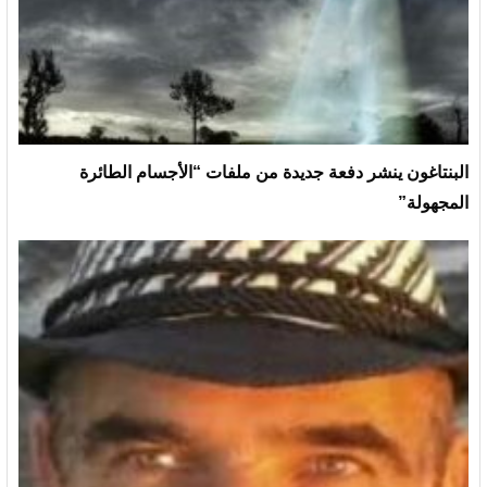
البنتاغون ينشر دفعة جديدة من ملفات “الأجسام الطائرة
المجهولة”