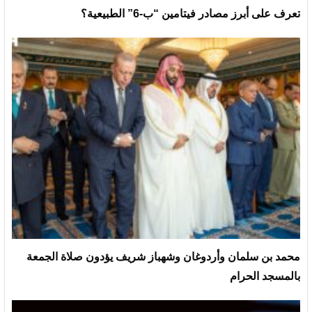
تعرف على أبرز مصادر فيتامين “ب-6” الطبيعية؟
محمد بن سلمان وأردوغان وشهباز شريف يؤدون صلاة الجمعة
بالمسجد الحرام