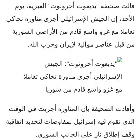
قالت صحيفة “يديعوت أحرونوت” العبرية، يوم
الأحد، إن الجيش الإسرائيلي أجرى مناورة تحاكي
تعاملا مع غزو واسع قادم من الأراضي السورية
من قبل عناصر موالية لإيران وحزب الله.
وأفادت الصحيفة بأن المناورة أجريت في الوقت
الذي تقوم فيه إسرائيل بمفاوضات لتجديد اتفاقية
وقف إطلاق نار على الجانب السوري.