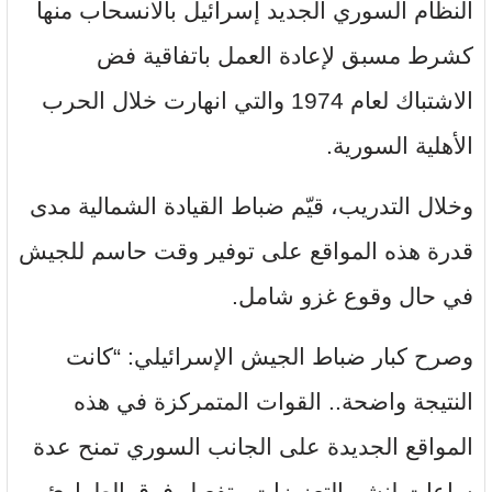
النظام السوري الجديد إسرائيل بالانسحاب منها
كشرط مسبق لإعادة العمل باتفاقية فض
الاشتباك لعام 1974 والتي انهارت خلال الحرب
الأهلية السورية.
وخلال التدريب، قيّم ضباط القيادة الشمالية مدى
قدرة هذه المواقع على توفير وقت حاسم للجيش
في حال وقوع غزو شامل.
وصرح كبار ضباط الجيش الإسرائيلي: “كانت
النتيجة واضحة.. القوات المتمركزة في هذه
المواقع الجديدة على الجانب السوري تمنح عدة
ساعات لنشر التعزيزات وتفعيل فرق الطوارئ