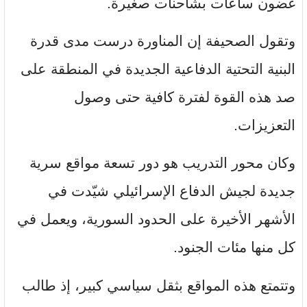
غضون ساعات بشاحنات صغيرة.
وتقول الصحيفة إن المناورة درست مدى قدرة
البنية التحتية الدفاعية الجديدة في المنطقة على
صد هذه القوة لفترة كافية حتى وصول
التعزيزات.
وكان محور التدريب هو دور تسعة مواقع سرية
جديدة لجيش الدفاع الإسرائيلي شيّدت في
الأشهر الأخيرة على الحدود السورية، ويعمل في
كل منها مئات الجنود.
وتتمتع هذه المواقع بثقل سياسي كبير، إذ طالب