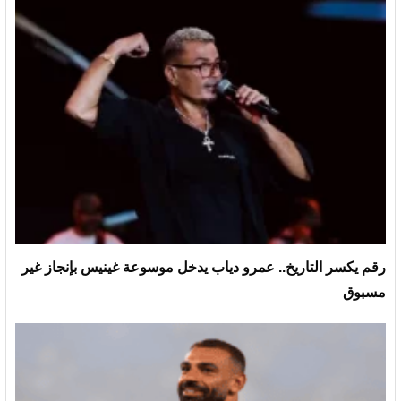
رقم يكسر التاريخ.. عمرو دياب يدخل موسوعة غينيس بإنجاز غير
مسبوق