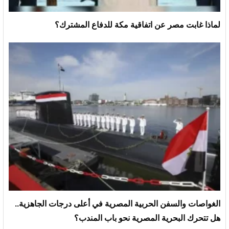
لماذا غابت مصر عن اتفاقية مكة للدفاع المشترك؟
الغواصات والسفن الحربية المصرية في أعلى درجات الجاهزية..
هل تتحرك البحرية المصرية نحو باب المندب؟