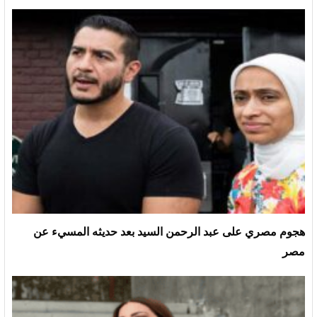
هجوم مصري على عبد الرحمن السيد بعد حديثه المسيء عن
مصر