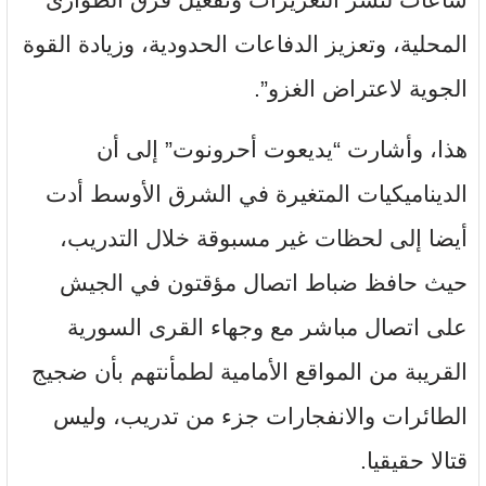
المحلية، وتعزيز الدفاعات الحدودية، وزيادة القوة
الجوية لاعتراض الغزو”.
هذا، وأشارت “يديعوت أحرونوت” إلى أن
الديناميكيات المتغيرة في الشرق الأوسط أدت
أيضا إلى لحظات غير مسبوقة خلال التدريب،
حيث حافظ ضباط اتصال مؤقتون في الجيش
على اتصال مباشر مع وجهاء القرى السورية
القريبة من المواقع الأمامية لطمأنتهم بأن ضجيج
الطائرات والانفجارات جزء من تدريب، وليس
قتالا حقيقيا.