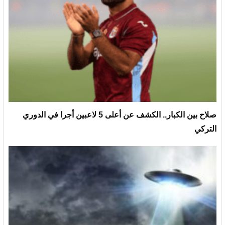
صلاح بين الكبار.. الكشف عن أعلى 5 لاعبين أجرا في الدوري
التركي