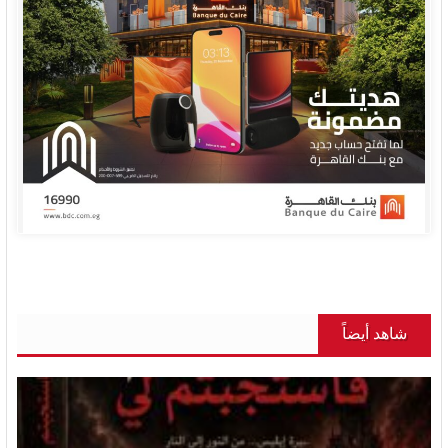
شاهد أيضاً