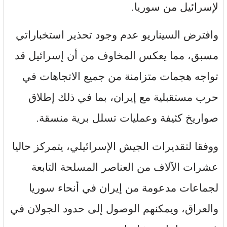
لإسرائيل من سوريا.
وافترض السيناريو عدم وجود تحذير استخباراتي
مسبق، مما يعكس المخاوف من أن إسرائيل قد
تواجه هجمات متزامنة من جميع الاتجاهات في
حرب مستقبلية مع إيران، بما في ذلك إطلاق
صواريخ كثيفة وعمليات تسلل برية منسقة.
ووفقا لتقديرات الجيش الإسرائيلي، يتمركز حاليا
عشرات الآلاف من العناصر المسلحة التابعة
لجماعات مدعومة من إيران في أنحاء سوريا
والعراق، ويمكنهم الوصول إلى حدود الجولان في