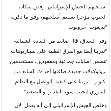
أسلحتهم للجيش الإسرائيلي، رفض سكان
الجنوب مؤخرا تسليم أسلحتهم، وفق ما ذكرته
“يديعوت أحرونوت”.
وفي السياق، قال ضابط من القيادة الشمالية:
“تدربنا أيضا مع الفرق الطبية على سيناريوهات
تتضمن إصابات جماعية ومفقودين، مستخدمين
بروتوكولات جديدة صاغتها أحداث السابع من
أكتوبر.. تدربنا على كيفية التواصل مع النظام
السوري لتجنب سوء التقدير أو التصعيد”.
وخلص الجيش الإسرائيلي إلى أنه يعمل الآن