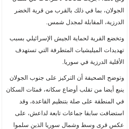
الجولان، بما في ذلك بالقرب من قرية الخضر
الدرزية، المقابلة لمجدل شمس.
وتخضع القرية لحماية الجيش الإسرائيلي بسبب
تهديدات الميليشيات المتطرفة التي تستهدف
الأقلية الدرزية في سوريا.
وتوضح الصحيفة أن التركيز على جنوب الجولان
ينبع أيضا من تقلب أوضاع سكانه، فمئات السكان
في المنطقة على صلة بتنظيم القاعدة، وقد
استضافت سابقا جماعات تابعة لداعش، على
عكس قرى وسط وشمال سوريا الذين سلموا