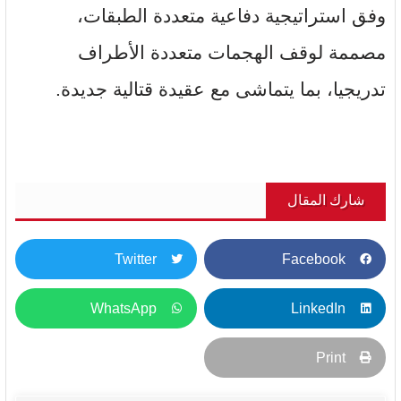
وفق استراتيجية دفاعية متعددة الطبقات،
مصممة لوقف الهجمات متعددة الأطراف
تدريجيا، بما يتماشى مع عقيدة قتالية جديدة.
شارك المقال
Twitter
Facebook
WhatsApp
LinkedIn
Print