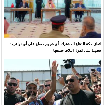
‏اتفاق مكة للدفاع المشترك: أي هجوم مسلح على أي دولة يعد
هجوما على الدول الثلاث جميعها