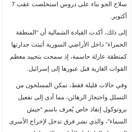
سلاح الجو بناء على دروس استخلصت عقب 7
أكتوبر.
إلى ذلك، أكدت القيادة الشمالية أن “المنطقة
الحمراء” داخل الأراضي السورية أثبتت جدارتها
كمنطقة عازلة حاسمة، إذ سمحت بتحييد معظم
القوات الغازية قبل عبورها إلى إسرائيل.
وفي حالات قليلة فقط، تمكن المسلحون من
التسلل واحتجاز الرهائن، مما أدى إلى تفعيل
بروتوكول إنقاذ خاص يُعرف باسم “جيش
السماء”، والذي نشر فرق تدخل لإخراج الأسرى