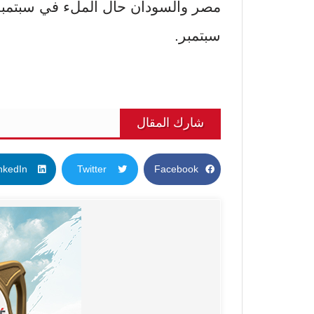
مصر والسودان حال الملء في سبتمبر،
سبتمبر.
شارك المقال
nkedIn
Twitter
Facebook