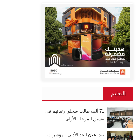
التعليم
71 ألف طالب سجلوا رغباتهم في
تنسيق المرحلة الأولى
بعد اعلان الحد الأدنى.. مؤشرات