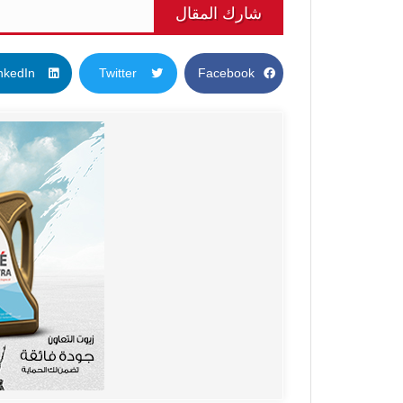
شارك المقال
nkedIn
Twitter
Facebook