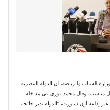
رة الشباب والرياضة، أن الدولة المصرية
كل مناسب، وقال محمد فوزى فى مداخلة
عبر إذاعة أون سبورت، “الدولة تدير جائحة