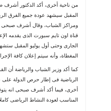
من ناحية أخرى، أكد الدكتور أشرف صب
المقبل سيشهد عودة جميع الفرق الرياض
ومراكز الشباب، وقال أشرف صبحى ف
الجارى وحتى أول يوليو المقبل ستشهد 
المغطاة، وأنه سيتم إعلان كافة الإجر
كما أكد وزير الشباب والرياضة أن ا
الرياضية فى إطار حرص الدولة على 
أخرى، فيما أكد أشرف صبحى انه يتو
المناسب لعودة النشاط الرياضى كاملا