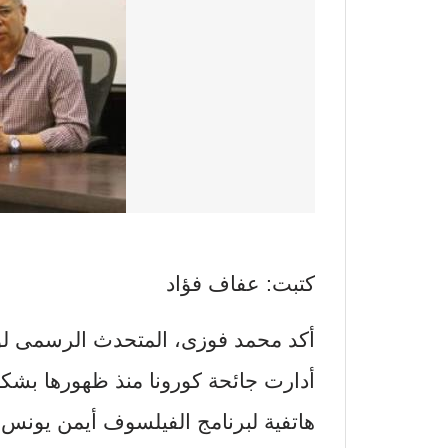
كتبت: عفاف فؤاد
أكد محمد فوزى، المتحدث الرسمى لوزا
أدارت جائحة كورونا منذ ظهورها بش
هاتفية لبرنامج الفيلسوف أيمن يونس 