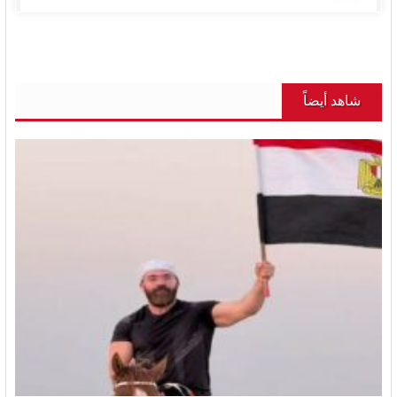
شاهد أيضاً