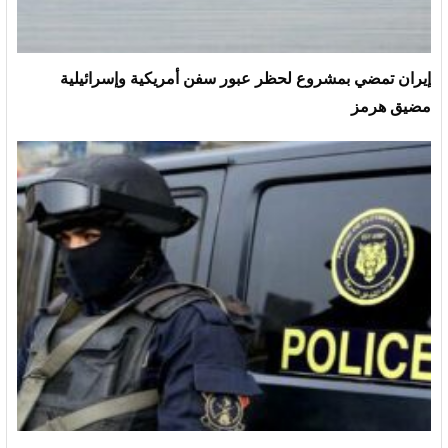
إيران تمضي بمشروع لحظر عبور سفن أمريكية وإسرائيلية
مضيق هرمز