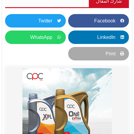
شارك المقال
Twitter
Facebook
WhatsApp
LinkedIn
Print