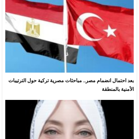
بعد احتمال انضمام مصر.. مباحثات مصرية تركية حول الترتيبات
الأمنية بالمنطقة