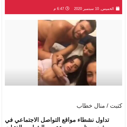
الخميس, 10 سبتمبر 2020
6:47 م
كتبت / منال خطاب
تداول نشطاء مواقع التواصل الاجتماعي في