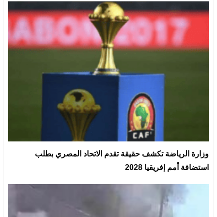
وزارة الرياضة تكشف حقيقة تقدم الاتحاد المصري بطلب
استضافة أمم إفريقيا 2028