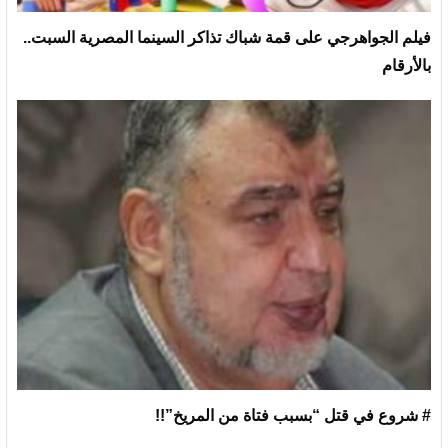
فيلم الجواهرجي على قمة شباك تذاكر السينما المصرية السبت..
بالأرقام
# شروع في قتل “بسبب فتاة من المريخ”!!