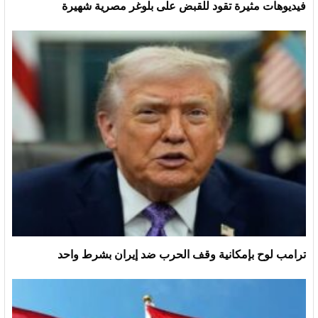
فيديوهات مثيرة تقود للقبض على بلوغر مصرية شهيرة
ترامب لوح بإمكانية وقف الحرب ضد إيران بشرط واحد