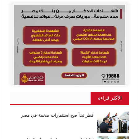
الأكثر قراءة
قطر تبدأ ضخ استثمارات ضخمة في مصر