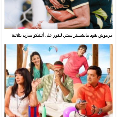
مرموش يقود مانشستر سيتي للفوز على أتلتيكو مدريد بثلاثية