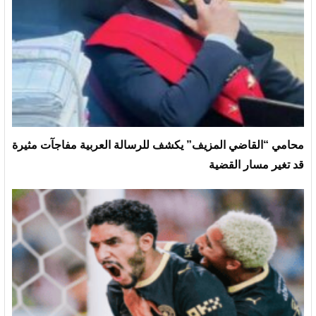
محامي “القاضي المزيف” يكشف للرسالة العربية مفاجآت مثيرة
قد تغير مسار القضية