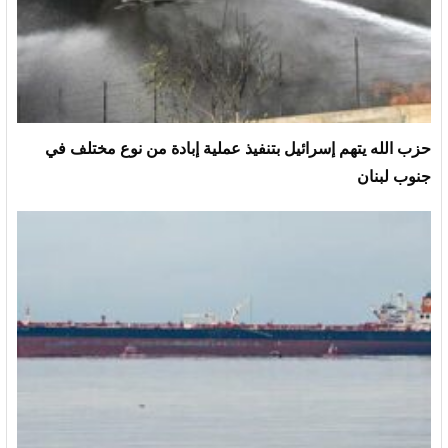
حزب الله يتهم إسرائيل بتنفيذ عملية إبادة من نوع مختلف في
جنوب لبنان