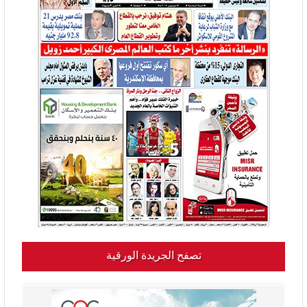
تصفح الجريدة الورقية