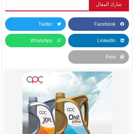
شارك المقال
Twitter
Facebook
WhatsApp
LinkedIn
Print