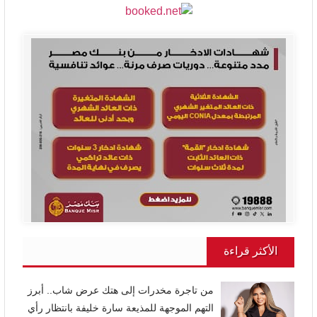
الأكثر قراءة
من تاجرة مخدرات إلى هتك عرض شاب.. أبرز
التهم الموجهة للمذيعة سارة خليفة بانتظار رأي