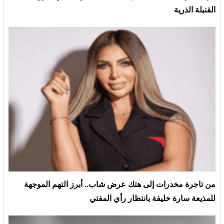
القنبلة الذرية
من تاجرة مخدرات إلى هتك عرض شاب.. أبرز التهم الموجهة
للمذيعة سارة خليفة بانتظار رأي المفتي