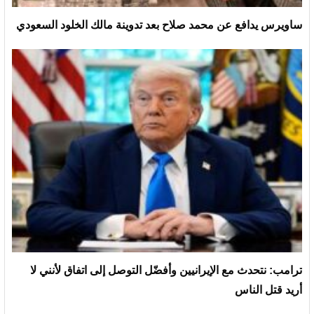
ساويرس يدافع عن محمد صلاح بعد تدوينة مالك الخلود السعودي
ترامب: نتحدث مع الإيرانيين وأفضّل التوصل إلى اتفاق لأنني لا
أريد قتل الناس