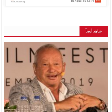
شاهد أيضاً