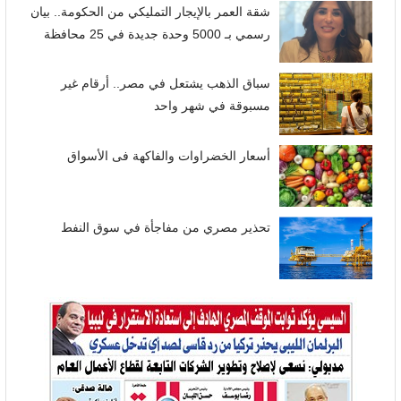
شقة العمر بالإيجار التمليكي من الحكومة.. بيان
رسمي بـ 5000 وحدة جديدة في 25 محافظة
سباق الذهب يشتعل في مصر.. أرقام غير
مسبوقة في شهر واحد
أسعار الخضراوات والفاكهة فى الأسواق
تحذير مصري من مفاجأة في سوق النفط