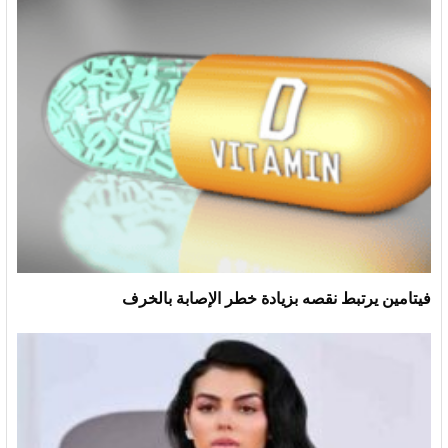
فيتامين يرتبط نقصه بزيادة خطر الإصابة بالخرف