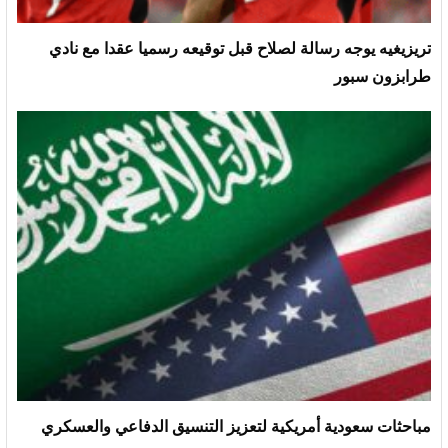
تريزيغيه يوجه رسالة لصلاح قبل توقيعه رسميا عقدا مع نادي
طرابزون سبور
مباحثات سعودية أمريكية لتعزيز التنسيق الدفاعي والعسكري