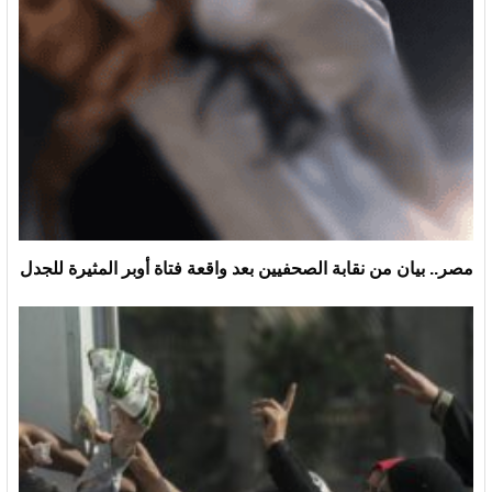
مصر.. بيان من نقابة الصحفيين بعد واقعة فتاة أوبر المثيرة للجدل