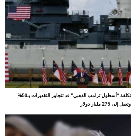
تكلفة “أسطول ترامب الذهبي” قد تتجاوز التقديرات بـ50%
وتصل إلى 275 مليار دولار