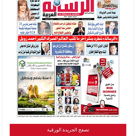
تصفح الجريدة الورقية