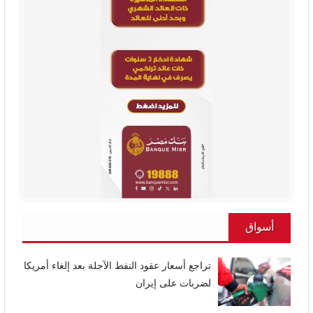
أسواق
تراجع أسعار عقود النفط الآجلة بعد إلغاء أمريكا
لضربات على إيران