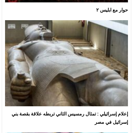
حوار مع ابليس ٢
إعلام إسرائيلي : تمثال رمسيس الثاني تربطه علاقة بقصة بني
إسرائيل في مصر