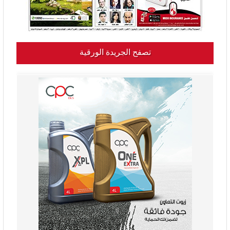
تصفح الجريدة الورقية