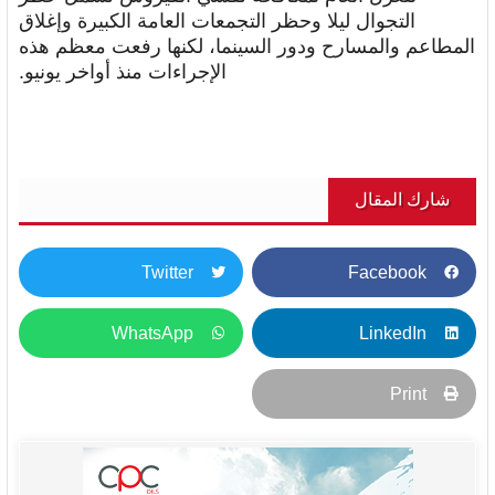
التجوال ليلا وحظر التجمعات العامة الكبيرة وإغلاق
المطاعم والمسارح ودور السينما، لكنها رفعت معظم هذه
الإجراءات منذ أواخر يونيو.
شارك المقال
Twitter
Facebook
WhatsApp
LinkedIn
Print