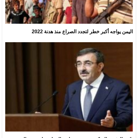
اليمن يواجه أكبر خطر لتجدد الصراع منذ هدنة 2022