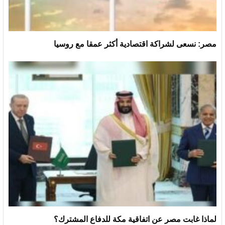
مصر: نسعى لشراكة اقتصادية أكثر عمقا مع روسيا
لماذا غابت مصر عن اتفاقية مكة للدفاع المشترك؟