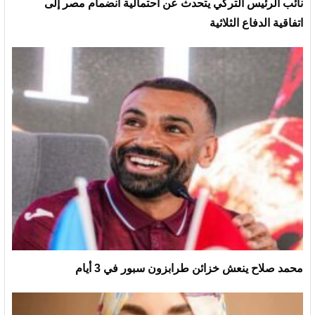
نائب الرئيس التركي يتحدث عن احتمالية انضمام مصر إلى
اتفاقية الدفاع الثلاثية
محمد صلاح ينعش خزائن طرابزون سبور في 3 أيام