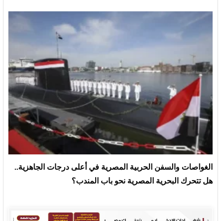
الغواصات والسفن الحربية المصرية في أعلى درجات الجاهزية..
هل تتحرك البحرية المصرية نحو باب المندب؟