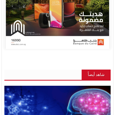
شاهد أيضاً