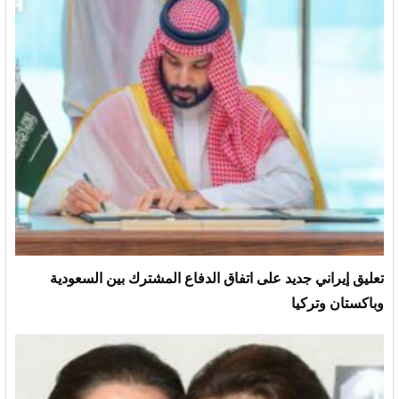
تعليق إيراني جديد على اتفاق الدفاع المشترك بين السعودية
وباكستان وتركيا