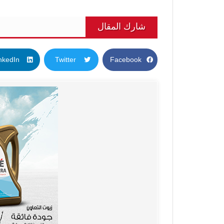
شارك المقال
nkedIn
Twitter
Facebook