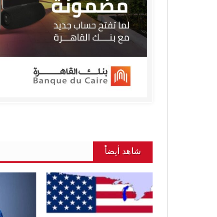
شاهد أيضاً