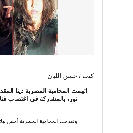
كتب / حسن اللبان
اتهمت المحامية المصرية دينا الم
نور، بالمشاركة في اغتصاب فتا
وتقدمت المحامية المصرية أمس ببلا