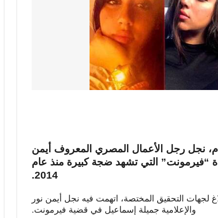
قدم، نجل رجل الأعمال المصري المعروف أيمن
ة “فيرمونت” التي تشهد ضجة كبيرة منذ عام
2014.
غ لجهات التحقيق المختصة، اتهمت فيه نجل أيمن نور
والإعلامية جميلة إسماعيل في قضية فيرمونت.