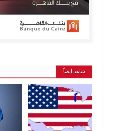
شاهد أيضاً