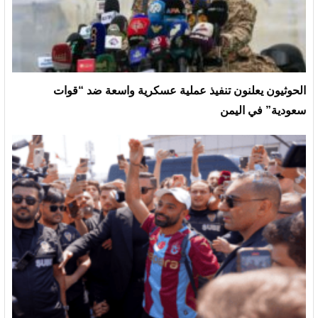
الحوثيون يعلنون تنفيذ عملية عسكرية واسعة ضد “قوات
سعودية” في اليمن