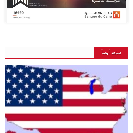
شاهد أيضاً