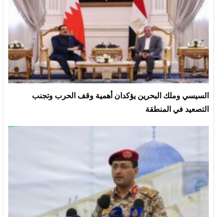
السيسي وملك البحرين يؤكدان أهمية وقف الحرب وتجنب
التصعيد في المنطقة