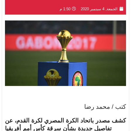
الجمعة, 4 سبتمبر 2020
1:50 م
كتب / محمد رضا
كشف مصدر باتحاد الكرة المصري لكرة القدم، عن
تفاصيل جديدة بشأن سرقة كأس أمم أفريقيا