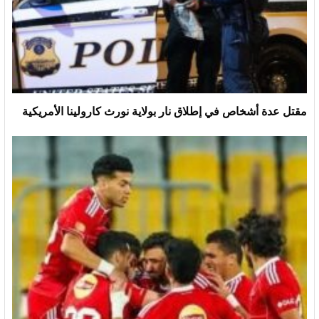
مقتل عدة أشخاص في إطلاق نار بولاية نورث كارولينا الأمريكية