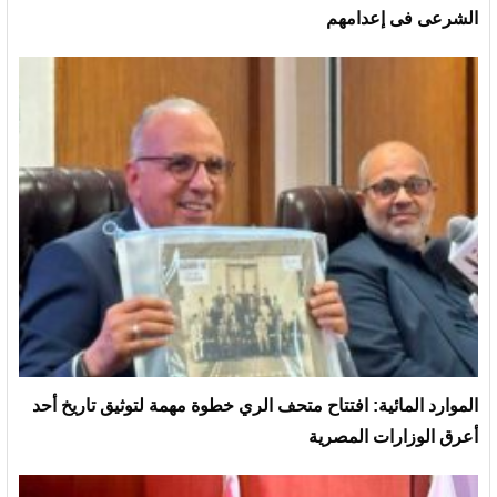
الشرعى فى إعدامهم
الموارد المائية: افتتاح متحف الري خطوة مهمة لتوثيق تاريخ أحد
أعرق الوزارات المصرية