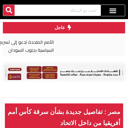
عاجل
الأمم المتحدة تدعو إلى تسريع التقدم في العملية
السياسية بجنوب السودان
مصر : تفاصيل جديدة بشأن سرقة كأس أمم
أفريقيا من داخل الاتحاد