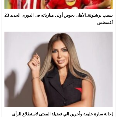
بسبب برشلونة..الأهلى يخوض أولى مبارياته فى الدورى الجديد 23
أغسطس
إحالة سارة خليفة وأخرين الي فضيلة المفتى لاستطلاع الرأى