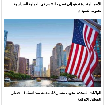
الأمم المتحدة تدعو إلى تسريع التقدم في العملية السياسية
بجنوب السودان
الولايات المتحدة: تحويل مسار 48 سفينة منذ استئناف حصار
الموانئ الإيرانية