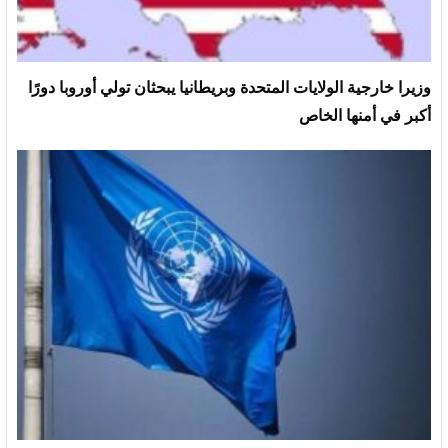
وزيرا خارجية الولايات المتحدة وبريطانيا يبحثان تولي أوروبا دورًا
أكبر في أمنها الخاص