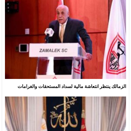
الزمالك ينتظر انتعاشة مالية لسداد المستحقات والغرامات