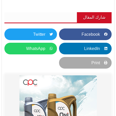
شارك المقال
Twitter
Facebook
WhatsApp
LinkedIn
Print