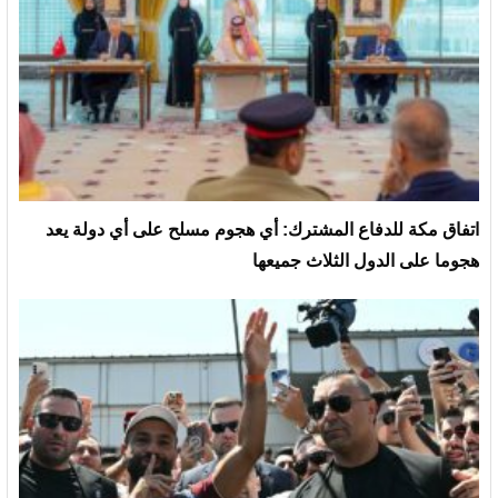
‏اتفاق مكة للدفاع المشترك: أي هجوم مسلح على أي دولة يعد
هجوما على الدول الثلاث جميعها