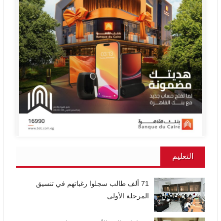
التعليم
71 ألف طالب سجلوا رغباتهم في تنسيق
المرحلة الأولى