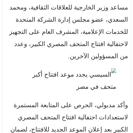
مساعد وزير الخارجية للعلاقات الثقافية، ومحمد
السعدي، عضو مجلس إدارة الشركة المتحدة
للخدمات الإعلامية، المشرف العام على التجهيز
لاحتفالية افتتاح المتحف المصري الكبير، وعدد
من المسؤولين الآخرين.
وأكد مدبولي، الحرص على المتابعة المستمرة
لاستعدادات احتفالية افتتاح المتحف المصري
الكبير بعد إعلان الموعد الجديد للافتتاح، لضمان