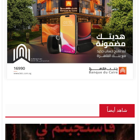
شاهد أيضاً