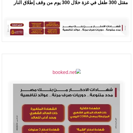
مقتل 300 طفل في غزة خلال 300 يوم من وقف إطلاق النار