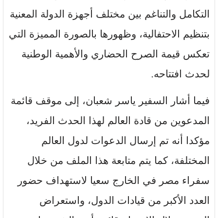
التكامل والتناغم بين مختلف أجهزة الدولة المعنية
بتنظيم الاحتفالية، وظهورها بالصورة المميزة التي
تعكس قيمة الصرح الحضاري والأهمية الوطنية
لحدث افتتاحه.
فيما أشار السفير ياسر شعبان، إلى موقف قائمة
المدعوين من قادة العالم لهذا الحدث الفريد،
مؤكدا أنه تم إرسال الدعوات لدول العالم
المختلفة، كما يتم متابعة هذا الملف من خلال
سفراء مصر في الخارج سعيا لاستهداف حضور
العدد الأكبر من قيادات الدول، واستعراض