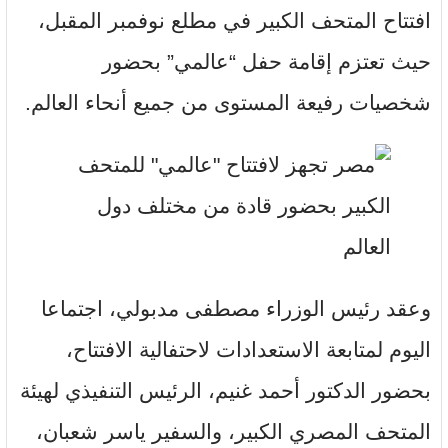
افتتاح المتحف الكبير في مطلع نوفمبر المقبل،
حيث تعتزم إقامة حفل “عالمي” بحضور
شخصيات رفيعة المستوى من جميع أنحاء العالم.
وعقد رئيس الوزراء مصطفى مدبولي، اجتماعا
اليوم لمتابعة الاستعدادات لاحتفالية الافتتاح،
بحضور الدكتور أحمد غنيم، الرئيس التنفيذي لهيئة
المتحف المصري الكبير، والسفير ياسر شعبان،