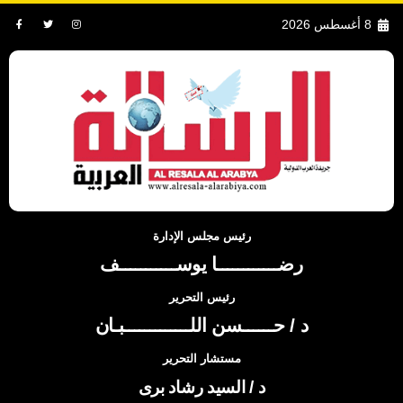
8 أغسطس 2026
رئيس مجلس الإدارة
رضــــــــــــا يوســـــــــــف
رئيس التحرير
د / حــــــسن اللـــــــــــــبـان
مستشار التحرير
د / السيد رشاد برى