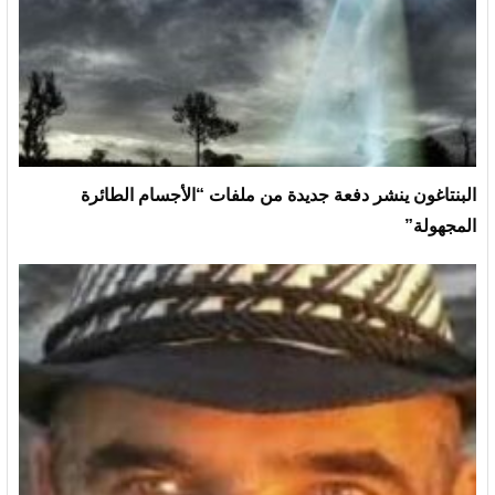
البنتاغون ينشر دفعة جديدة من ملفات “الأجسام الطائرة
المجهولة”