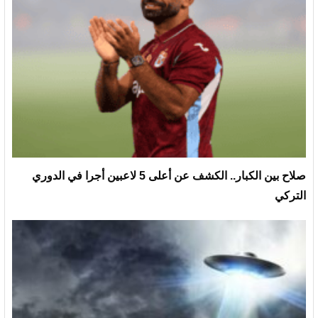
صلاح بين الكبار.. الكشف عن أعلى 5 لاعبين أجرا في الدوري
التركي