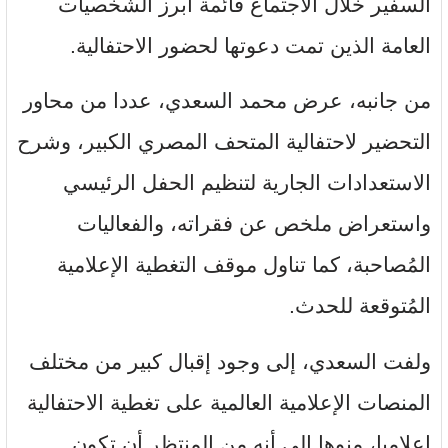
السفير خلال الاجتماع قائمة أبرز الشخصيات
العامة الذين تمت دعوتها لحضور الاحتفالية.
من جانبه، عرض محمد السعدي، عددا من محاور
التحضير لاحتفالية المتحف المصري الكبير، وشرح
الاستعدادات الجارية لتنظيم الحفل الرئيسي
واستعراض ملخص عن فقراته، والفعاليات
المُصاحبة، كما تناول موقف التغطية الإعلامية
المُتوقعة للحدث.
ولفت السعدي، إلى وجود إقبال كبير من مختلف
المنصات الإعلامية العالمية على تغطية الاحتفالية
إعلاميا، منوها إلى أنه من المنتظر أن تكون