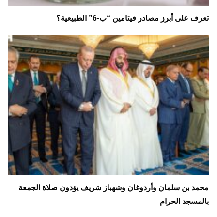
تعرف على أبرز مصادر فيتامين “ب-6” الطبيعية؟
محمد بن سلمان وأردوغان وشهباز شريف يؤدون صلاة الجمعة
بالمسجد الحرام