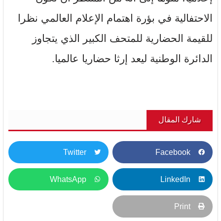
الاحتفالية في بؤرة اهتمام الإعلام العالمي نظرا
للقيمة الحضارية للمتحف الكبير الذي يتجاوز
الدائرة الوطنية ليعد إرثا حضاريا عالميا.
شارك المقال
Twitter
Facebook
WhatsApp
LinkedIn
Print