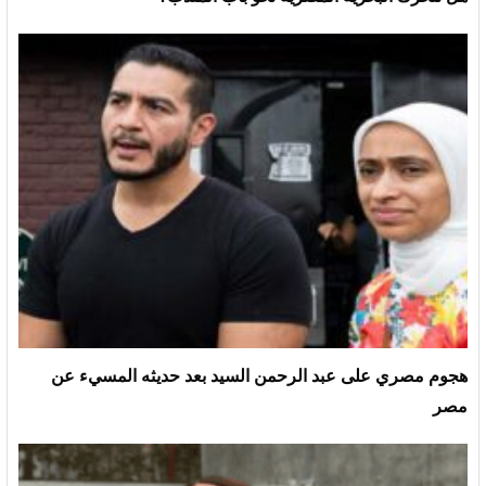
هجوم مصري على عبد الرحمن السيد بعد حديثه المسيء عن
مصر