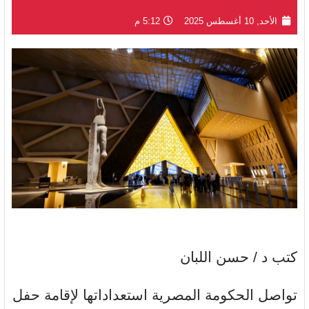
الأحد, 10 أغسطس 2025
5:12 م
كتب د / حسن اللبان
تواصل الحكومة المصرية استعداداتها لإقامة حفل