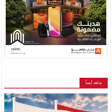
شاهد أيضاً