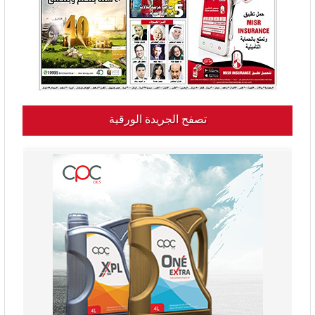
تصفح الجريدة الورقية