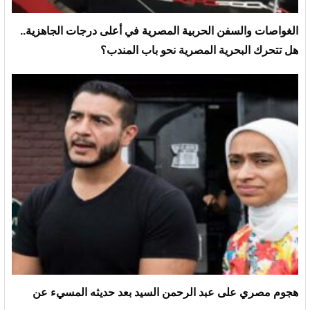
الغواصات والسفن الحربية المصرية في أعلى درجات الجاهزية..
هل تتحرك البحرية المصرية نحو باب المندب؟
هجوم مصري على عبد الرحمن السيد بعد حديثه المسيء عن