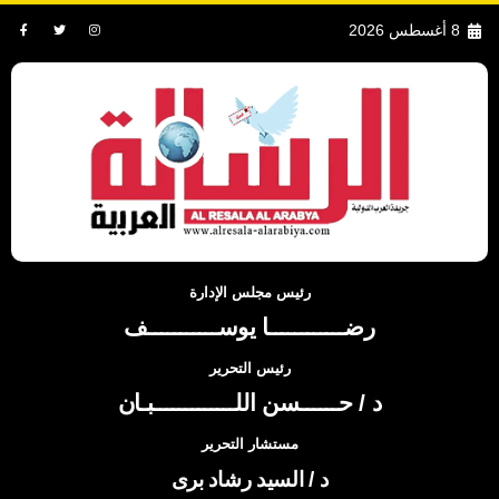
8 أغسطس 2026
رئيس مجلس الإدارة
رضــــــــــــا يوســـــــــــف
رئيس التحرير
د / حــــــسن اللـــــــــــــبـان
مستشار التحرير
د / السيد رشاد برى