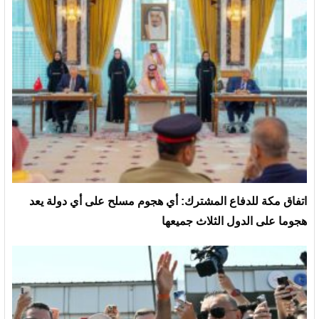
‏اتفاق مكة للدفاع المشترك: أي هجوم مسلح على أي دولة يعد
هجوما على الدول الثلاث جميعها