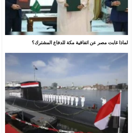
لماذا غابت مصر عن اتفاقية مكة للدفاع المشترك؟