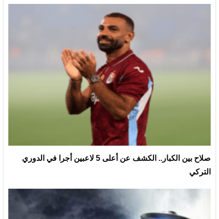
صلاح بين الكبار.. الكشف عن أعلى 5 لاعبين أجرا في الدوري
التركي