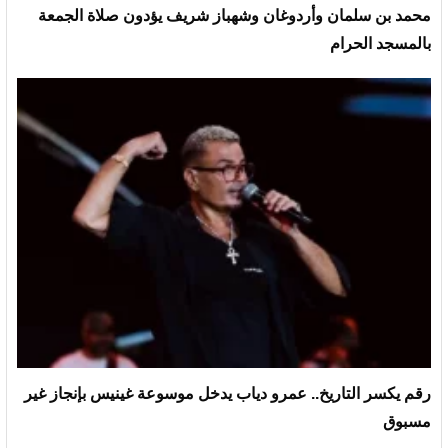
محمد بن سلمان وأردوغان وشهباز شريف يؤدون صلاة الجمعة
بالمسجد الحرام
رقم يكسر التاريخ.. عمرو دياب يدخل موسوعة غينيس بإنجاز غير
مسبوق