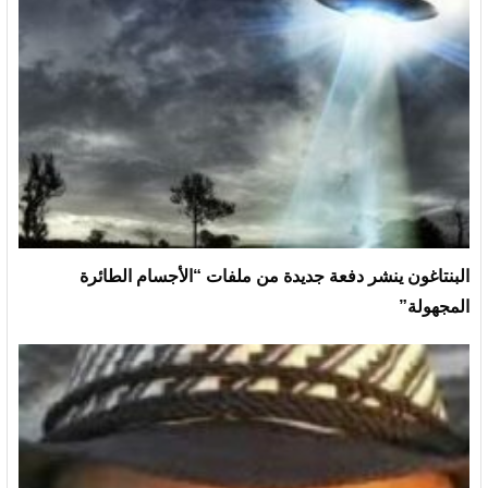
البنتاغون ينشر دفعة جديدة من ملفات “الأجسام الطائرة
المجهولة”