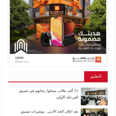
التعليم
71 ألف طالب سجلوا رغباتهم في تنسيق
المرحلة الأولى
بعد اعلان الحد الأدنى.. مؤشرات تنسيق