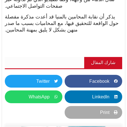
صفحات التواصل الاجتماعي.
يذكر أن نقابة المحامين بالمنيا قد أعدت مذكرة مفصلة
حول الواقعة للتحقيق فيها، مع المحاميات بسبب ما صدر
منهن بشكل لا يليق بمهنة المحامين.
شارك المقال
Twitter
Facebook
WhatsApp
LinkedIn
Print