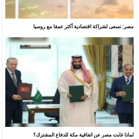
مصر: نسعى لشراكة اقتصادية أكثر عمقا مع روسيا
لماذا غابت مصر عن اتفاقية مكة للدفاع المشترك؟