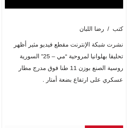
كتب / رضا اللبان
نشرت شبكة الإنترنت مقطع فيديو مثير أظهر
تحليقا بهلوانيا لمروحية “مي – 25” السورية
روسية الصنع بوزن 11 طنا فوق مدرج مطار
عسكري على ارتفاع بضعة أمتار .