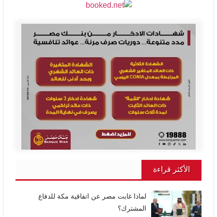
الأكثر قراءة
لماذا غابت مصر عن اتفاقية مكة للدفاع
المشترك؟