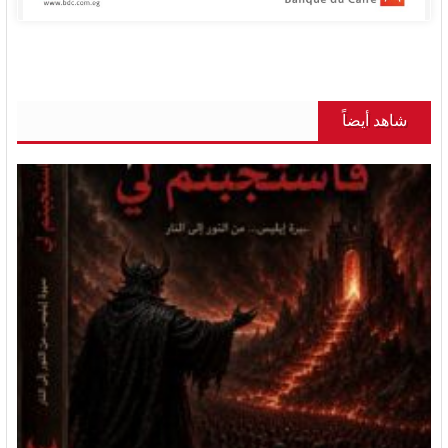
شاهد أيضاً