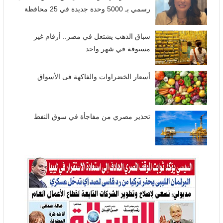
رسمي بـ 5000 وحدة جديدة في 25 محافظة
سباق الذهب يشتعل في مصر.. أرقام غير
مسبوقة في شهر واحد
أسعار الخضراوات والفاكهة فى الأسواق
تحذير مصري من مفاجأة في سوق النفط