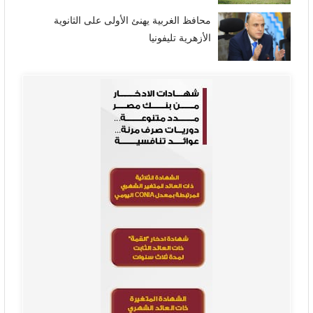
محافظ الغربية يهنئ الأولى على الثانوية
الأزهرية تليفونيا