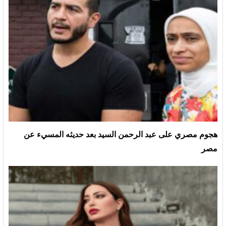
هجوم مصري على عبد الرحمن السيد بعد حديثه المسيء عن
مصر