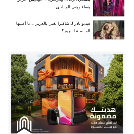
هيفاء وهبي المفاجئ
فيديو نادر لـ شاكيرا تغني بالعربي.. ما أغنيتها
المفضلة لفيروز؟