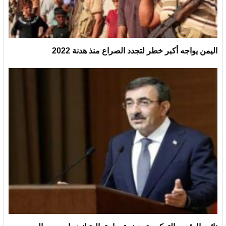
اليمن يواجه أكبر خطر لتجدد الصراع منذ هدنة 2022