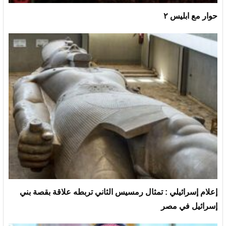
حوار مع ابليس ٢
إعلام إسرائيلي : تمثال رمسيس الثاني تربطه علاقة بقصة بني
إسرائيل في مصر