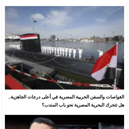
الغواصات والسفن الحربية المصرية في أعلى درجات الجاهزية..
هل تتحرك البحرية المصرية نحو باب المندب؟