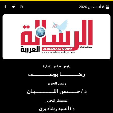
8 أغسطس 2026
رئيس مجلس الإدارة
رضــــــــــــا يوســـــــــــف
رئيس التحرير
د / حــــــسن اللـــــــــــــبـان
مستشار التحرير
د / السيد رشاد برى