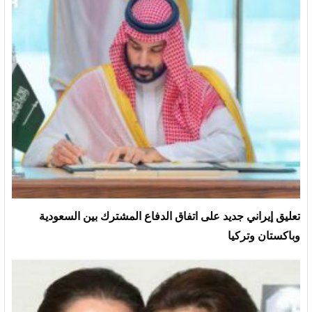
تعليق إيراني جديد على اتفاق الدفاع المشترك بين السعودية
وباكستان وتركيا