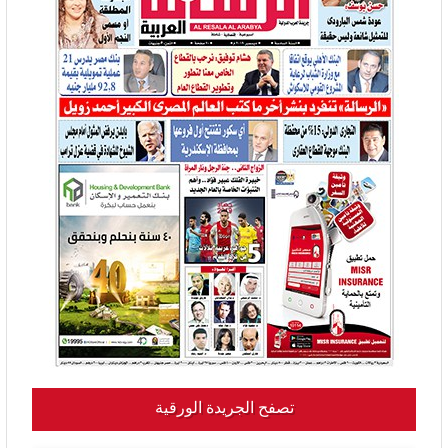
تصفح الجريدة الورقية