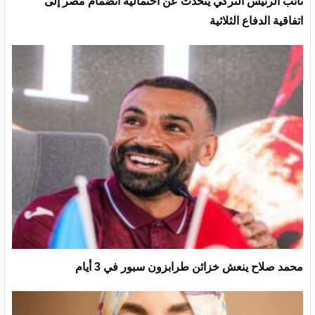
نائب الرئيس التركي يتحدث عن احتمالية انضمام مصر إلى
اتفاقية الدفاع الثلاثية
محمد صلاح ينعش خزائن طرابزون سبور في 3 أيام