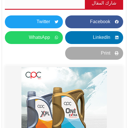
شارك المقال
Twitter
Facebook
WhatsApp
LinkedIn
Print