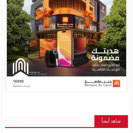
شاهد أيضاً