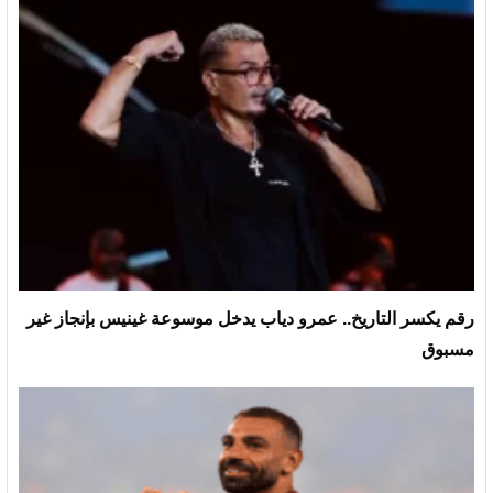
رقم يكسر التاريخ.. عمرو دياب يدخل موسوعة غينيس بإنجاز غير
مسبوق