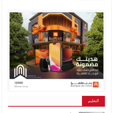
التعليم