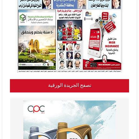
تصفح الجريدة الورقية