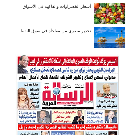
أسعار الخضراوات والفاكهة فى الأسواق
تحذير مصري من مفاجأة في سوق النفط