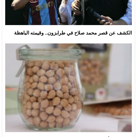
الكشف عن قصر محمد صلاح في طرابزون.. وقيمته الباهظة