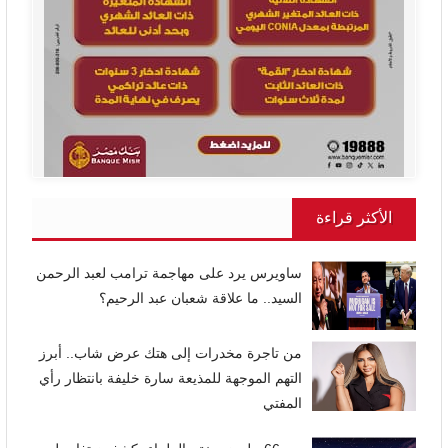
الأكثر قراءة
ساويرس يرد على مهاجمة ترامب لعبد الرحمن
السيد.. ما علاقة شعبان عبد الرحيم؟
من تاجرة مخدرات إلى هتك عرض شاب.. أبرز
التهم الموجهة للمذيعة سارة خليفة بانتظار رأي
المفتي