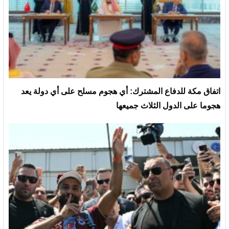
‏اتفاق مكة للدفاع المشترك: أي هجوم مسلح على أي دولة يعد
هجوما على الدول الثلاث جميعها