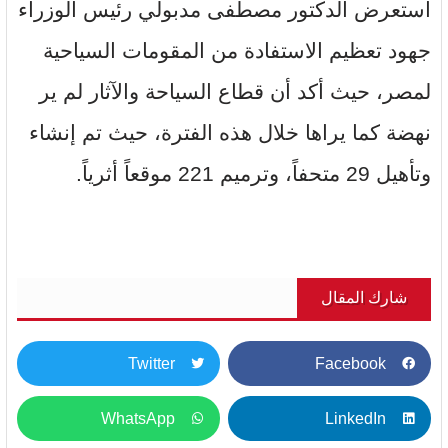
استعرض الدكتور مصطفى مدبولي رئيس الوزراء
جهود تعظيم الاستفادة من المقومات السياحية
لمصر، حيث أكد أن قطاع السياحة والآثار لم ير
نهضة كما يراها خلال هذه الفترة، حيث تم إنشاء
وتأهيل 29 متحفاً، وترميم 221 موقعاً أثرياً.
شارك المقال
Twitter
Facebook
WhatsApp
LinkedIn