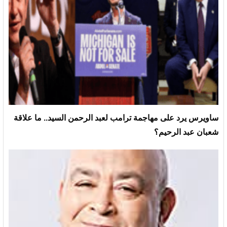
ساويرس يرد على مهاجمة ترامب لعبد الرحمن السيد.. ما علاقة
شعبان عبد الرحيم؟