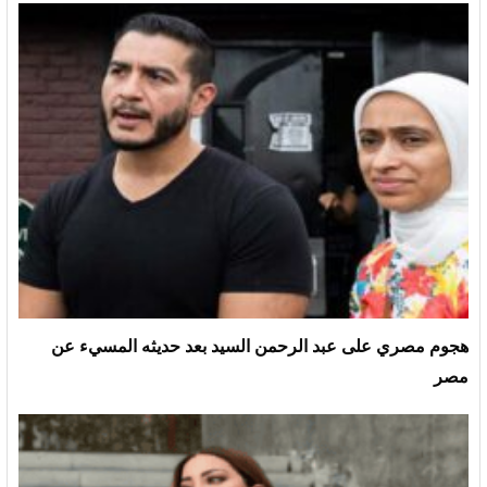
هجوم مصري على عبد الرحمن السيد بعد حديثه المسيء عن
مصر