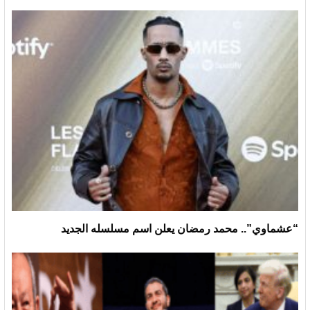
“عشماوي”.. محمد رمضان يعلن اسم مسلسله الجديد