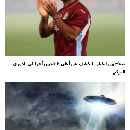
صلاح بين الكبار.. الكشف عن أعلى 5 لاعبين أجرا في الدوري
التركي