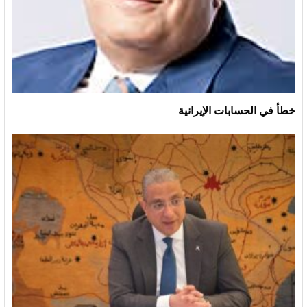
خطأ في الحسابات الإيرانية