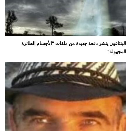
البنتاغون ينشر دفعة جديدة من ملفات “الأجسام الطائرة
المجهولة”