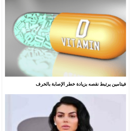
فيتامين يرتبط نقصه بزيادة خطر الإصابة بالخرف