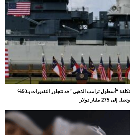
تكلفة “أسطول ترامب الذهبي” قد تتجاوز التقديرات بـ50%
وتصل إلى 275 مليار دولار