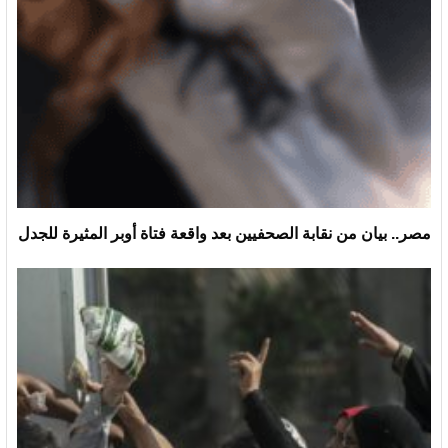
مصر.. بيان من نقابة الصحفيين بعد واقعة فتاة أوبر المثيرة للجدل