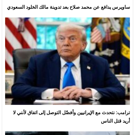
ساويرس يدافع عن محمد صلاح بعد تدوينة مالك الخلود السعودي
ترامب: نتحدث مع الإيرانيين وأفضّل التوصل إلى اتفاق لأنني لا
أريد قتل الناس