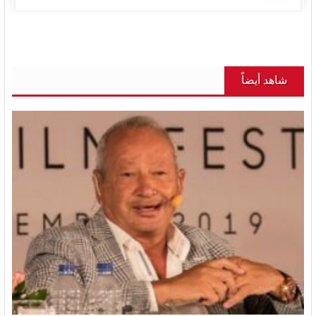
شاهد أيضاً