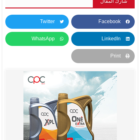
شارك المقال
Twitter
Facebook
WhatsApp
LinkedIn
Print