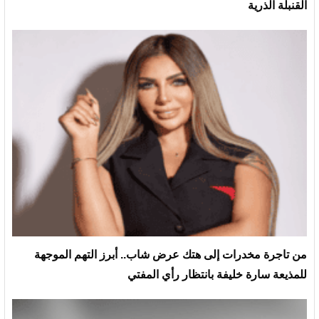
القنبلة الذرية
من تاجرة مخدرات إلى هتك عرض شاب.. أبرز التهم الموجهة
للمذيعة سارة خليفة بانتظار رأي المفتي