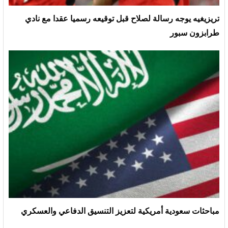
تريزيغيه يوجه رسالة لصلاح قبل توقيعه رسميا عقدا مع نادي
طرابزون سبور
مباحثات سعودية أمريكية لتعزيز التنسيق الدفاعي والعسكري