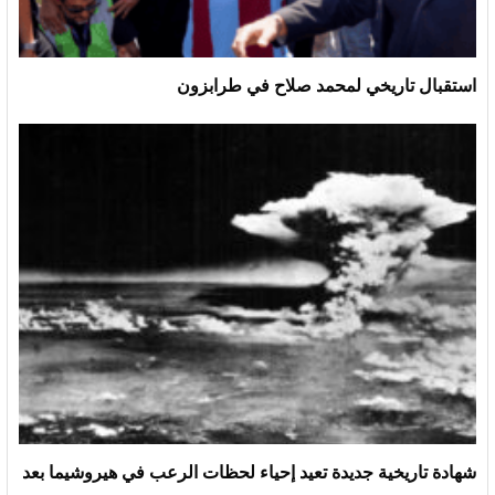
استقبال تاريخي لمحمد صلاح في طرابزون
شهادة تاريخية جديدة تعيد إحياء لحظات الرعب في هيروشيما بعد