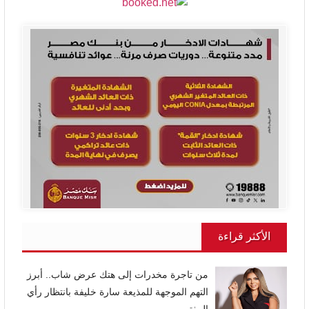
الأكثر قراءة
من تاجرة مخدرات إلى هتك عرض شاب.. أبرز
التهم الموجهة للمذيعة سارة خليفة بانتظار رأي