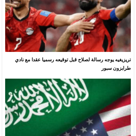
تريزيغيه يوجه رسالة لصلاح قبل توقيعه رسميا عقدا مع نادي
طرابزون سبور