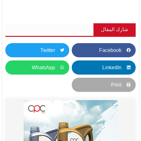
شارك المقال
Twitter
Facebook
WhatsApp
LinkedIn
Print