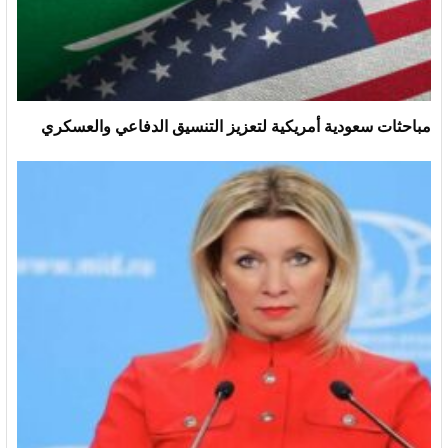
مباحثات سعودية أمريكية لتعزيز التنسيق الدفاعي والعسكري