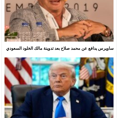
ساويرس يدافع عن محمد صلاح بعد تدوينة مالك الخلود السعودي