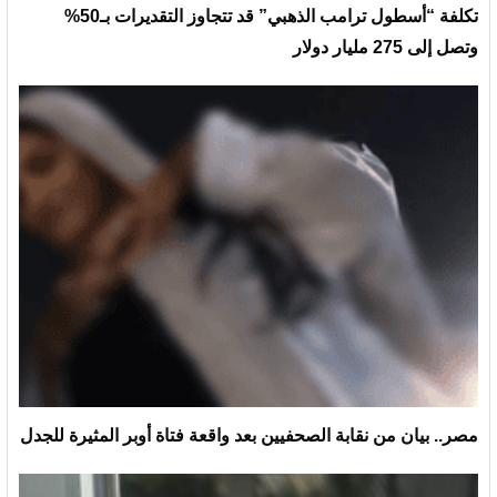
تكلفة “أسطول ترامب الذهبي” قد تتجاوز التقديرات بـ50%
وتصل إلى 275 مليار دولار
مصر.. بيان من نقابة الصحفيين بعد واقعة فتاة أوبر المثيرة للجدل