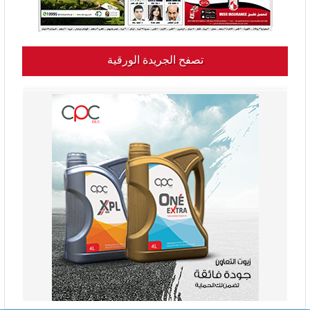
تصفح الجريدة الورقية