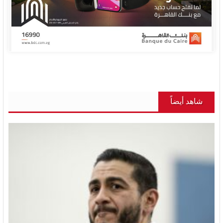
شاهد أيضاً