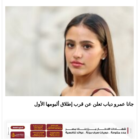
جانا عمرو دياب تعلن عن قرب إطلاق ألبومها الأول