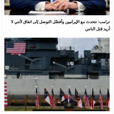
ترامب: نتحدث مع الإيرانيين وأفضّل التوصل إلى اتفاق لأنني لا
أريد قتل الناس