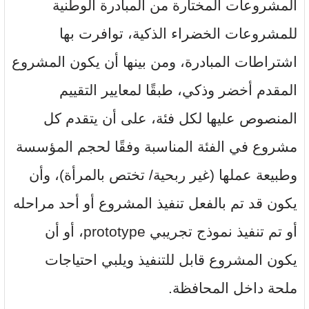
المشروعات المختارة من المبادرة الوطنية
للمشروعات الخضراء الذكية، توافرت بها
اشتراطات المبادرة، ومن بينها أن يكون المشروع
المقدم أخضر وذكي، طبقًا لمعايير التقييم
المنصوص عليها لكل فئة، على أن يتقدم كل
مشروع في الفئة المناسبة وفقًا لحجم المؤسسة
وطبيعة عملها (غير ربحية/ تختص بالمرأة)، وأن
يكون قد تم بالفعل تنفيذ المشروع أو أحد مراحله
أو تم تنفيذ نموذج تجريبي prototype، أو أن
يكون المشروع قابل للتنفيذ ويلبي احتياجات
ملحة داخل المحافظة.