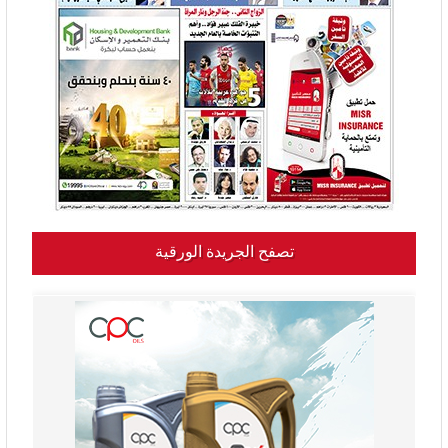
تصفح الجريدة الورقية