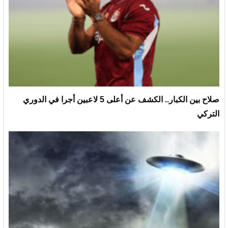
صلاح بين الكبار.. الكشف عن أعلى 5 لاعبين أجرا في الدوري
التركي