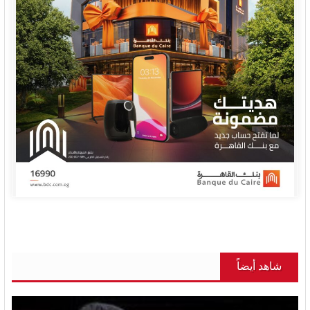
شاهد أيضاً