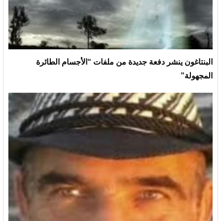
البنتاغون ينشر دفعة جديدة من ملفات “الأجسام الطائرة
المجهولة”