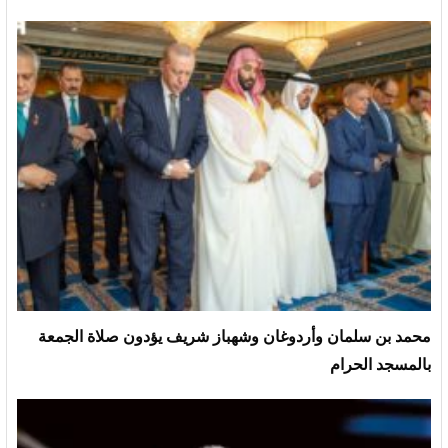
محمد بن سلمان وأردوغان وشهباز شريف يؤدون صلاة الجمعة
بالمسجد الحرام