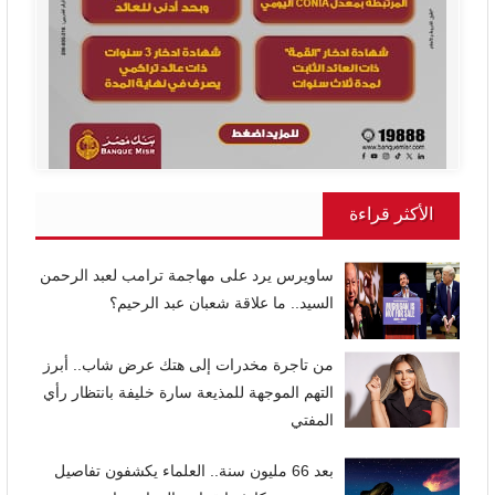
الأكثر قراءة
ساويرس يرد على مهاجمة ترامب لعبد الرحمن
السيد.. ما علاقة شعبان عبد الرحيم؟
من تاجرة مخدرات إلى هتك عرض شاب.. أبرز
التهم الموجهة للمذيعة سارة خليفة بانتظار رأي
المفتي
بعد 66 مليون سنة.. العلماء يكشفون تفاصيل