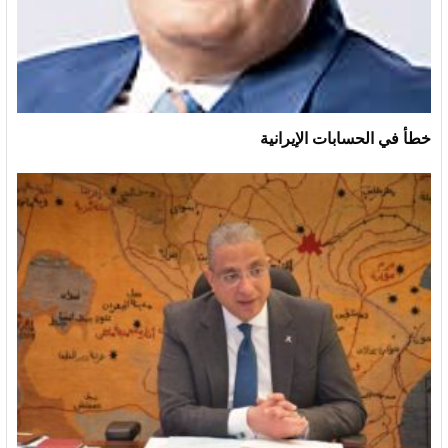
خطأ في الحسابات الإيرانية