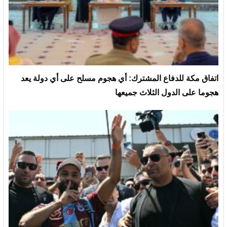
‏اتفاق مكة للدفاع المشترك: أي هجوم مسلح على أي دولة يعد
هجوما على الدول الثلاث جميعها