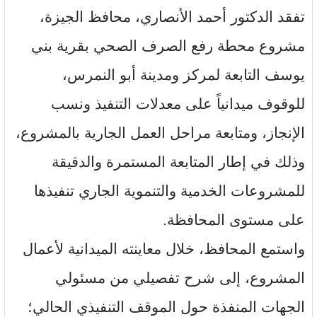
​تفقد الدكتور أحمد الأنصاري، محافظ الجيزة،
مشروع محطة رفع الصرف الصحي بقرية بني
يوسف التابعة لمركز ومدينة أبو النمرس،
للوقوف ميدانياً على معدلات التنفيذ ونسب
الإنجاز، ومتابعة مراحل العمل الجارية بالمشروع،
وذلك في إطار المتابعة المستمرة والدقيقة
للمشروعات الخدمية والتنموية الجاري تنفيذها
على مستوى المحافظة.
​واستمع المحافظ، خلال معاينته الميدانية لأعمال
المشروع، إلى شرح تفصيلي من مسئولي
الجهات المنفذة حول الموقف التنفيذي الحالي؛