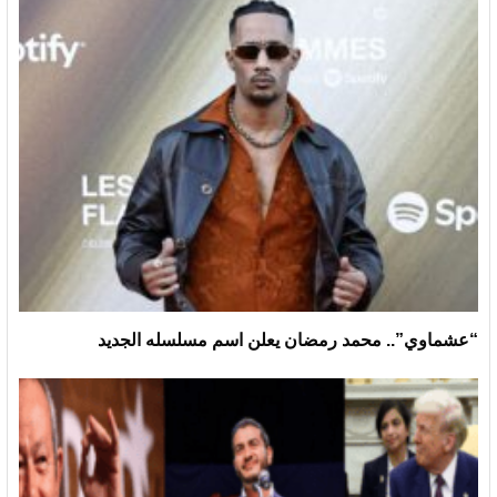
“عشماوي”.. محمد رمضان يعلن اسم مسلسله الجديد