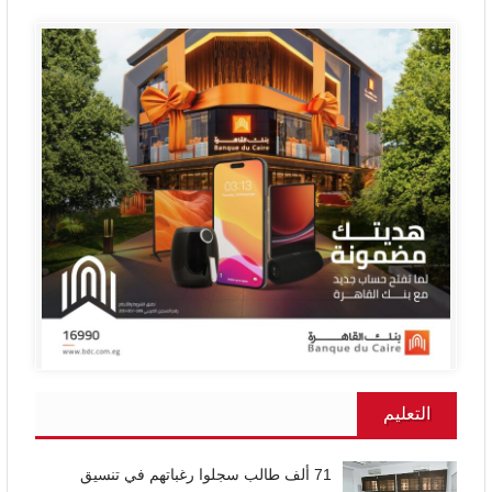
التعليم
71 ألف طالب سجلوا رغباتهم في تنسيق