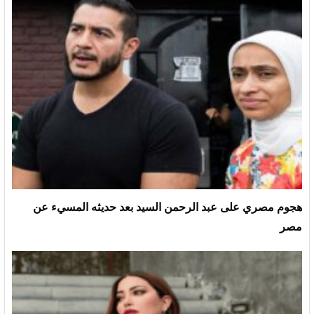
هجوم مصري على عبد الرحمن السيد بعد حديثه المسيء عن
مصر