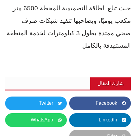
حيث تبلغ الطاقة التصميمية للمحطة 6500 متر
مكعب يوميًا، ويصاحبها تنفيذ شبكات صرف
صحي ممتدة بطول 3 كيلومترات لخدمة المنطقة
المستهدفة بالكامل
شارك المقال
Twitter
Facebook
WhatsApp
LinkedIn