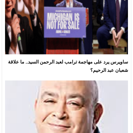
ساويرس يرد على مهاجمة ترامب لعبد الرحمن السيد.. ما علاقة
شعبان عبد الرحيم؟