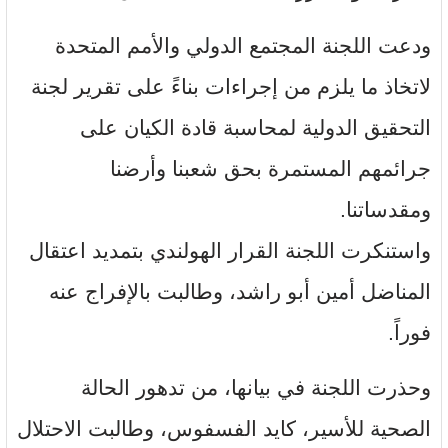
ودعت اللجنة المجتمع الدولي والأمم المتحدة
لاتخاذ ما يلزم من إجراءات بناءً على تقرير لجنة
التحقيق الدولية لمحاسبة قادة الكيان على
جرائمهم المستمرة بحق شعبنا وأرضنا
ومقدساتنا.
واستنكرت اللجنة القرار الهولندي بتمديد اعتقال
المناضل أمين أبو راشد، وطالبت بالإفراج عنه
فوراً.
وحذرت اللجنة في بيانها، من تدهور الحالة
الصحية للأسير، كايد الفسفوس، وطالبت الاحتلال