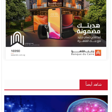
شاهد أيضاً