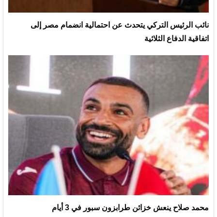
نائب الرئيس التركي يتحدث عن احتمالية انضمام مصر إلى
اتفاقية الدفاع الثلاثية
محمد صلاح ينعش خزائن طرابزون سبور في 3 أيام