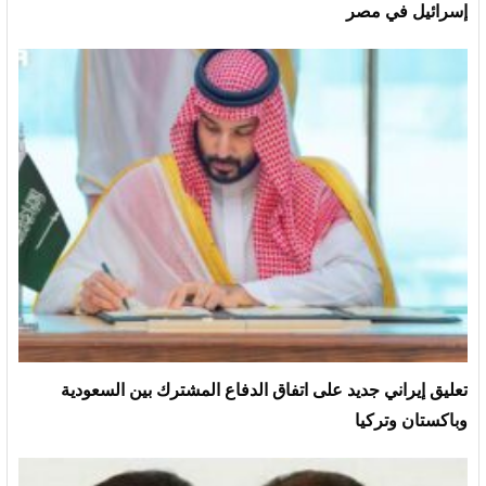
إسرائيل في مصر
تعليق إيراني جديد على اتفاق الدفاع المشترك بين السعودية
وباكستان وتركيا