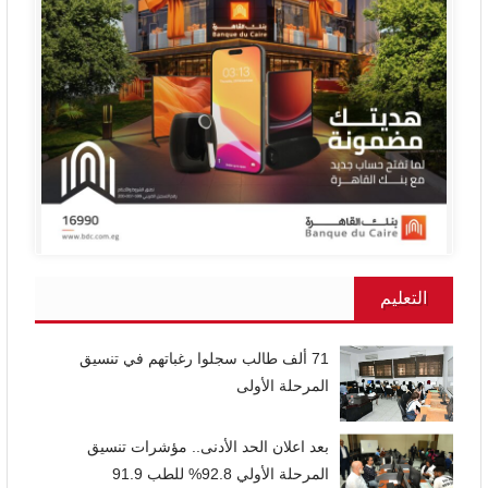
التعليم
71 ألف طالب سجلوا رغباتهم في تنسيق
المرحلة الأولى
بعد اعلان الحد الأدنى.. مؤشرات تنسيق
المرحلة الأولي 92.8% للطب 91.9