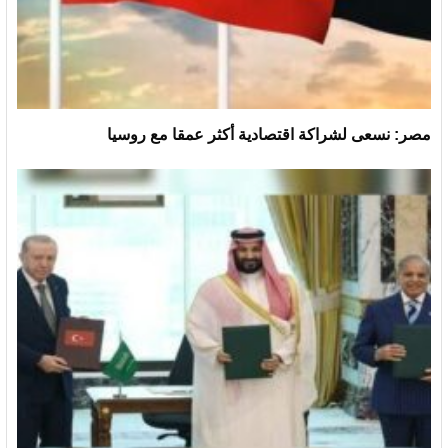
مصر: نسعى لشراكة اقتصادية أكثر عمقا مع روسيا