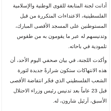
أدانت لجنة المتابعة للقوى الوطنية والإسلامية
الفلسطينية، الاعتداءات المتكررة من قبل
المستوطنين على المسجد الأقصى المبارك،
وتدنيسهم له عبر ما يقومون به من طقوس
تلمودية في باحاته.
وأكدت اللجنة، في بيان صحفي اليوم الأحد، أن
هذه الانتهاكات ستكون شرارةً جديدة لثورة
الشعب الفلسطيني الذي فجّر انتفاضة الأقصى
قبل 23 عاماً بعد تدنيس رئيس وزراء الاحتلال
الأسبق، آرئيل شارون، له.