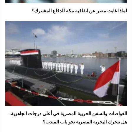
لماذا غابت مصر عن اتفاقية مكة للدفاع المشترك؟
الغواصات والسفن الحربية المصرية في أعلى درجات الجاهزية..
هل تتحرك البحرية المصرية نحو باب المندب؟