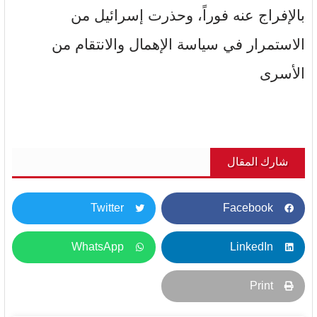
بالإفراج عنه فوراً، وحذرت إسرائيل من
الاستمرار في سياسة الإهمال والانتقام من
الأسرى
شارك المقال
Twitter
Facebook
WhatsApp
LinkedIn
Print