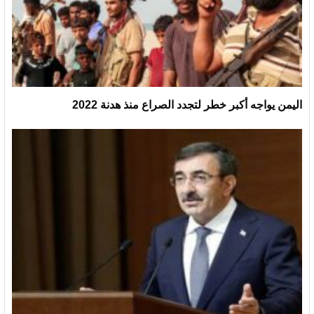
اليمن يواجه أكبر خطر لتجدد الصراع منذ هدنة 2022