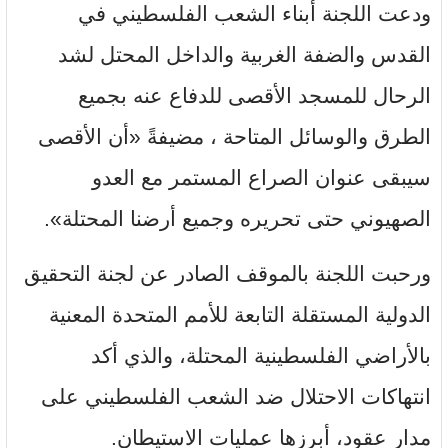
ودعت اللجنة أبناء الشعب الفلسطيني في
القدس والضفة الغربية والداخل المحتل لشد
الرحال للمسجد الأقصى للدفاع عنه بجميع
الطرق والوسائل المتاحة ، مضيفةً «أن الأقصى
سيبقى عنوان الصراع المستمر مع العدو
الصهيوني حتى تحريره وجميع أرضنا المحتلة».
ورحبت اللجنة بالموقف الصادر عن لجنة التحقيق
الدولية المستقلة التابعة للأمم المتحدة المعنية
بالأراضي الفلسطينية المحتلة، والذي أكد
انتهاكات الاحتلال ضد الشعب الفلسطيني على
مدار عقود، أبرزها عمليات الاستيطان.