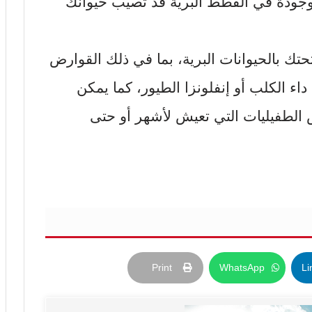
وجودة في القطط البرية قد تُصيب حيوانك
حتك بالحيوانات البرية، بما في ذلك القوارض
ء الكلب أو إنفلونزا الطيور، كما يمكن
بيض الطفيليات التي تعيش لأشهر أو حتى
Print
WhatsApp
Li