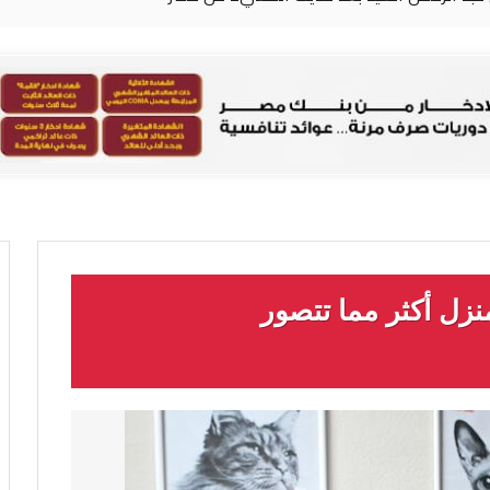
نزل أكثر مما تتصور