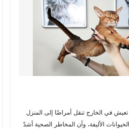
يش في الخارج تنقل أمراضًا إلى المنزل
 الحيوانات الأليفة، وأن المخاطر الصحية أشدّ