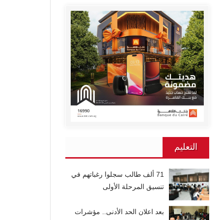
التعليم
71 ألف طالب سجلوا رغباتهم في
تنسيق المرحلة الأولى
بعد اعلان الحد الأدنى.. مؤشرات