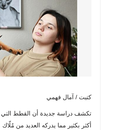
كتبت / آمال فهمي
تكشف دراسة جديدة أن القطط التي تع
أكثر بكثير مما يدركه العديد من مُلّاك