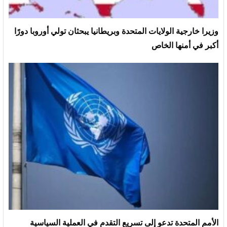
وزيرا خارجية الولايات المتحدة وبريطانيا يبحثان تولي أوروبا دورًا
أكبر في أمنها الخاص
الأمم المتحدة تدعو إلى تسريع التقدم في العملية السياسية