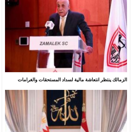
الزمالك ينتظر انتعاشة مالية لسداد المستحقات والغرامات