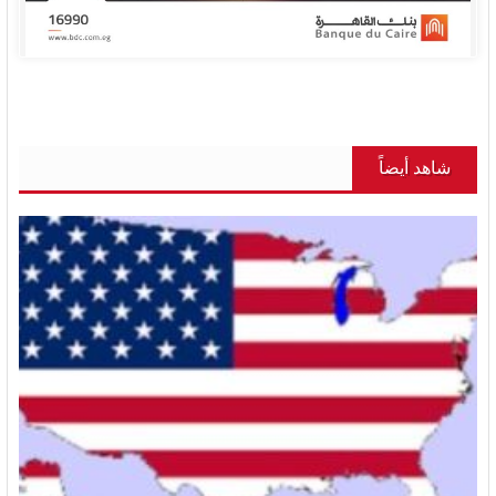
شاهد أيضاً