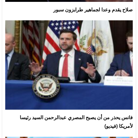
صلاح يقدم وعدا لجماهير طرابزون سبور
فانس يحذر من أن يصبح المصري عبدالرحمن السيد رئيسا
لأمريكا (فيديو)