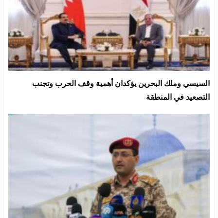
السيسي وملك البحرين يؤكدان أهمية وقف الحرب وتجنب
التصعيد في المنطقة