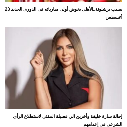
بسبب برشلونة..الأهلى يخوض أولى مبارياته فى الدورى الجديد 23
أغسطس
إحالة سارة خليفة وأخرين الي فضيلة المفتى لاستطلاع الرأى
الشرعى فى إعدامهم