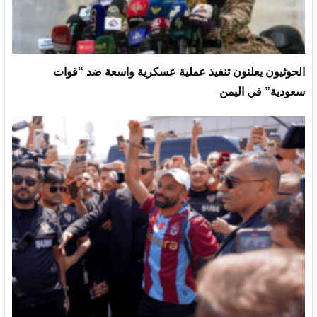
الحوثيون يعلنون تنفيذ عملية عسكرية واسعة ضد “قوات
سعودية” في اليمن