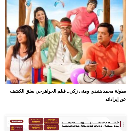
بطولة محمد هنيدي ومنى زكي.. فيلم الجواهرجي يعلق الكشف
عن إيراداته