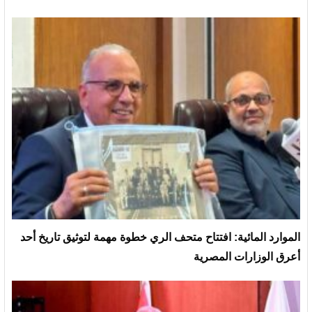
الموارد المائية: افتتاح متحف الري خطوة مهمة لتوثيق تاريخ أحد
أعرق الوزارات المصرية