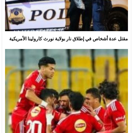
مقتل عدة أشخاص في إطلاق نار بولاية نورث كارولينا الأمريكية