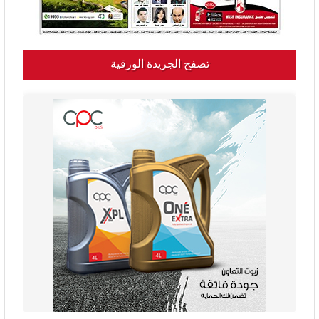
تصفح الجريدة الورقية