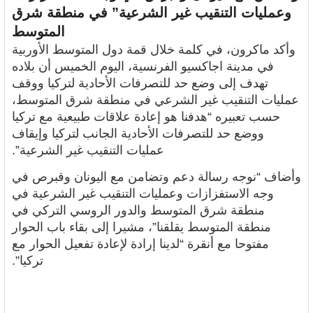
وعمليات التنقيب غير الشرعية” في منطقة شرق
المتوسط
وأكد ماكرون، في كلمة خلال قمة دول المتوسط الأوربية
في مدينة اجاكسيو الفرنسية، اليوم الخميس أن بلاده
تهدف إلى وضع حد للتصرفات الأحادية لتركيا ووقف
عمليات التنقيب غير الشرعي في منطقة شرق المتوسط،
حسب تعبيره “هدفنا هو إعادة علاقات طبيعية مع تركيا
ووضع حد للتصرفات الأحادية الجانب لتركيا وإيقاف
عمليات التنقيب غير الشرعية”.
وأضاف “نوجه رسالة دعم وتضامن مع اليونان وقبرص في
وجه الاستفزازات وعمليات التنقيب غير الشرعية في
منطقة شرق المتوسط والدور الروسي التركي في
منطقة المتوسط يقلقنا”، مشيرا إلى بقاء باب الحوار
مفتوحا مع أنقرة “لدينا إرادة لإعادة تفعيل الحوار مع
تركيا”.