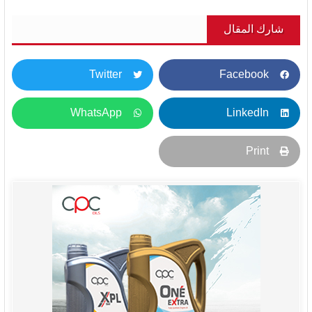
شارك المقال
Twitter
Facebook
WhatsApp
LinkedIn
Print