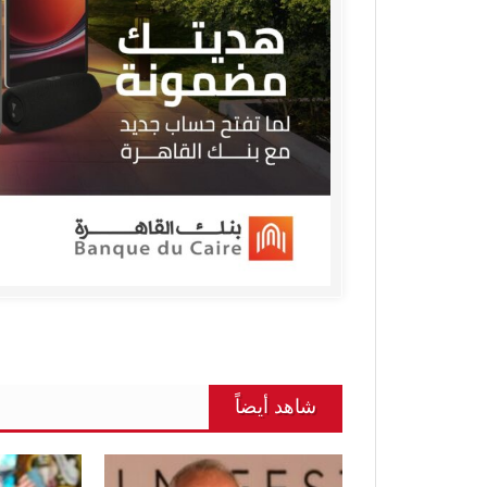
شاهد أيضاً