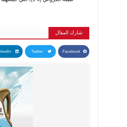
شارك المقال
nkedIn
Twitter
Facebook