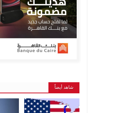
شاهد أيضاً