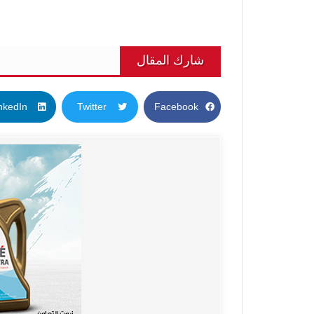
شارك المقال
nkedIn
Twitter
Facebook