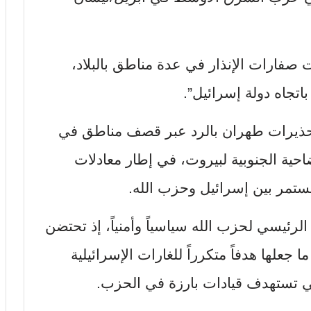
ت صفارات الإنذار في عدة مناطق بالبلاد،
تجاه دولة إسرائيل”.
د تحذيرات طهران بالرد عبر قصف مناطق في
ية الجنوبية لبيروت، في إطار معادلات
مستمر بين إسرائيل وحزب الله.
الرئيسي لحزب الله سياسياً وأمنياً، إذ تحتضن
 جعلها هدفاً متكرراً للغارات الإسرائيلية
تي تستهدف قيادات بارزة في الحزب.