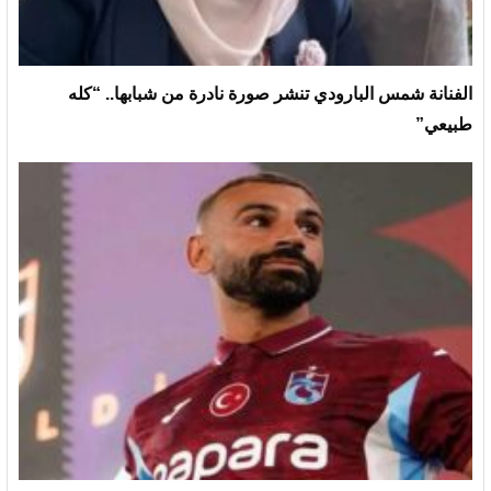
الفنانة شمس البارودي تنشر صورة نادرة من شبابها.. “كله
طبيعي”