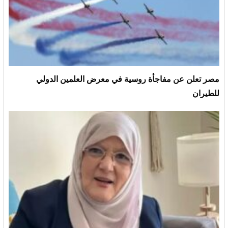
مصر تعلن عن مفاجأة روسية في معرض العلمين الدولي
للطيران