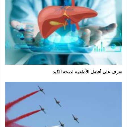
تعرف على أفضل الأطعمة لصحة الكبد