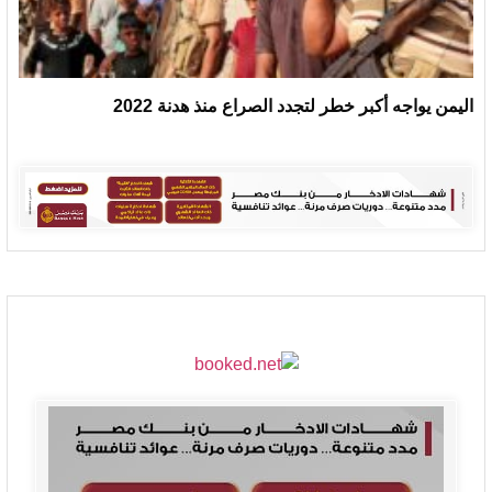
اليمن يواجه أكبر خطر لتجدد الصراع منذ هدنة 2022