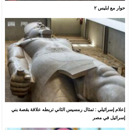
حوار مع ابليس ٢
إعلام إسرائيلي : تمثال رمسيس الثاني تربطه علاقة بقصة بني
إسرائيل في مصر