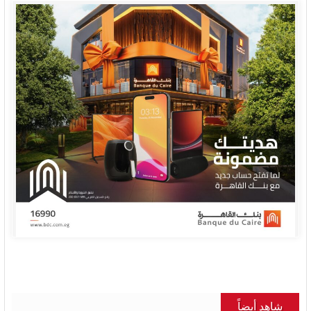
شاهد أيضاً