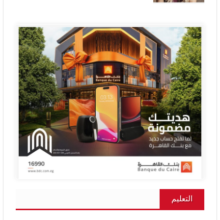
التعليم