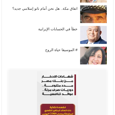
اتفاق مكة.. هل نحن أمام ناتو إسلامي جديد؟
خطأ في الحسابات الإيرانية
# الموسيقا حياة الروح