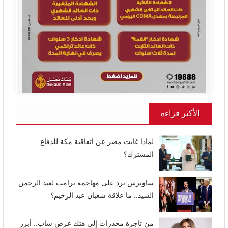
الأكثر قراءة
لماذا غابت مصر عن اتفاقية مكة للدفاع
المشترك؟
ساويرس يرد على مهاجمة ترامب لعبد الرحمن
السيد.. ما علاقة شعبان عبد الرحيم؟
من تاجرة مخدرات إلى هتك عرض شاب.. أبرز