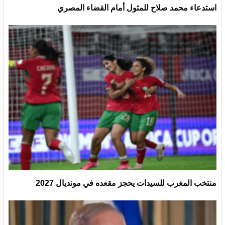
استدعاء محمد صلاح للمثول أمام القضاء المصري
منتخب المغرب للسيدات يحجز مقعده في مونديال 2027