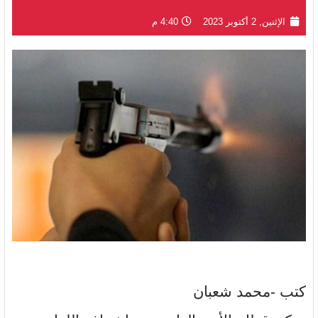
الإثنين, 2 أكتوبر 2023
4:40 م
كتب -محمد شعبان