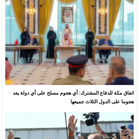
‏اتفاق مكة للدفاع المشترك: أي هجوم مسلح على أي دولة يعد
هجوما على الدول الثلاث جميعها