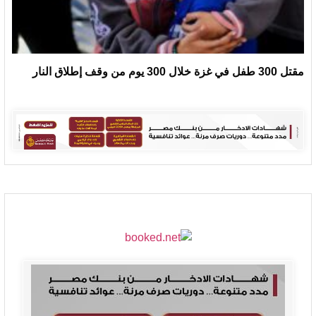
مقتل 300 طفل في غزة خلال 300 يوم من وقف إطلاق النار