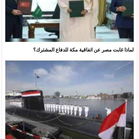
لماذا غابت مصر عن اتفاقية مكة للدفاع المشترك؟