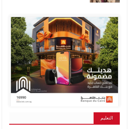
التعليم