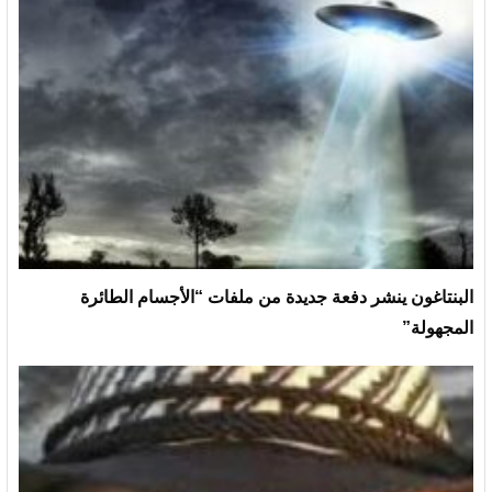
البنتاغون ينشر دفعة جديدة من ملفات “الأجسام الطائرة
المجهولة”