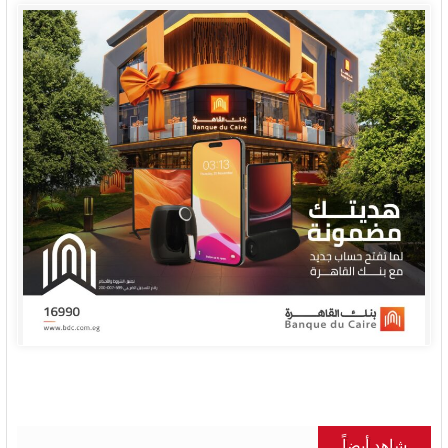
شاهد أيضاً