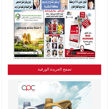
تصفح الجريدة الورقية