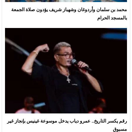
محمد بن سلمان وأردوغان وشهباز شريف يؤدون صلاة الجمعة
بالمسجد الحرام
رقم يكسر التاريخ.. عمرو دياب يدخل موسوعة غينيس بإنجاز غير
مسبوق