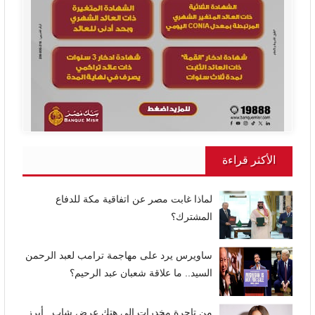
الأكثر قراءة
لماذا غابت مصر عن اتفاقية مكة للدفاع
المشترك؟
ساويرس يرد على مهاجمة ترامب لعبد الرحمن
السيد.. ما علاقة شعبان عبد الرحيم؟
من تاجرة مخدرات إلى هتك عرض شاب.. أبرز