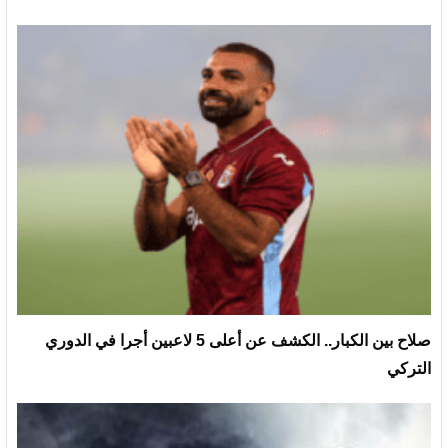
صلاح بين الكبار.. الكشف عن أعلى 5 لاعبين أجرا في الدوري
التركي