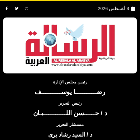
8 أغسطس 2026
رئيس مجلس الإدارة
رضــــــــــــا يوســـــــــــف
رئيس التحرير
د / حــــــسن اللـــــــــــــبـان
مستشار التحرير
د / السيد رشاد برى