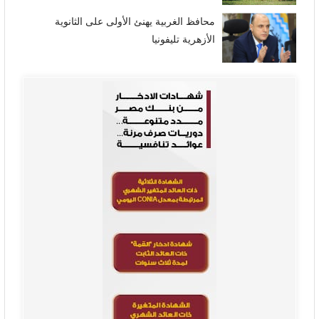
محافظ الغربية يهنئ الأولى على الثانوية
الأزهرية تليفونيا