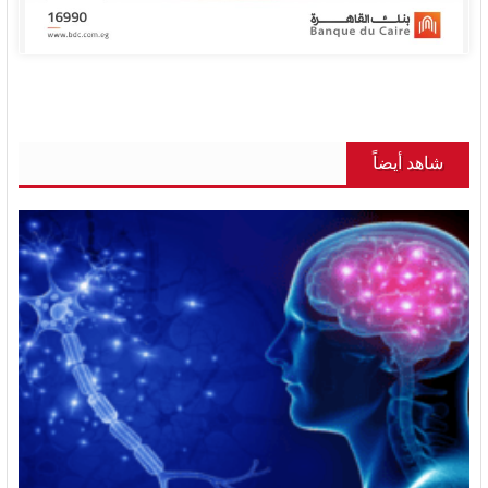
شاهد أيضاً