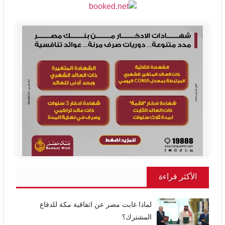
الأكثر قراءة
لماذا غابت مصر عن اتفاقية مكة للدفاع
المشترك؟