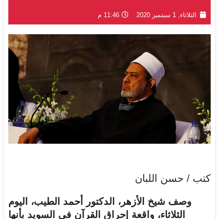
الثلاثاء, 1 سبتمبر 2020
11:46 م
كتب / حسن اللبان
وصف شيخ الأزهر، الدكتور أحمد الطيب، اليوم
الثلاثاء، واقعة إحراق القرآن في السويد بأنها