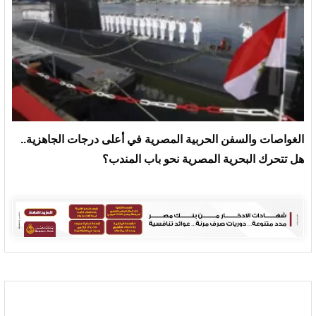
الغواصات والسفن الحربية المصرية في أعلى درجات الجاهزية..
هل تتحرك البحرية المصرية نحو باب المندب؟