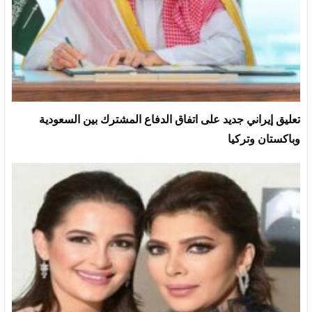
تعليق إيراني جديد على اتفاق الدفاع المشترك بين السعودية
وباكستان وتركيا