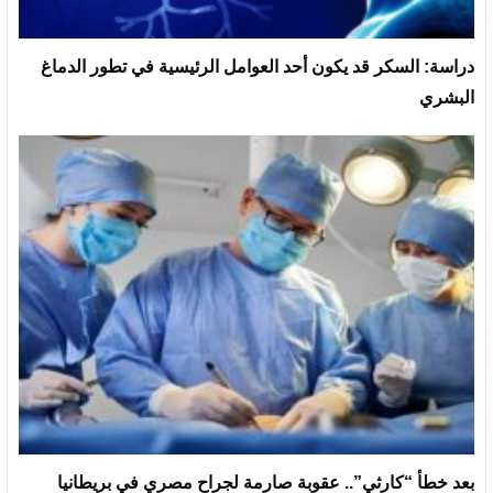
دراسة: السكر قد يكون أحد العوامل الرئيسية في تطور الدماغ
البشري
بعد خطأ “كارثي”.. عقوبة صارمة لجراح مصري في بريطانيا