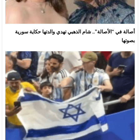
أصالة في “الأصالة”.. شام الذهبي تهدي والدتها حكاية سورية
بصوتها