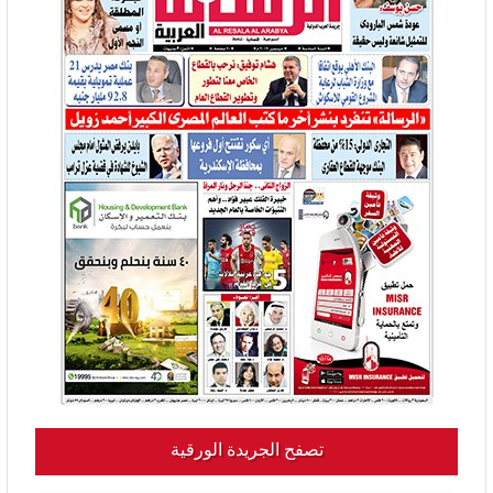
تصفح الجريدة الورقية