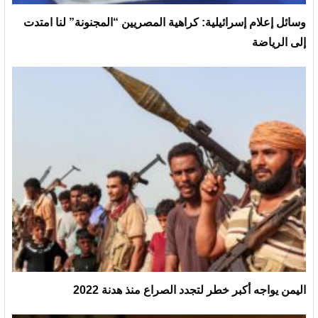
وسائل إعلام إسرائيلية: كراهية المصريين “المجنونة” لنا امتدت
إلى الرياضة
اليمن يواجه أكبر خطر لتجدد الصراع منذ هدنة 2022