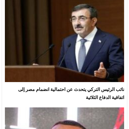
نائب الرئيس التركي يتحدث عن احتمالية انضمام مصر إلى
اتفاقية الدفاع الثلاثية