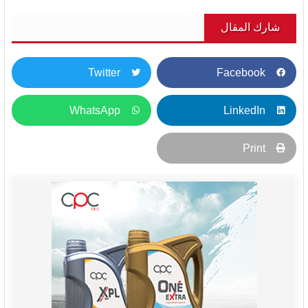
شارك المقال
Twitter
Facebook
WhatsApp
LinkedIn
Print