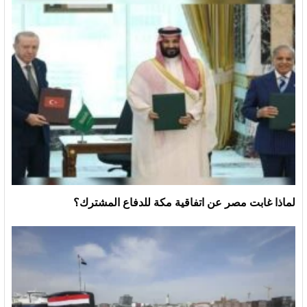
لماذا غابت مصر عن اتفاقية مكة للدفاع المشترك؟