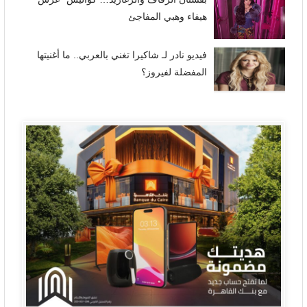
هيفاء وهبي المفاجئ
فيديو نادر لـ شاكيرا تغني بالعربي.. ما أغنيتها
المفضلة لفيروز؟