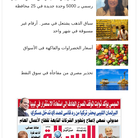
رسمي بـ 5000 وحدة جديدة في 25 محافظة
سباق الذهب يشتعل في مصر.. أرقام غير
مسبوقة في شهر واحد
أسعار الخضراوات والفاكهة فى الأسواق
تحذير مصري من مفاجأة في سوق النفط