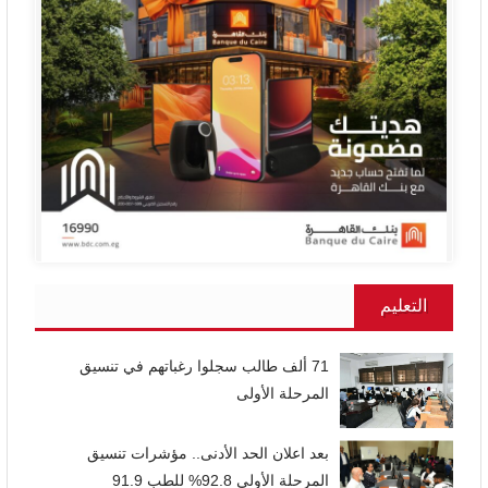
التعليم
71 ألف طالب سجلوا رغباتهم في تنسيق
المرحلة الأولى
بعد اعلان الحد الأدنى.. مؤشرات تنسيق
المرحلة الأولي 92.8% للطب 91.9