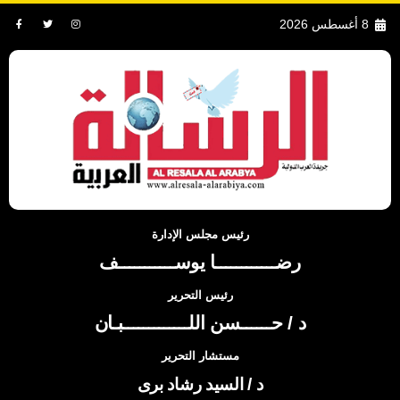
8 أغسطس 2026
رئيس مجلس الإدارة
رضــــــــــــا يوســـــــــــف
رئيس التحرير
د / حــــــسن اللـــــــــــــبـان
مستشار التحرير
د / السيد رشاد برى