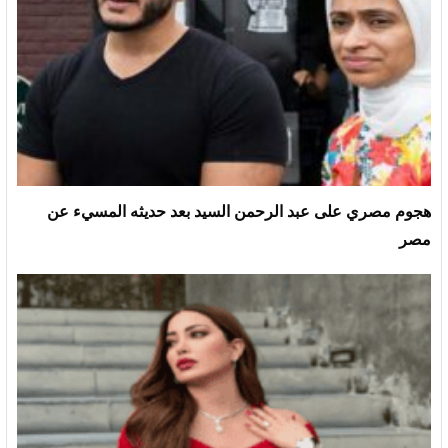
هجوم مصري على عبد الرحمن السيد بعد حديثه المسيء عن
مصر