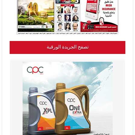
تصفح الجريدة الورقية