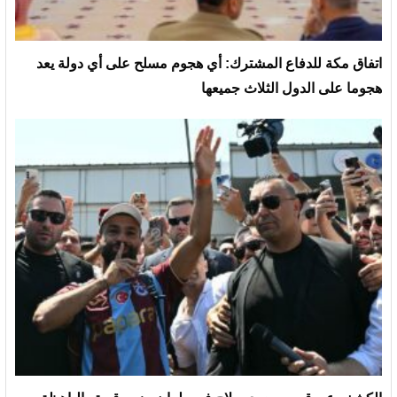
‏اتفاق مكة للدفاع المشترك: أي هجوم مسلح على أي دولة يعد
هجوما على الدول الثلاث جميعها