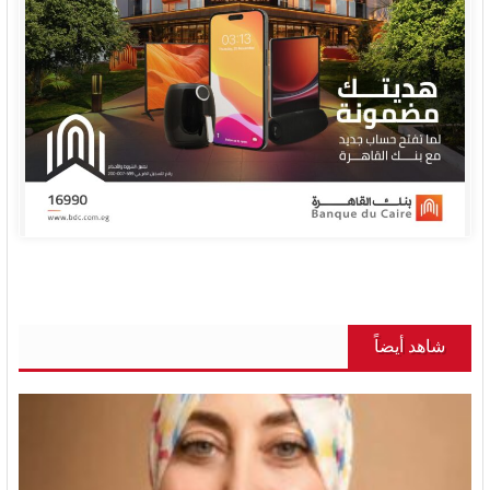
شاهد أيضاً