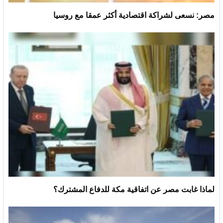
مصر: نسعى لشراكة اقتصادية أكثر عمقا مع روسيا
لماذا غابت مصر عن اتفاقية مكة للدفاع المشترك؟