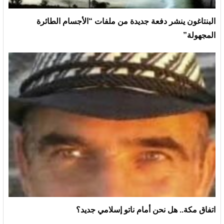
البنتاغون ينشر دفعة جديدة من ملفات “الأجسام الطائرة
المجهولة”
اتفاق مكة.. هل نحن أمام ناتو إسلامي جديد؟