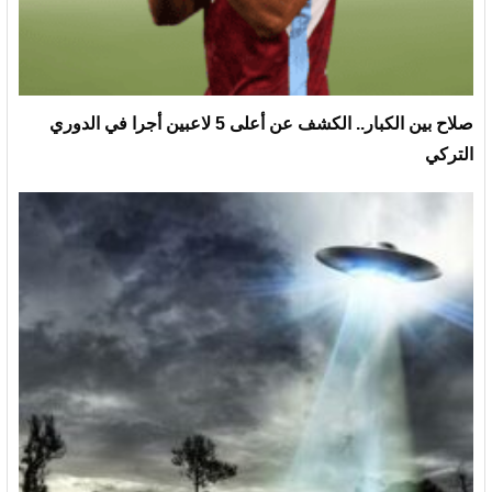
صلاح بين الكبار.. الكشف عن أعلى 5 لاعبين أجرا في الدوري
التركي