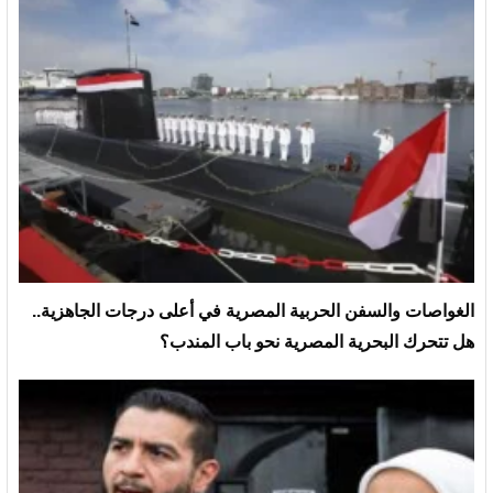
الغواصات والسفن الحربية المصرية في أعلى درجات الجاهزية..
هل تتحرك البحرية المصرية نحو باب المندب؟