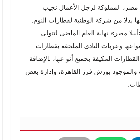
 مصر، المملوكة لرجل الأعمال نجيب
ا بدلا من شركة الوطنية لقطارات النوم.
يلا مصر» نهاية العام الماضى لتتولى
نواعها وعربات النادى الملحقة بقطارات
بوفيهات القطارات المكيفة بجميع أنواعها، بالإضافة
والموجود بورش فرز القاهرة، وإدارة بعض
ات.