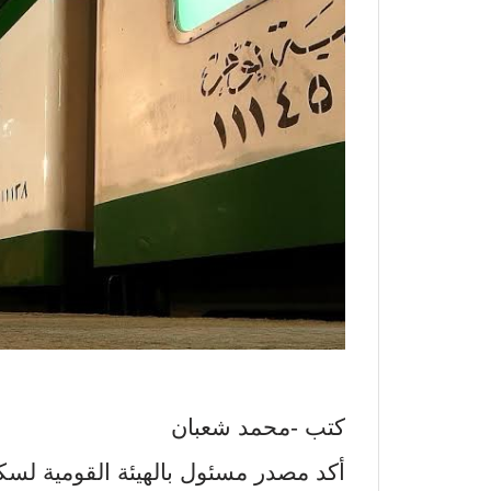
كتب -محمد شعبان
أكد مصدر مسئول بالهيئة القومية لس