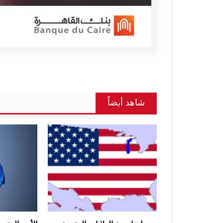
شاهد أيضاً