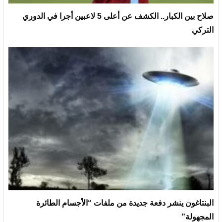
صلاح بين الكبار.. الكشف عن أعلى 5 لاعبين أجرا في الدوري
التركي
البنتاغون ينشر دفعة جديدة من ملفات “الأجسام الطائرة
المجهولة”