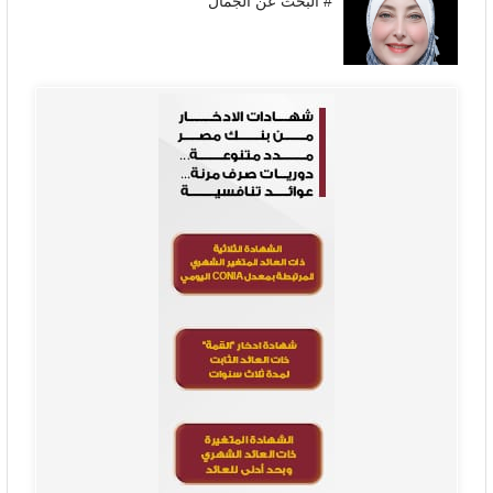
# البحث عن الجمال