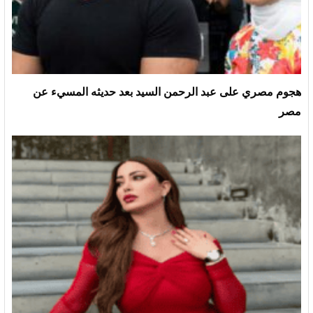
هجوم مصري على عبد الرحمن السيد بعد حديثه المسيء عن
مصر