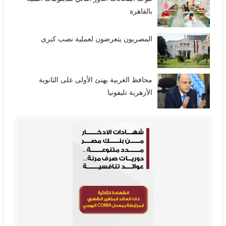
بالقاهرة
المصريون يتعرضون لعملية نصب كبرى
محافظ الغربية يهنئ الأولى على الثانوية
الأزهرية تليفونيا