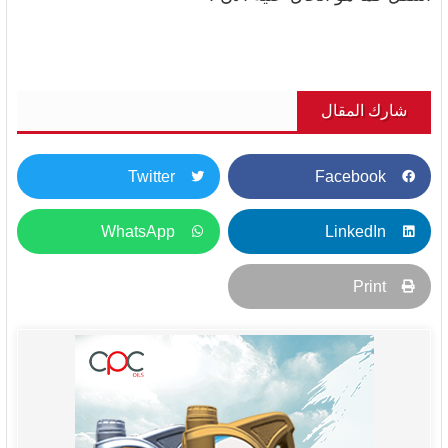
شارك المقال
Twitter
Facebook
WhatsApp
LinkedIn
Print