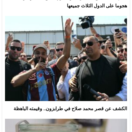
هجوما على الدول الثلاث جميعها
الكشف عن قصر محمد صلاح في طرابزون.. وقيمته الباهظة