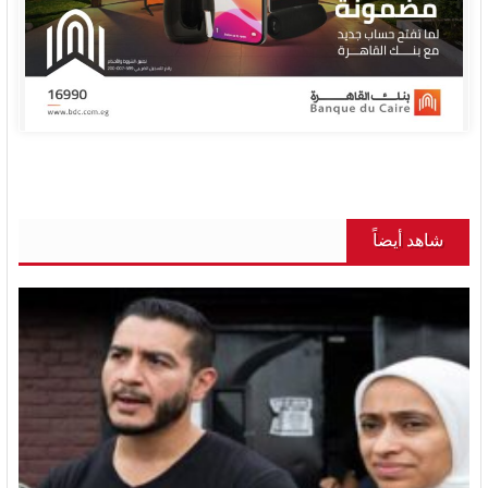
شاهد أيضاً