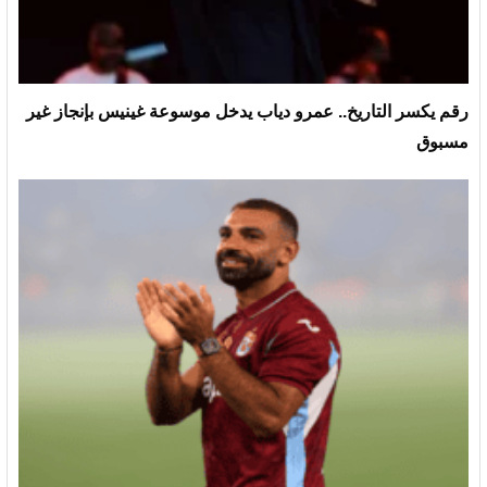
رقم يكسر التاريخ.. عمرو دياب يدخل موسوعة غينيس بإنجاز غير
مسبوق