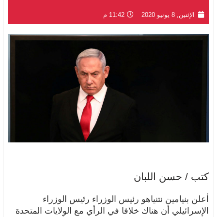
الإثنين, 8 يونيو 2020
11:42 م
كتب / حسن اللبان
أعلن بنيامين نتنياهو رئيس الوزراء رئيس الوزراء
الإسرائيلي أن هناك خلافا في الرأي مع الولايات المتحدة