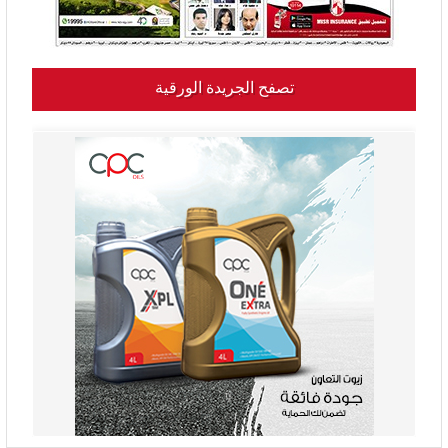
تصفح الجريدة الورقية