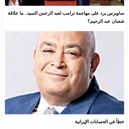
ساويرس يرد على مهاجمة ترامب لعبد الرحمن السيد.. ما علاقة
شعبان عبد الرحيم؟
خطأ في الحسابات الإيرانية