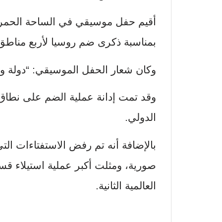
أقيم حفل موسيقي في الساحة الحمراء
بمناسبة ذكرى ضم روسيا لأربع مناطق 
وكان شعار الحفل الموسيقي: “دولة وا
وقد تمت إدانة عملية الضم على نطاق و
الدولي.
بالإضافة أنه تم رفض الاستفتاءات الت
صورية، ومثلت أكبر عملية استيلاء ق
العالمية الثانية.