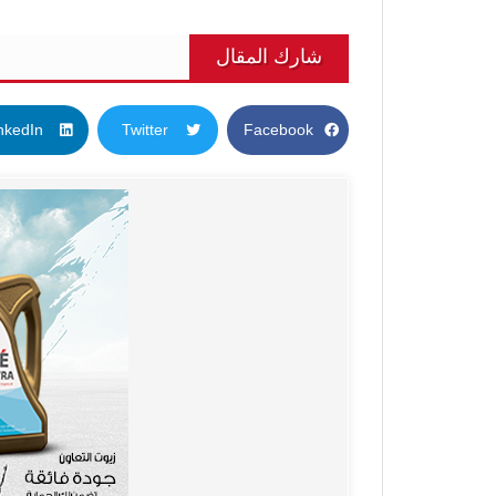
شارك المقال
nkedIn
Twitter
Facebook