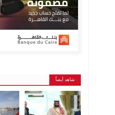
شاهد أيضاً