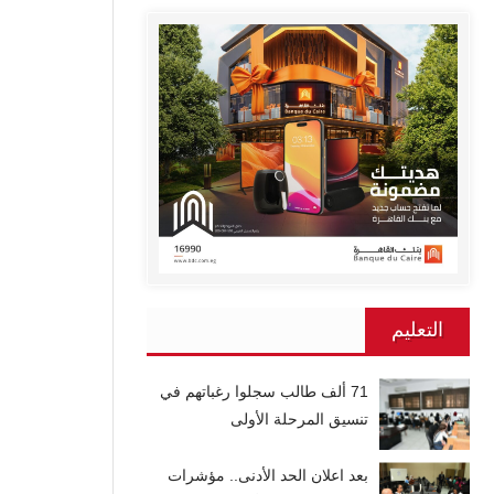
التعليم
71 ألف طالب سجلوا رغباتهم في
تنسيق المرحلة الأولى
بعد اعلان الحد الأدنى.. مؤشرات