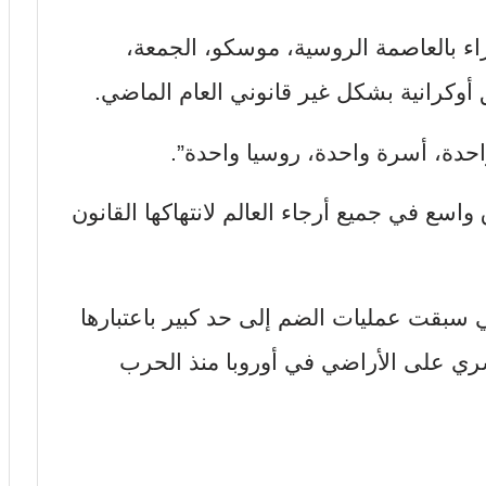
 بالعاصمة الروسية، موسكو، الجمعة،
أوكرانية بشكل غير قانوني العام الماضي.
حدة، أسرة واحدة، روسيا واحدة”.
اسع في جميع أرجاء العالم لانتهاكها القانون
ي سبقت عمليات الضم إلى حد كبير باعتبارها
سري على الأراضي في أوروبا منذ الحرب