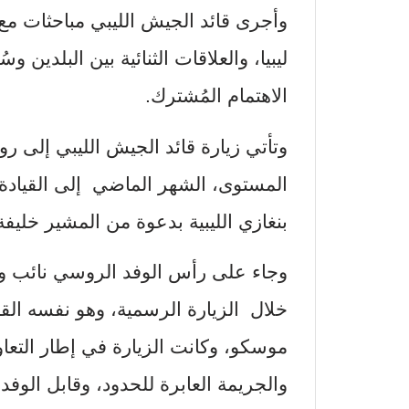
وأجرى قائد الجيش الليبي مباحثات 
ليبيا، والعلاقات الثنائية بين البلدين 
الاهتمام المُشترك.
وتأتي زيارة قائد الجيش الليبي إلى 
المستوى، الشهر الماضي إلى القيادة ا
بنغازي الليبية بدعوة من المشير خليفة
وجاء على رأس الوفد الروسي نائب و
خلال الزيارة الرسمية، وهو نفسه ال
موسكو، وكانت الزيارة في إطار التعا
والجريمة العابرة للحدود، وقابل الوف