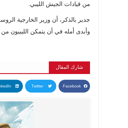
من قيادات الجيش الليبي.
جدير بالذكر، أن وزير الخارجية الر
وأبدى أمله في أن يتمكن الليبيون من إ
شارك المقال
nkedIn
Twitter
Facebook