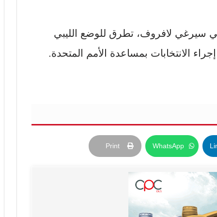
وسي سيرغي لافروف، تطرق للوضع الليبي
جراء الانتخابات بمساعدة الأمم المتحدة.
Print
WhatsApp
Li