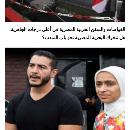
الغواصات والسفن الحربية المصرية في أعلى درجات الجاهزية..
هل تتحرك البحرية المصرية نحو باب المندب؟