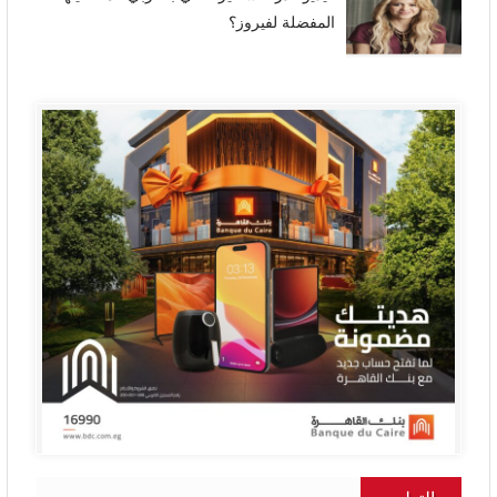
المفضلة لفيروز؟