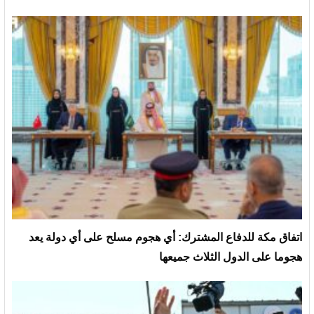
‏اتفاق مكة للدفاع المشترك: أي هجوم مسلح على أي دولة يعد
هجوما على الدول الثلاث جميعها