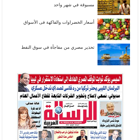
مسبوقة في شهر واحد
أسعار الخضراوات والفاكهة فى الأسواق
تحذير مصري من مفاجأة في سوق النفط