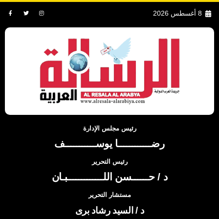
8 أغسطس 2026
رئيس مجلس الإدارة
رضــــــــــــا يوســـــــــــف
رئيس التحرير
د / حــــــسن اللـــــــــــــبـان
مستشار التحرير
د / السيد رشاد برى