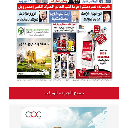
تصفح الجريدة الورقية