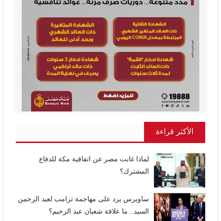
الأكثر قراءة
لماذا غابت مصر عن اتفاقية مكة للدفاع
المشترك؟
ساويرس يرد على مهاجمة ترامب لعبد الرحمن
السيد.. ما علاقة شعبان عبد الرحيم؟