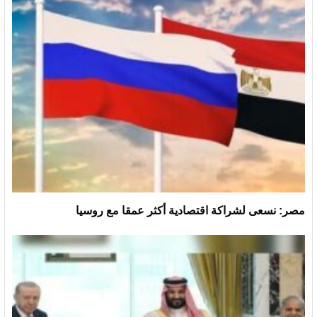
مصر: نسعى لشراكة اقتصادية أكثر عمقا مع روسيا