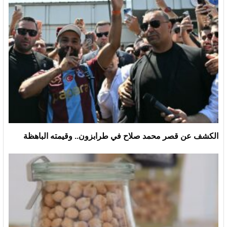
الكشف عن قصر محمد صلاح في طرابزون.. وقيمته الباهظة