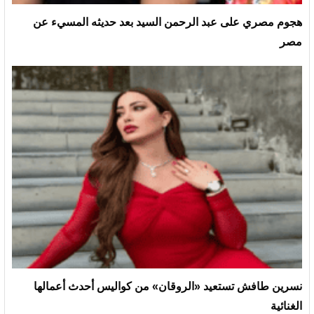
هجوم مصري على عبد الرحمن السيد بعد حديثه المسيء عن
مصر
نسرين طافش تستعيد «الروقان» من كواليس أحدث أعمالها
الغنائية