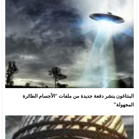
البنتاغون ينشر دفعة جديدة من ملفات “الأجسام الطائرة
المجهولة”