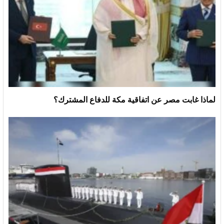
لماذا غابت مصر عن اتفاقية مكة للدفاع المشترك؟