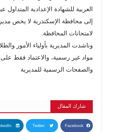
العربية للشهادة الإعدادية المتداول 
إلى محافظة الإسكندرية لا يخص مديرية 
لامتحانات المحافظة.
وناشدت المديرية بأولياء الأمور والطل
مواد غير رسمية، والاعتماد فقط على 
والصفحات الرسمية للمديرية
شارك المقال
nkedIn
Twitter
Facebook