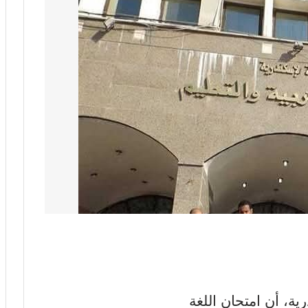
رية، أن امتحان اللغة