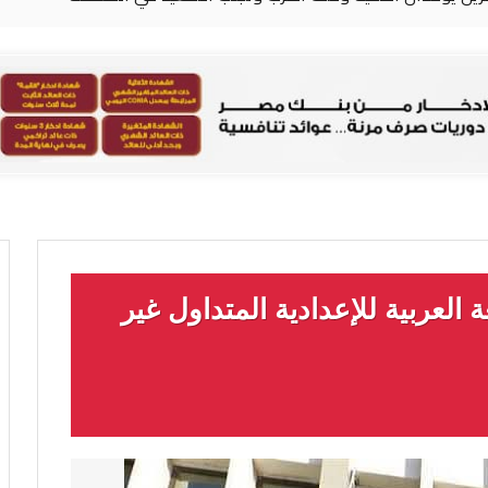
ة العربية للإعدادية المتداول غير